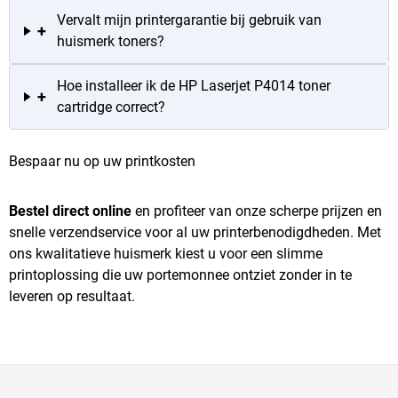
Vervalt mijn printergarantie bij gebruik van
+
huismerk toners?
Hoe installeer ik de HP Laserjet P4014 toner
+
cartridge correct?
Bespaar nu op uw printkosten
Bestel direct online
en profiteer van onze scherpe prijzen en
snelle verzendservice voor al uw printerbenodigdheden. Met
ons kwalitatieve huismerk kiest u voor een slimme
printoplossing die uw portemonnee ontziet zonder in te
leveren op resultaat.