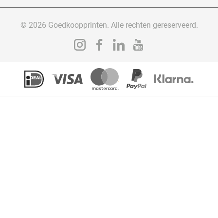
© 2026 Goedkoopprinten. Alle rechten gereserveerd.