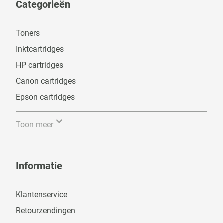
Categorieën
Toners
Inktcartridges
HP cartridges
Canon cartridges
Epson cartridges
Toon meer
Informatie
Klantenservice
Retourzendingen