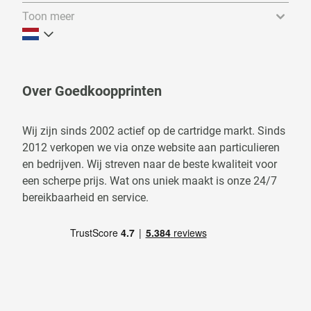
Toon meer
Over Goedkoopprinten
Wij zijn sinds 2002 actief op de cartridge markt. Sinds
2012 verkopen we via onze website aan particulieren
en bedrijven. Wij streven naar de beste kwaliteit voor
een scherpe prijs. Wat ons uniek maakt is onze 24/7
bereikbaarheid en service.