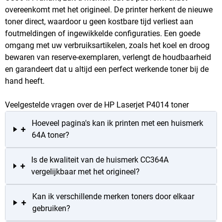
overeenkomt met het origineel. De printer herkent de nieuwe
toner direct, waardoor u geen kostbare tijd verliest aan
foutmeldingen of ingewikkelde configuraties. Een goede
omgang met uw verbruiksartikelen, zoals het koel en droog
bewaren van reserve-exemplaren, verlengt de houdbaarheid
en garandeert dat u altijd een perfect werkende toner bij de
hand heeft.
Veelgestelde vragen over de HP Laserjet P4014 toner
Hoeveel pagina's kan ik printen met een huismerk
+
64A toner?
Is de kwaliteit van de huismerk CC364A
+
vergelijkbaar met het origineel?
Kan ik verschillende merken toners door elkaar
+
gebruiken?