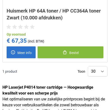
Huismerk HP 64A toner / HP CC364A toner
Zwart (10.000 afdrukken)
Op voorraad
€ 67,35
Meer info
Bestel
1
product
Toon
HP Laserjet P4014 toner cartridge — Hoogwaardige
kwaliteit voor een scherpe prijs
Het optimaliseren van uw zakelijke printproces begint bij de
keuze voor verbruiksartikelen die zowel betrouwbaar als