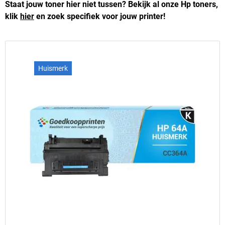
Staat jouw toner hier niet tussen? Bekijk al onze Hp toners,
klik
hier
en zoek specifiek voor jouw printer!
Huismerk