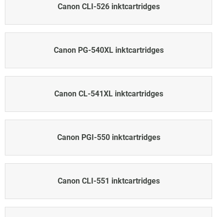
Canon CLI-526 inktcartridges
Canon PG-540XL inktcartridges
Canon CL-541XL inktcartridges
Canon PGI-550 inktcartridges
Canon CLI-551 inktcartridges