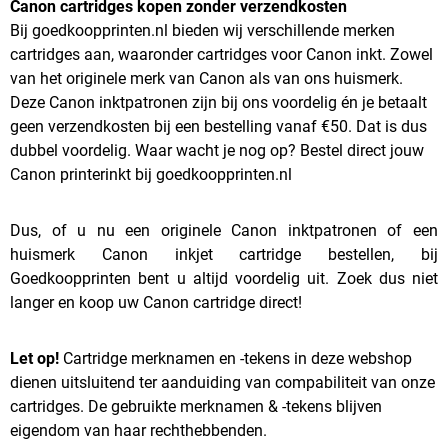
Canon cartridges kopen zonder verzendkosten
Bij goedkoopprinten.nl bieden wij verschillende merken
cartridges aan, waaronder cartridges voor Canon inkt. Zowel
van het originele merk van Canon als van ons huismerk.
Deze Canon inktpatronen zijn bij ons voordelig én je betaalt
geen verzendkosten bij een bestelling vanaf €50. Dat is dus
dubbel voordelig. Waar wacht je nog op? Bestel direct jouw
Canon printerinkt bij goedkoopprinten.nl
Dus, of u nu een originele Canon inktpatronen of een
huismerk Canon inkjet cartridge bestellen, bij
Goedkoopprinten bent u altijd voordelig uit. Zoek dus niet
langer en koop uw Canon cartridge direct!
Let op!
Cartridge merknamen en -tekens in deze webshop
dienen uitsluitend ter aanduiding van compabiliteit van onze
cartridges. De gebruikte merknamen & -tekens blijven
eigendom van haar rechthebbenden.