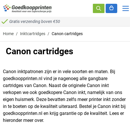
Ga naar de inhoud
Gratis verzending boven €50
Home
/
Inktcartridges
/
Canon cartridges
Canon cartridges
Canon inktpatronen zijn er in vele soorten en maten. Bij
goedkoopprinten.nl vind je nagenoeg alle gangbare
cartridges van Canon. Naast de originele Canon inkt
verkopen we ook goedkopere Canon inkt, namelijk van ons
eigen huismerk. Deze bevatten zelfs meer printer inkt zonder
in te boeten op de kwaliteit uiteraard. Bestel je Canon inkt bij
goedkoopprinten.nl en krijg garantie op de kwaliteit. Lees er
hieronder meer over.