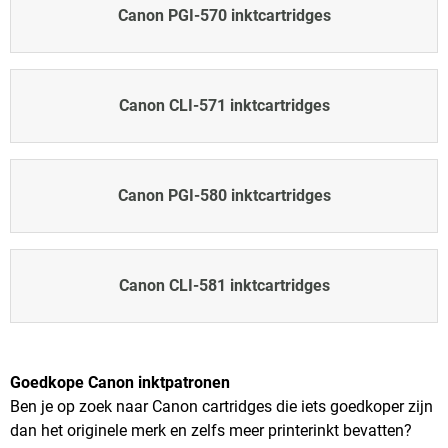
Canon PGI-570 inktcartridges
Canon CLI-571 inktcartridges
Canon PGI-580 inktcartridges
Canon CLI-581 inktcartridges
Goedkope Canon inktpatronen
Ben je op zoek naar Canon cartridges die iets goedkoper zijn
dan het originele merk en zelfs meer printerinkt bevatten?