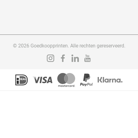
© 2026 Goedkoopprinten. Alle rechten gereserveerd.