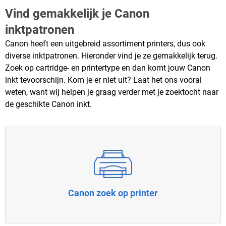
Vind gemakkelijk je Canon
inktpatronen
Canon heeft een uitgebreid assortiment printers, dus ook
diverse inktpatronen. Hieronder vind je ze gemakkelijk terug.
Zoek op cartridge- en printertype en dan komt jouw Canon
inkt tevoorschijn. Kom je er niet uit? Laat het ons vooral
weten, want wij helpen je graag verder met je zoektocht naar
de geschikte Canon inkt.
Canon zoek op printer