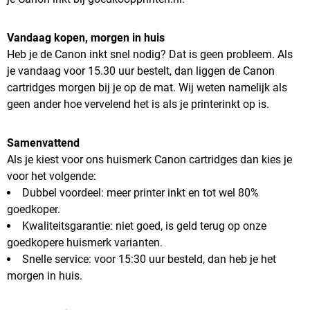
Vandaag kopen, morgen in huis
Heb je de Canon inkt snel nodig? Dat is geen probleem. Als
je vandaag voor 15.30 uur bestelt, dan liggen de Canon
cartridges morgen bij je op de mat. Wij weten namelijk als
geen ander hoe vervelend het is als je printerinkt op is.
Samenvattend
Als je kiest voor ons huismerk Canon cartridges dan kies je
voor het volgende:
Dubbel voordeel: meer printer inkt en tot wel 80%
goedkoper.
Kwaliteitsgarantie: niet goed, is geld terug op onze
goedkopere huismerk varianten.
Snelle service: voor 15:30 uur besteld, dan heb je het
morgen in huis.