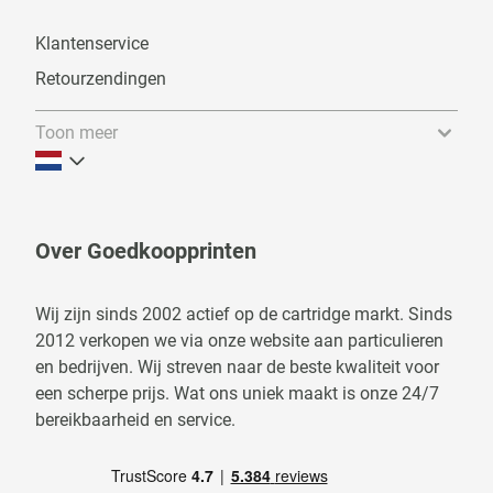
Klantenservice
Retourzendingen
Toon meer
Over Goedkoopprinten
Wij zijn sinds 2002 actief op de cartridge markt. Sinds
2012 verkopen we via onze website aan particulieren
en bedrijven. Wij streven naar de beste kwaliteit voor
een scherpe prijs. Wat ons uniek maakt is onze 24/7
bereikbaarheid en service.