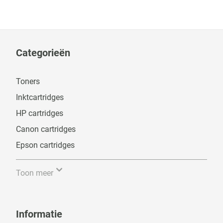
Categorieën
Toners
Inktcartridges
HP cartridges
Canon cartridges
Epson cartridges
Toon meer
Informatie