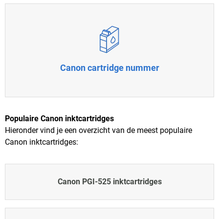
Canon cartridge nummer
Populaire Canon inktcartridges
Hieronder vind je een overzicht van de meest populaire
Canon inktcartridges:
Canon PGI-525 inktcartridges