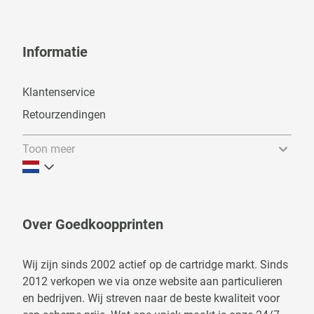
Informatie
Klantenservice
Retourzendingen
Toon meer
Over Goedkoopprinten
Wij zijn sinds 2002 actief op de cartridge markt. Sinds
2012 verkopen we via onze website aan particulieren
en bedrijven. Wij streven naar de beste kwaliteit voor