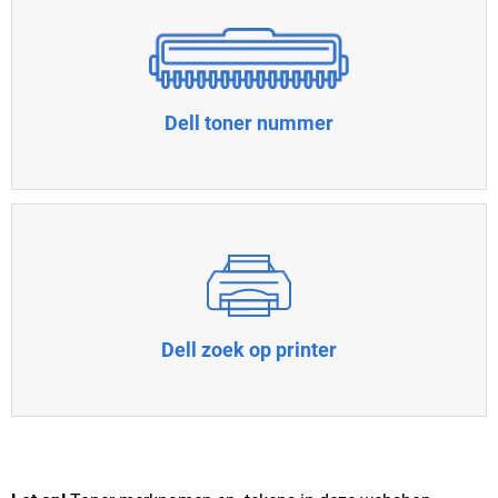
Dell toner nummer
Dell zoek op printer