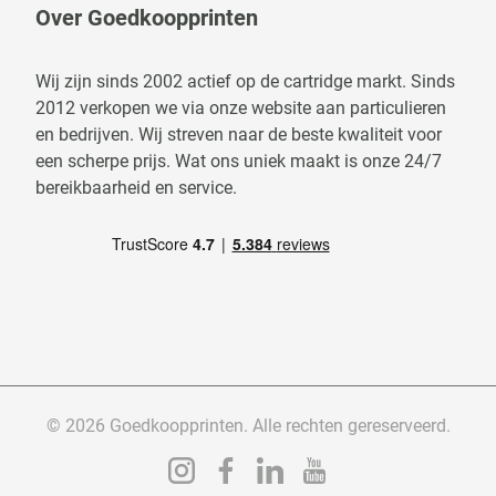
Over Goedkoopprinten
Wij zijn sinds 2002 actief op de cartridge markt. Sinds
2012 verkopen we via onze website aan particulieren
en bedrijven. Wij streven naar de beste kwaliteit voor
een scherpe prijs. Wat ons uniek maakt is onze 24/7
bereikbaarheid en service.
© 2026 Goedkoopprinten. Alle rechten gereserveerd.