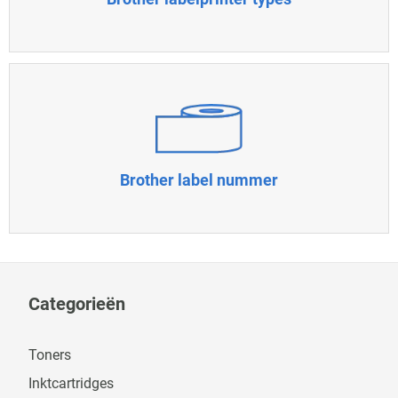
Brother label nummer
Categorieën
Toners
Inktcartridges