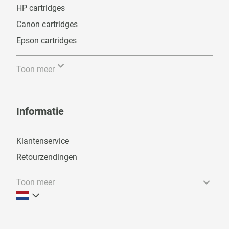
HP cartridges
Canon cartridges
Epson cartridges
Toon meer
Informatie
Klantenservice
Retourzendingen
Toon meer