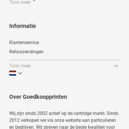
Toon meer
Informatie
Klantenservice
Retourzendingen
Toon meer
Over Goedkoopprinten
Wij zijn sinds 2002 actief op de cartridge markt. Sinds
2012 verkopen we via onze website aan particulieren
en bedrijven. Wij streven naar de beste kwaliteit voor