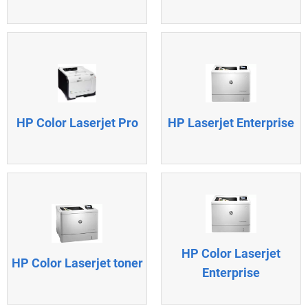
HP Laserjet Enterprise
HP Color Laserjet Pro
HP Color Laserjet
HP Color Laserjet toner
Enterprise