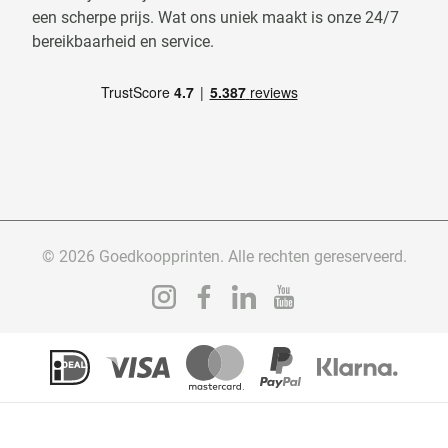
een scherpe prijs. Wat ons uniek maakt is onze 24/7
bereikbaarheid en service.
© 2026 Goedkoopprinten. Alle rechten gereserveerd.