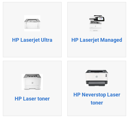
HP Laserjet Managed
HP Laserjet Ultra
HP Neverstop Laser
HP Laser toner
toner