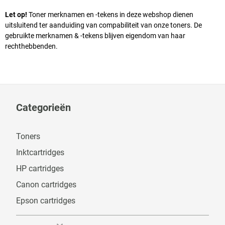
Let op!
Toner merknamen en -tekens in deze webshop dienen
uitsluitend ter aanduiding van compabiliteit van onze toners. De
gebruikte merknamen & -tekens blijven eigendom van haar
rechthebbenden.
Categorieën
Toners
Inktcartridges
HP cartridges
Canon cartridges
Epson cartridges