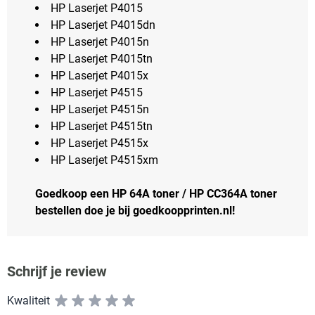
HP Laserjet P4015
HP Laserjet P4015dn
HP Laserjet P4015n
HP Laserjet P4015tn
HP Laserjet P4015x
HP Laserjet P4515
HP Laserjet P4515n
HP Laserjet P4515tn
HP Laserjet P4515x
HP Laserjet P4515xm
Goedkoop een HP 64A toner / HP CC364A toner
bestellen doe je bij goedkoopprinten.nl!
Schrijf je review
Kwaliteit