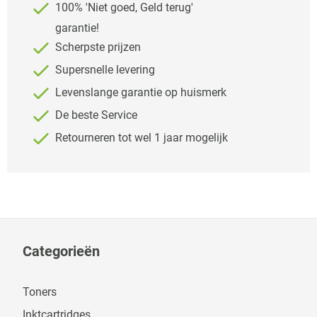
100% 'Niet goed, Geld terug'
garantie!
Scherpste prijzen
Supersnelle levering
Levenslange garantie op huismerk
De beste Service
Retourneren tot wel 1 jaar mogelijk
Categorieën
Toners
Inktcartridges