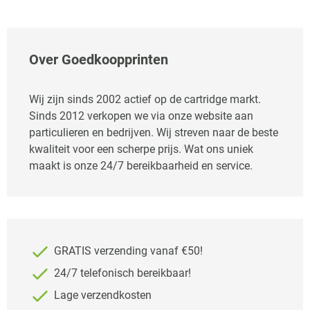
Over Goedkoopprinten
Wij zijn sinds 2002 actief op de cartridge markt.
Sinds 2012 verkopen we via onze website aan
particulieren en bedrijven. Wij streven naar de beste
kwaliteit voor een scherpe prijs. Wat ons uniek
maakt is onze 24/7 bereikbaarheid en service.
GRATIS verzending vanaf €50!
24/7 telefonisch bereikbaar!
Lage verzendkosten