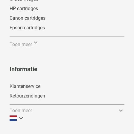
HP cartridges
Canon cartridges
Epson cartridges
Toon meer
Informatie
Klantenservice
Retourzendingen
Toon meer