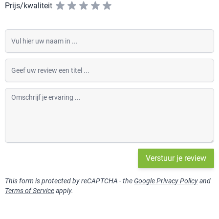
Prijs/kwaliteit
Vul hier uw naam in
Geef uw review een titel
Omschrijf je ervaring
Verstuur je review
This form is protected by reCAPTCHA - the
Google Privacy Policy
and
Terms of Service
apply.