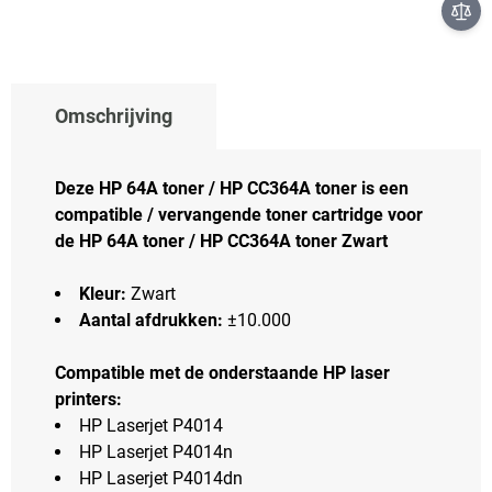
Omschrijving
Deze HP 64A toner / HP CC364A toner is een
compatible / vervangende toner cartridge voor
de HP 64A toner / HP CC364A toner Zwart
Kleur:
Zwart
Aantal afdrukken:
±10.000
Compatible met de onderstaande HP laser
printers:
HP Laserjet P4014
HP Laserjet P4014n
HP Laserjet P4014dn