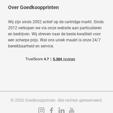
Over Goedkoopprinten
Wij zijn sinds 2002 actief op de cartridge markt. Sinds
2012 verkopen we via onze website aan particulieren
en bedrijven. Wij streven naar de beste kwaliteit voor
een scherpe prijs. Wat ons uniek maakt is onze 24/7
bereikbaarheid en service.
© 2026 Goedkoopprinten. Alle rechten gereserveerd.