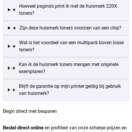
Hoeveel pagina's print ik met de huismerk 220X
+
toners?
+
Zijn deze huismerk toners voorzien van een chip?
Wat is het voordeel van een multipack boven losse
+
toners?
Kan ik de huismerk toners mengen met originele
+
exemplaren?
Blijft de garantie op mijn printer geldig bij gebruik
+
van huismerk?
Begin direct met besparen
Bestel direct online
en profiteer van onze scherpe prijzen en