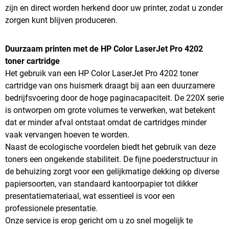
zijn en direct worden herkend door uw printer, zodat u zonder
zorgen kunt blijven produceren.
Duurzaam printen met de HP Color LaserJet Pro 4202
toner cartridge
Het gebruik van een HP Color LaserJet Pro 4202 toner
cartridge van ons huismerk draagt bij aan een duurzamere
bedrijfsvoering door de hoge paginacapaciteit. De 220X serie
is ontworpen om grote volumes te verwerken, wat betekent
dat er minder afval ontstaat omdat de cartridges minder
vaak vervangen hoeven te worden.
Naast de ecologische voordelen biedt het gebruik van deze
toners een ongekende stabiliteit. De fijne poederstructuur in
de behuizing zorgt voor een gelijkmatige dekking op diverse
papiersoorten, van standaard kantoorpapier tot dikker
presentatiemateriaal, wat essentieel is voor een
professionele presentatie.
Onze service is erop gericht om u zo snel mogelijk te