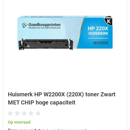
Huismerk HP W2200X (220X) toner Zwart
MET CHIP hoge capaciteit
Op voorraad