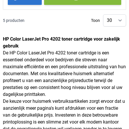
5
producten
Toon
HP Color LaserJet Pro 4202 toner cartridge voor zakelijk
gebruik
De HP Color LaserJet Pro 4202 toner cartridge is een
essentieel onderdeel voor bedrijven die streven naar
maximale efficiëntie en een professionele uitstraling van hun
documenten. Met ons kwalitatieve huismerk alternatief
profiteert u van een aanzienlijke prijsreductie terwijl de
prestaties op een consistent hoog niveau blijven voor al uw
dagelijkse printtaken.
De keuze voor huismerk verbruiksartikelen zorgt ervoor dat u
aanzienlijk meer pagina's kunt afdrukken voor een fractie
van de gebruikelijke prijs. Investeren in deze betrouwbare
printoplossing is een slimme zet voor elk modern kantoor
dat de operationele kosten wil verlagen zonder in te leveren