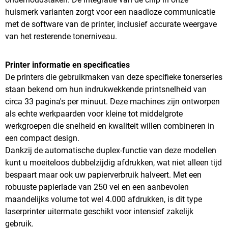
huismerk varianten zorgt voor een naadloze communicatie
met de software van de printer, inclusief accurate weergave
van het resterende tonerniveau.
Printer informatie en specificaties
De printers die gebruikmaken van deze specifieke tonerseries
staan bekend om hun indrukwekkende printsnelheid van
circa 33 pagina's per minuut. Deze machines zijn ontworpen
als echte werkpaarden voor kleine tot middelgrote
werkgroepen die snelheid en kwaliteit willen combineren in
een compact design.
Dankzij de automatische duplex-functie van deze modellen
kunt u moeiteloos dubbelzijdig afdrukken, wat niet alleen tijd
bespaart maar ook uw papierverbruik halveert. Met een
robuuste papierlade van 250 vel en een aanbevolen
maandelijks volume tot wel 4.000 afdrukken, is dit type
laserprinter uitermate geschikt voor intensief zakelijk
gebruik.