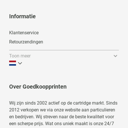
Informatie
Klantenservice
Retourzendingen
Toon meer
Over Goedkoopprinten
Wij zijn sinds 2002 actief op de cartridge markt. Sinds
2012 verkopen we via onze website aan particulieren
en bedrijven. Wij streven naar de beste kwaliteit voor
een scherpe prijs. Wat ons uniek maakt is onze 24/7