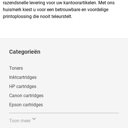
razendsnelle levering voor uw kantoorartikelen. Met ons
huismerk kiest u voor een betrouwbare en voordelige
printoplossing die nooit teleurstelt.
Categorieën
Toners
Inktcartridges
HP cartridges
Canon cartridges
Epson cartridges
Toon meer