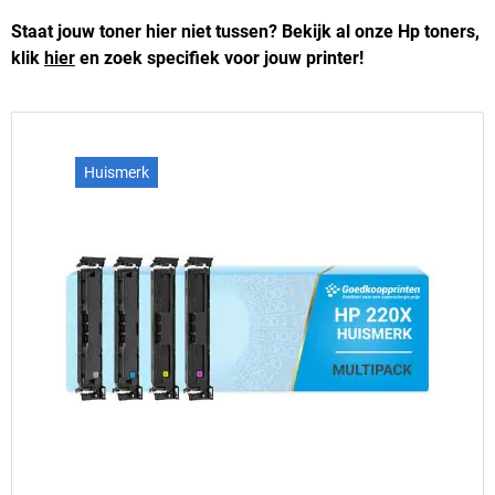
Staat jouw toner hier niet tussen? Bekijk al onze Hp toners,
klik
hier
en zoek specifiek voor jouw printer!
Huismerk