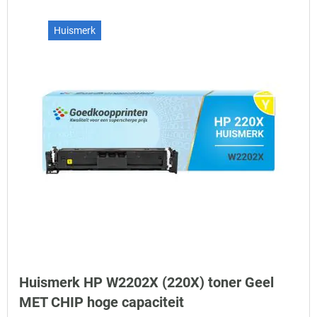
Huismerk
Huismerk HP W2202X (220X) toner Geel
MET CHIP hoge capaciteit