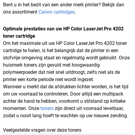
Bent u in het bezit van een ander merk printer? Bekijk dan
ons assortiment
Canon cartridges
.
Optimale prestaties van uw HP Color LaserJet Pro 4202
toner cartridge
Om het maximale uit uw HP Color LaserJet Pro 4202 toner
cartridge te halen, is het belangrijk dat de printer in een
stofvrije omgeving staat en regelmatig wordt gebruikt. Onze
huismerk toners zijn gevuld met hoogwaardig
polymeerpoeder dat niet snel uitdroogt, zelfs niet als de
printer een korte periode niet wordt ingezet.
Wanneer u merkt dat de afdrukken lichter worden, is het tijd
om uw voorraad te controleren. Door altijd een multipack
achter de hand te hebben, voorkomt u stilstand op kritieke
momenten. Onze
toners
zijn direct uit voorraad leverbaar,
zodat u nooit lang hoeft te wachten op uw nieuwe zending.
Veelgestelde vragen over deze toners