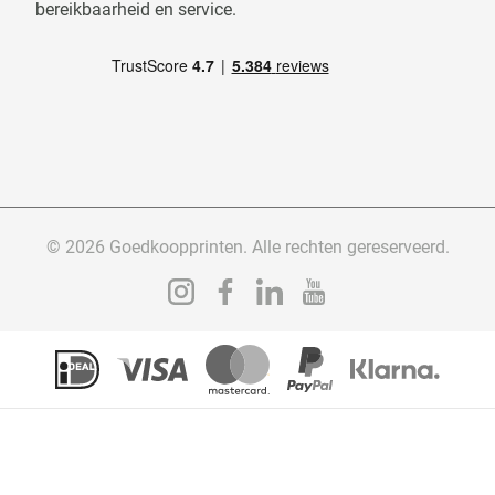
bereikbaarheid en service.
© 2026 Goedkoopprinten. Alle rechten gereserveerd.