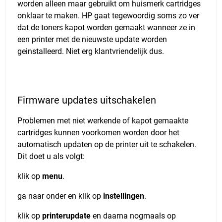
worden alleen maar gebruikt om huismerk cartridges
onklaar te maken. HP gaat tegewoordig soms zo ver
dat de toners kapot worden gemaakt wanneer ze in
een printer met de nieuwste update worden
geinstalleerd. Niet erg klantvriendelijk dus.
Firmware updates uitschakelen
Problemen met niet werkende of kapot gemaakte
cartridges kunnen voorkomen worden door het
automatisch updaten op de printer uit te schakelen.
Dit doet u als volgt:
klik op
menu
.
ga naar onder en klik op
instellingen
.
klik op
printerupdate
en daarna nogmaals op