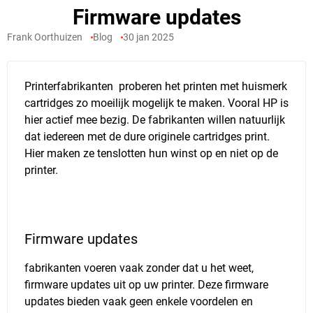
Firmware updates
Frank Oorthuizen
Blog
30 jan 2025
Printerfabrikanten proberen het printen met huismerk
cartridges zo moeilijk mogelijk te maken. Vooral HP is
hier actief mee bezig. De fabrikanten willen natuurlijk
dat iedereen met de dure originele cartridges print.
Hier maken ze tenslotten hun winst op en niet op de
printer.
Firmware updates
fabrikanten voeren vaak zonder dat u het weet,
firmware updates uit op uw printer. Deze firmware
updates bieden vaak geen enkele voordelen en