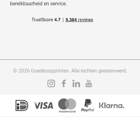
bereikbaarheid en service.
© 2026 Goedkoopprinten. Alle rechten gereserveerd.