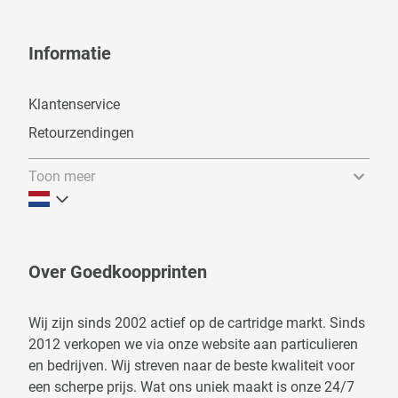
Informatie
Klantenservice
Retourzendingen
Toon meer
Over Goedkoopprinten
Wij zijn sinds 2002 actief op de cartridge markt. Sinds
2012 verkopen we via onze website aan particulieren
en bedrijven. Wij streven naar de beste kwaliteit voor
een scherpe prijs. Wat ons uniek maakt is onze 24/7