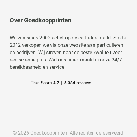
Over Goedkoopprinten
Wij zijn sinds 2002 actief op de cartridge markt. Sinds
2012 verkopen we via onze website aan particulieren
en bedrijven. Wij streven naar de beste kwaliteit voor
een scherpe prijs. Wat ons uniek maakt is onze 24/7
bereikbaarheid en service.
© 2026 Goedkoopprinten. Alle rechten gereserveerd.