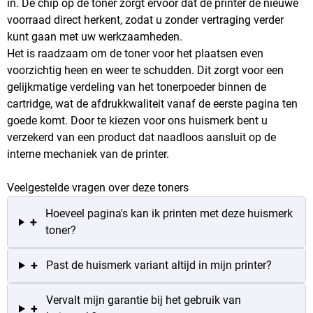
in. De chip op de toner zorgt ervoor dat de printer de nieuwe
voorraad direct herkent, zodat u zonder vertraging verder
kunt gaan met uw werkzaamheden.
Het is raadzaam om de toner voor het plaatsen even
voorzichtig heen en weer te schudden. Dit zorgt voor een
gelijkmatige verdeling van het tonerpoeder binnen de
cartridge, wat de afdrukkwaliteit vanaf de eerste pagina ten
goede komt. Door te kiezen voor ons huismerk bent u
verzekerd van een product dat naadloos aansluit op de
interne mechaniek van de printer.
Veelgestelde vragen over deze toners
Hoeveel pagina's kan ik printen met deze huismerk
+
toner?
+
Past de huismerk variant altijd in mijn printer?
Vervalt mijn garantie bij het gebruik van
+