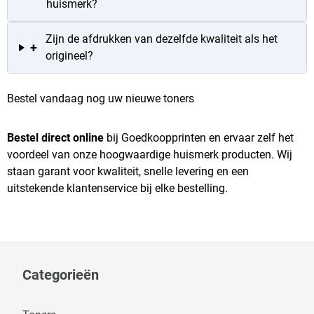
huismerk?
Zijn de afdrukken van dezelfde kwaliteit als het
+
origineel?
Bestel vandaag nog uw nieuwe toners
Bestel direct online
bij Goedkoopprinten en ervaar zelf het
voordeel van onze hoogwaardige huismerk producten. Wij
staan garant voor kwaliteit, snelle levering en een
uitstekende klantenservice bij elke bestelling.
Categorieën