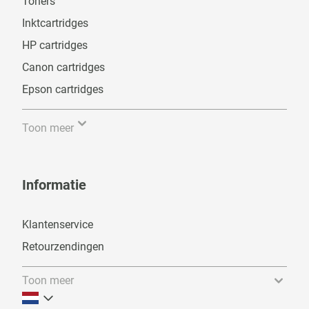
Toners
Inktcartridges
HP cartridges
Canon cartridges
Epson cartridges
Toon meer
Informatie
Klantenservice
Retourzendingen
Toon meer