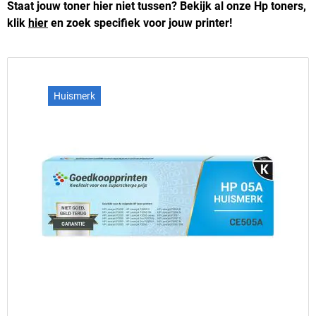
Staat jouw toner hier niet tussen? Bekijk al onze Hp toners,
klik
hier
en zoek specifiek voor jouw printer!
Huismerk