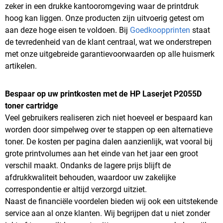
zeker in een drukke kantooromgeving waar de printdruk
hoog kan liggen. Onze producten zijn uitvoerig getest om
aan deze hoge eisen te voldoen. Bij
Goedkoopprinten
staat
de tevredenheid van de klant centraal, wat we onderstrepen
met onze uitgebreide garantievoorwaarden op alle huismerk
artikelen.
Bespaar op uw printkosten met de HP Laserjet P2055D
toner cartridge
Veel gebruikers realiseren zich niet hoeveel er bespaard kan
worden door simpelweg over te stappen op een alternatieve
toner. De kosten per pagina dalen aanzienlijk, wat vooral bij
grote printvolumes aan het einde van het jaar een groot
verschil maakt. Ondanks de lagere prijs blijft de
afdrukkwaliteit behouden, waardoor uw zakelijke
correspondentie er altijd verzorgd uitziet.
Naast de financiële voordelen bieden wij ook een uitstekende
service aan al onze klanten. Wij begrijpen dat u niet zonder