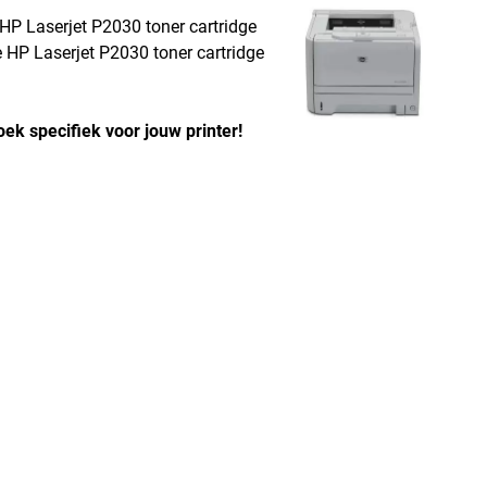
 HP Laserjet P2030 toner cartridge
de HP Laserjet P2030 toner cartridge
ek specifiek voor jouw printer!