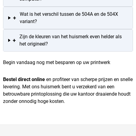
Wat is het verschil tussen de 504A en de 504X
+
variant?
Zijn de kleuren van het huismerk even helder als
+
het origineel?
Begin vandaag nog met besparen op uw printwerk
Bestel direct online
en profiteer van scherpe prijzen en snelle
levering. Met ons huismerk bent u verzekerd van een
betrouwbare printoplossing die uw kantoor draaiende houdt
zonder onnodig hoge kosten.