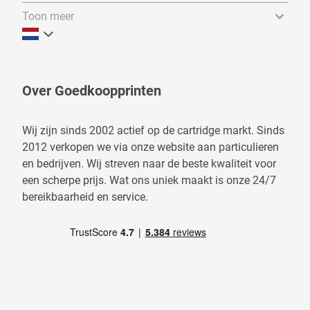
Toon meer
Over Goedkoopprinten
Wij zijn sinds 2002 actief op de cartridge markt. Sinds
2012 verkopen we via onze website aan particulieren
en bedrijven. Wij streven naar de beste kwaliteit voor
een scherpe prijs. Wat ons uniek maakt is onze 24/7
bereikbaarheid en service.