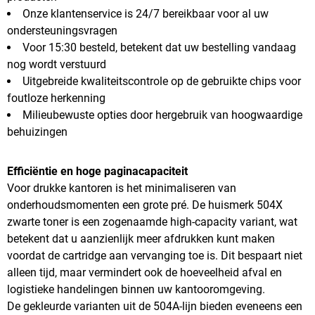
Onze klantenservice is 24/7 bereikbaar voor al uw
ondersteuningsvragen
Voor 15:30 besteld, betekent dat uw bestelling vandaag
nog wordt verstuurd
Uitgebreide kwaliteitscontrole op de gebruikte chips voor
foutloze herkenning
Milieubewuste opties door hergebruik van hoogwaardige
behuizingen
Efficiëntie en hoge paginacapaciteit
Voor drukke kantoren is het minimaliseren van
onderhoudsmomenten een grote pré. De huismerk 504X
zwarte toner is een zogenaamde high-capacity variant, wat
betekent dat u aanzienlijk meer afdrukken kunt maken
voordat de cartridge aan vervanging toe is. Dit bespaart niet
alleen tijd, maar vermindert ook de hoeveelheid afval en
logistieke handelingen binnen uw kantooromgeving.
De gekleurde varianten uit de 504A-lijn bieden eveneens een