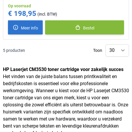
Op voorraad
€ 198,95
Meer info
Bestel
5
producten
Toon
HP Laserjet CM3530 toner cartridge voor zakelijk succes
Het vinden van de juiste balans tussen printkwaliteit en
bedrijfskosten is essentieel voor elke professionele
werkomgeving. Wanneer u kiest voor de HP Laserjet CM3530
toner cartridge van ons eigen merk, kiest u voor een
oplossing die zowel efficiënt als uiterst betrouwbaar is. Onze
huismerk varianten zijn specifiek ontwikkeld om naadloos
samen te werken met uw hardware, waardoor u verzekerd
bent van scherpe teksten en levendige kleurenafdrukken