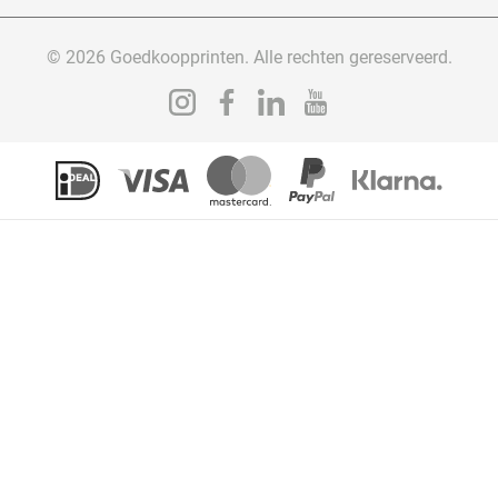
© 2026 Goedkoopprinten. Alle rechten gereserveerd.