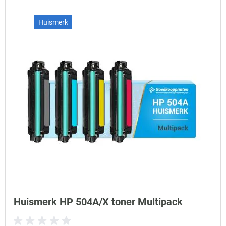
Huismerk
Huismerk HP 504A/X toner Multipack