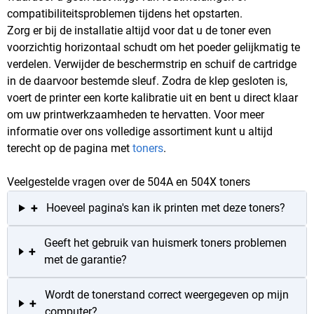
compatibiliteitsproblemen tijdens het opstarten.
Zorg er bij de installatie altijd voor dat u de toner even
voorzichtig horizontaal schudt om het poeder gelijkmatig te
verdelen. Verwijder de beschermstrip en schuif de cartridge
in de daarvoor bestemde sleuf. Zodra de klep gesloten is,
voert de printer een korte kalibratie uit en bent u direct klaar
om uw printwerkzaamheden te hervatten. Voor meer
informatie over ons volledige assortiment kunt u altijd
terecht op de pagina met
toners
.
Veelgestelde vragen over de 504A en 504X toners
+
Hoeveel pagina's kan ik printen met deze toners?
Geeft het gebruik van huismerk toners problemen
+
met de garantie?
Wordt de tonerstand correct weergegeven op mijn
+
computer?