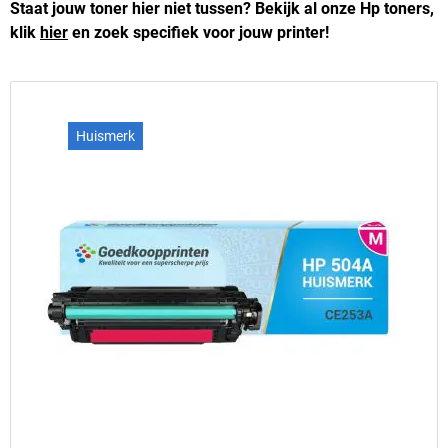
Staat jouw toner hier niet tussen? Bekijk al onze Hp toners,
klik
hier
en zoek specifiek voor jouw printer!
Huismerk