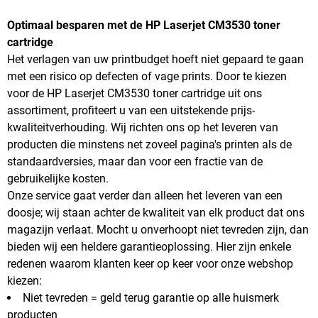
Optimaal besparen met de HP Laserjet CM3530 toner
cartridge
Het verlagen van uw printbudget hoeft niet gepaard te gaan
met een risico op defecten of vage prints. Door te kiezen
voor de HP Laserjet CM3530 toner cartridge uit ons
assortiment, profiteert u van een uitstekende prijs-
kwaliteitverhouding. Wij richten ons op het leveren van
producten die minstens net zoveel pagina's printen als de
standaardversies, maar dan voor een fractie van de
gebruikelijke kosten.
Onze service gaat verder dan alleen het leveren van een
doosje; wij staan achter de kwaliteit van elk product dat ons
magazijn verlaat. Mocht u onverhoopt niet tevreden zijn, dan
bieden wij een heldere garantieoplossing. Hier zijn enkele
redenen waarom klanten keer op keer voor onze webshop
kiezen:
Niet tevreden = geld terug garantie op alle huismerk
producten