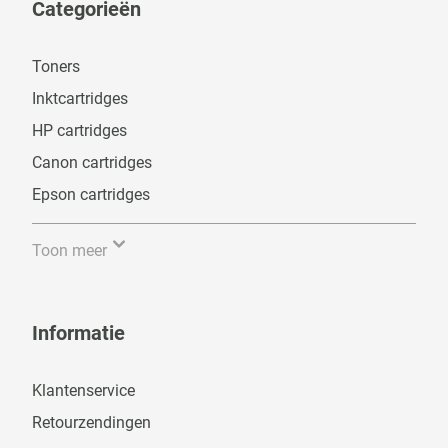
Categorieën
Toners
Inktcartridges
HP cartridges
Canon cartridges
Epson cartridges
Toon meer
Informatie
Klantenservice
Retourzendingen