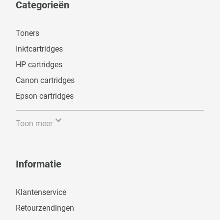
Categorieën
Toners
Inktcartridges
HP cartridges
Canon cartridges
Epson cartridges
Toon meer
Informatie
Klantenservice
Retourzendingen