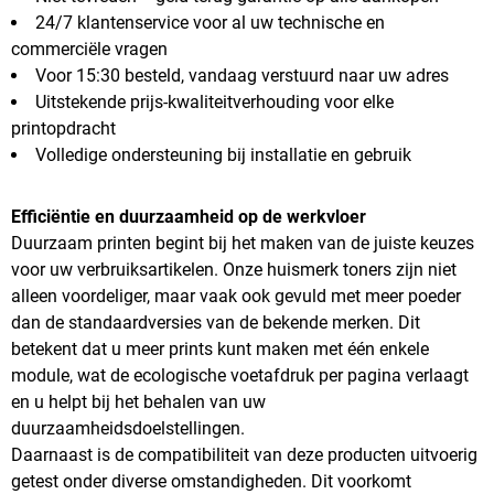
24/7 klantenservice voor al uw technische en
commerciële vragen
Voor 15:30 besteld, vandaag verstuurd naar uw adres
Uitstekende prijs-kwaliteitverhouding voor elke
printopdracht
Volledige ondersteuning bij installatie en gebruik
Efficiëntie en duurzaamheid op de werkvloer
Duurzaam printen begint bij het maken van de juiste keuzes
voor uw verbruiksartikelen. Onze huismerk toners zijn niet
alleen voordeliger, maar vaak ook gevuld met meer poeder
dan de standaardversies van de bekende merken. Dit
betekent dat u meer prints kunt maken met één enkele
module, wat de ecologische voetafdruk per pagina verlaagt
en u helpt bij het behalen van uw
duurzaamheidsdoelstellingen.
Daarnaast is de compatibiliteit van deze producten uitvoerig
getest onder diverse omstandigheden. Dit voorkomt