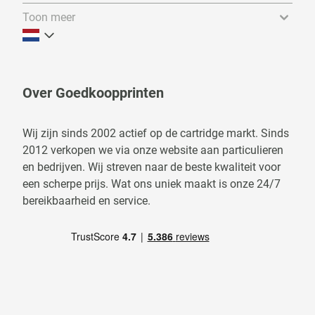
Toon meer
Over Goedkoopprinten
Wij zijn sinds 2002 actief op de cartridge markt. Sinds
2012 verkopen we via onze website aan particulieren
en bedrijven. Wij streven naar de beste kwaliteit voor
een scherpe prijs. Wat ons uniek maakt is onze 24/7
bereikbaarheid en service.