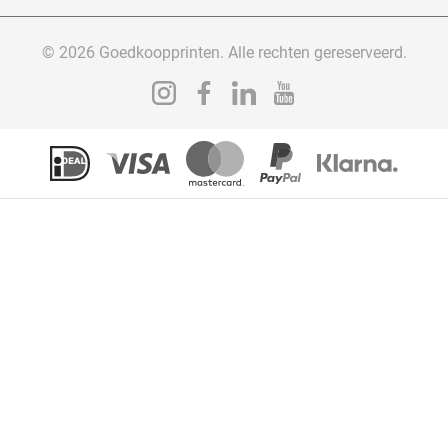
© 2026 Goedkoopprinten. Alle rechten gereserveerd.