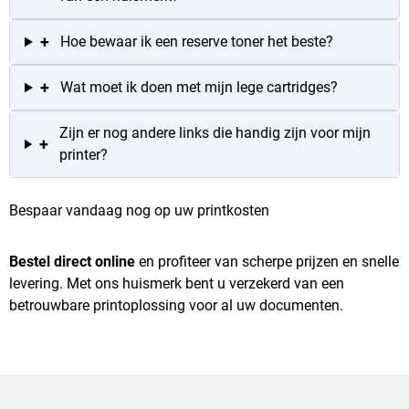
+
Hoe bewaar ik een reserve toner het beste?
+
Wat moet ik doen met mijn lege cartridges?
Zijn er nog andere links die handig zijn voor mijn
+
printer?
Bespaar vandaag nog op uw printkosten
Bestel direct online
en profiteer van scherpe prijzen en snelle
levering. Met ons huismerk bent u verzekerd van een
betrouwbare printoplossing voor al uw documenten.