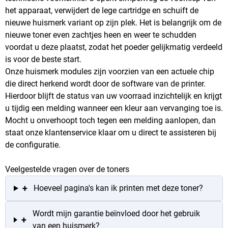
het apparaat, verwijdert de lege cartridge en schuift de
nieuwe huismerk variant op zijn plek. Het is belangrijk om de
nieuwe toner even zachtjes heen en weer te schudden
voordat u deze plaatst, zodat het poeder gelijkmatig verdeeld
is voor de beste start.
Onze huismerk modules zijn voorzien van een actuele chip
die direct herkend wordt door de software van de printer.
Hierdoor blijft de status van uw voorraad inzichtelijk en krijgt
u tijdig een melding wanneer een kleur aan vervanging toe is.
Mocht u onverhoopt toch tegen een melding aanlopen, dan
staat onze klantenservice klaar om u direct te assisteren bij
de configuratie.
Veelgestelde vragen over de toners
+
Hoeveel pagina's kan ik printen met deze toner?
Wordt mijn garantie beïnvloed door het gebruik
+
van een huismerk?