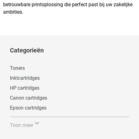
betrouwbare printoplossing die perfect past bij uw zakelijke
ambities.
Categorieën
Toners
Inktcartridges
HP cartridges
Canon cartridges
Epson cartridges
Toon meer