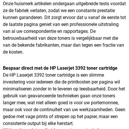
Onze huismerk artikelen ondergaan uitgebreide tests voordat
ze de fabriek verlaten, zodat we een constante prestatie
kunnen garanderen. Dit zorgt ervoor dat u vanaf de eerste tot
de laatste pagina geniet van een professionele uitstraling
van al uw correspondentie en rapportages. De
betrouwbaarheid van deze toners is vergelijkbaar met die
van de bekende fabrikanten, maar dan tegen een fractie van
de kosten.
Bespaar direct met de HP Laserjet 3392 toner cartridge
De HP Laserjet 3392 toner cartridge is een slimme
investering voor iedereen die de printkosten per pagina wil
minimaliseren zonder in te leveren op leesbaarheid. Door het
gebruik van geavanceerde technieken gaan onze toners
langer mee, wat niet alleen goed is voor uw portemonnee,
maar ook voor de continuïteit van uw werkzaamheden. Geen
gedoe met vage prints of strepen op het papier, maar een
consistente output bij elke herstart.