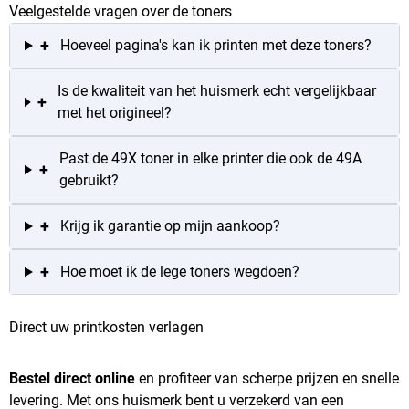
Veelgestelde vragen over de toners
+
Hoeveel pagina's kan ik printen met deze toners?
Is de kwaliteit van het huismerk echt vergelijkbaar
+
met het origineel?
Past de 49X toner in elke printer die ook de 49A
+
gebruikt?
+
Krijg ik garantie op mijn aankoop?
+
Hoe moet ik de lege toners wegdoen?
Direct uw printkosten verlagen
Bestel direct online
en profiteer van scherpe prijzen en snelle
levering. Met ons huismerk bent u verzekerd van een