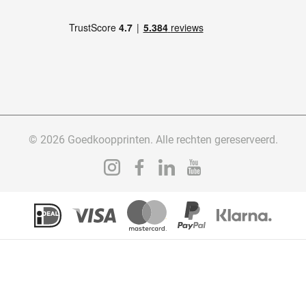
© 2026 Goedkoopprinten. Alle rechten gereserveerd.