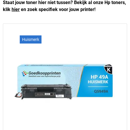
Staat jouw toner hier niet tussen? Bekijk al onze Hp toners,
klik
hier
en zoek specifiek voor jouw printer!
Huismerk