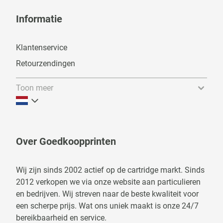
Informatie
Klantenservice
Retourzendingen
Toon meer
Over Goedkoopprinten
Wij zijn sinds 2002 actief op de cartridge markt. Sinds
2012 verkopen we via onze website aan particulieren
en bedrijven. Wij streven naar de beste kwaliteit voor
een scherpe prijs. Wat ons uniek maakt is onze 24/7
bereikbaarheid en service.