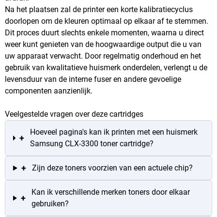
Na het plaatsen zal de printer een korte kalibratiecyclus
doorlopen om de kleuren optimaal op elkaar af te stemmen.
Dit proces duurt slechts enkele momenten, waarna u direct
weer kunt genieten van de hoogwaardige output die u van
uw apparaat verwacht. Door regelmatig onderhoud en het
gebruik van kwalitatieve huismerk onderdelen, verlengt u de
levensduur van de interne fuser en andere gevoelige
componenten aanzienlijk.
Veelgestelde vragen over deze cartridges
Hoeveel pagina's kan ik printen met een huismerk
+
Samsung CLX-3300 toner cartridge?
+
Zijn deze toners voorzien van een actuele chip?
Kan ik verschillende merken toners door elkaar
+
gebruiken?