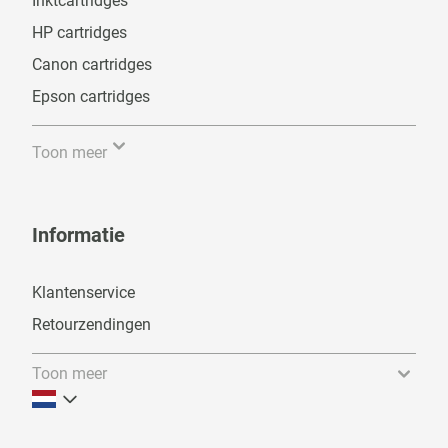
Inktcartridges
HP cartridges
Canon cartridges
Epson cartridges
Toon meer
Informatie
Klantenservice
Retourzendingen
Toon meer