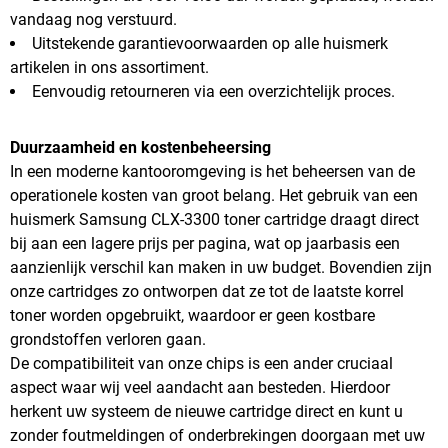
vandaag nog verstuurd.
Uitstekende garantievoorwaarden op alle huismerk
artikelen in ons assortiment.
Eenvoudig retourneren via een overzichtelijk proces.
Duurzaamheid en kostenbeheersing
In een moderne kantooromgeving is het beheersen van de
operationele kosten van groot belang. Het gebruik van een
huismerk Samsung CLX-3300 toner cartridge draagt direct
bij aan een lagere prijs per pagina, wat op jaarbasis een
aanzienlijk verschil kan maken in uw budget. Bovendien zijn
onze cartridges zo ontworpen dat ze tot de laatste korrel
toner worden opgebruikt, waardoor er geen kostbare
grondstoffen verloren gaan.
De compatibiliteit van onze chips is een ander cruciaal
aspect waar wij veel aandacht aan besteden. Hierdoor
herkent uw systeem de nieuwe cartridge direct en kunt u
zonder foutmeldingen of onderbrekingen doorgaan met uw