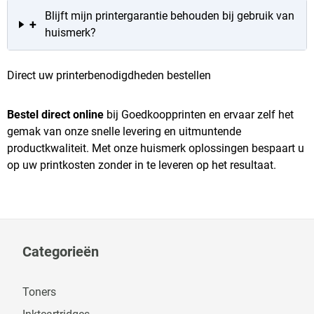
Blijft mijn printergarantie behouden bij gebruik van
+
huismerk?
Direct uw printerbenodigdheden bestellen
Bestel direct online
bij Goedkoopprinten en ervaar zelf het
gemak van onze snelle levering en uitmuntende
productkwaliteit. Met onze huismerk oplossingen bespaart u
op uw printkosten zonder in te leveren op het resultaat.
Categorieën
Toners