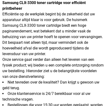
Samsung CLX-3300 toner cartridge voor efficiënt
printbeheer
Efficiëntie op de werkplek begint bij de zekerheid dat uw
apparatuur altijd klaar is voor gebruik. De huismerk
Samsung CLX-3300 toner cartridge biedt een hoge
paginarendement, wat betekent dat u minder vaak de
behuizing van uw printer hoeft te openen voor vervangingen.
Dit bespaart niet alleen tijd, maar vermindert ook de
hoeveelheid afval die wordt geproduceerd tijdens de
levensduur van uw printer.
Onze service gaat verder dan alleen het leveren van een
fysiek product; wij bieden u een complete ontzorging rondom
uw bestelling. Hieronder ziet u de belangrijkste voordelen
van onze dienstverlening:
Niet tevreden over de kwaliteit? Dan krijgt u gewoon uw
geld terug.
Onze klantenservice is 24/7 bereikbaar voor al uw
technische vragen.
Bestellingen die voor 15:30 uur worden geplaatst, worden