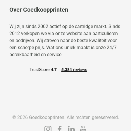
Over Goedkoopprinten
Wij zijn sinds 2002 actief op de cartridge markt. Sinds
2012 verkopen we via onze website aan particulieren
en bedrijven. Wij streven naar de beste kwaliteit voor
een scherpe prijs. Wat ons uniek maakt is onze 24/7
bereikbaarheid en service.
© 2026 Goedkoopprinten. Alle rechten gereserveerd.