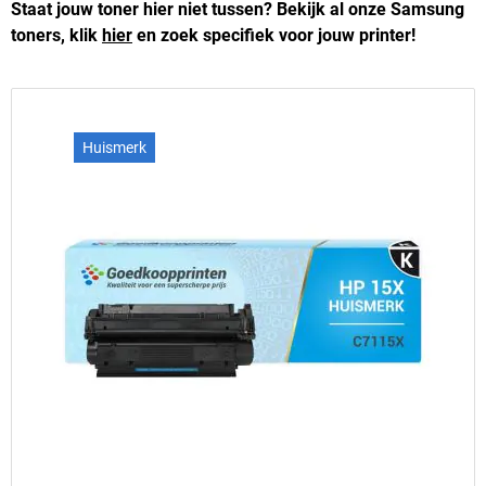
Staat jouw toner hier niet tussen? Bekijk al onze Samsung
toners, klik
hier
en zoek specifiek voor jouw printer!
Huismerk