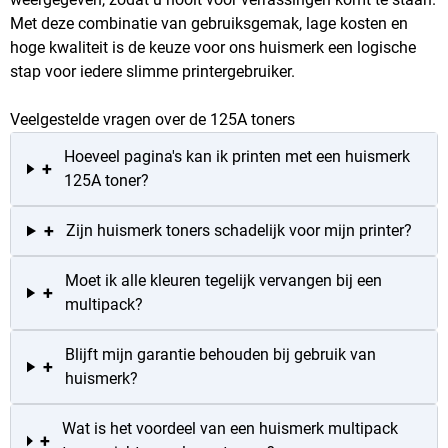
Met deze combinatie van gebruiksgemak, lage kosten en
hoge kwaliteit is de keuze voor ons huismerk een logische
stap voor iedere slimme printergebruiker.
Veelgestelde vragen over de 125A toners
Hoeveel pagina's kan ik printen met een huismerk
+
125A toner?
+
Zijn huismerk toners schadelijk voor mijn printer?
Moet ik alle kleuren tegelijk vervangen bij een
+
multipack?
Blijft mijn garantie behouden bij gebruik van
+
huismerk?
Wat is het voordeel van een huismerk multipack
+