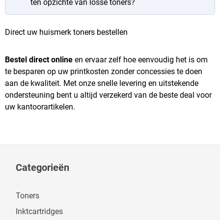
ten opzichte van losse toners?
Direct uw huismerk toners bestellen
Bestel direct online
en ervaar zelf hoe eenvoudig het is om
te besparen op uw printkosten zonder concessies te doen
aan de kwaliteit. Met onze snelle levering en uitstekende
ondersteuning bent u altijd verzekerd van de beste deal voor
uw kantoorartikelen.
Categorieën
Toners
Inktcartridges