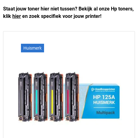
Staat jouw toner hier niet tussen? Bekijk al onze Hp toners,
klik
hier
en zoek specifiek voor jouw printer!
Huismerk