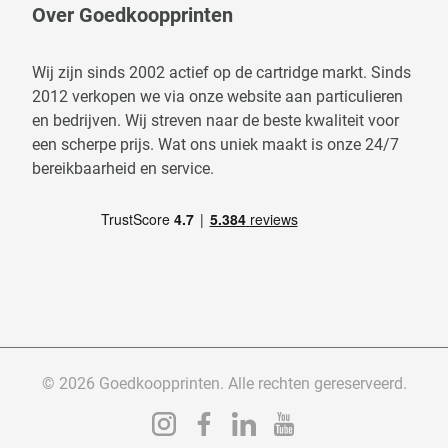
Over Goedkoopprinten
Wij zijn sinds 2002 actief op de cartridge markt. Sinds
2012 verkopen we via onze website aan particulieren
en bedrijven. Wij streven naar de beste kwaliteit voor
een scherpe prijs. Wat ons uniek maakt is onze 24/7
bereikbaarheid en service.
© 2026 Goedkoopprinten. Alle rechten gereserveerd.