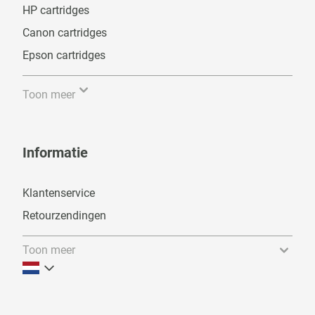
HP cartridges
Canon cartridges
Epson cartridges
Toon meer
Informatie
Klantenservice
Retourzendingen
Toon meer