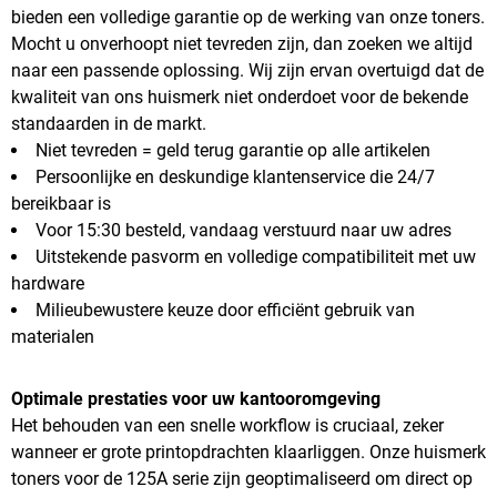
bieden een volledige garantie op de werking van onze toners.
Mocht u onverhoopt niet tevreden zijn, dan zoeken we altijd
naar een passende oplossing. Wij zijn ervan overtuigd dat de
kwaliteit van ons huismerk niet onderdoet voor de bekende
standaarden in de markt.
Niet tevreden = geld terug garantie op alle artikelen
Persoonlijke en deskundige klantenservice die 24/7
bereikbaar is
Voor 15:30 besteld, vandaag verstuurd naar uw adres
Uitstekende pasvorm en volledige compatibiliteit met uw
hardware
Milieubewustere keuze door efficiënt gebruik van
materialen
Optimale prestaties voor uw kantooromgeving
Het behouden van een snelle workflow is cruciaal, zeker
wanneer er grote printopdrachten klaarliggen. Onze huismerk
toners voor de 125A serie zijn geoptimaliseerd om direct op