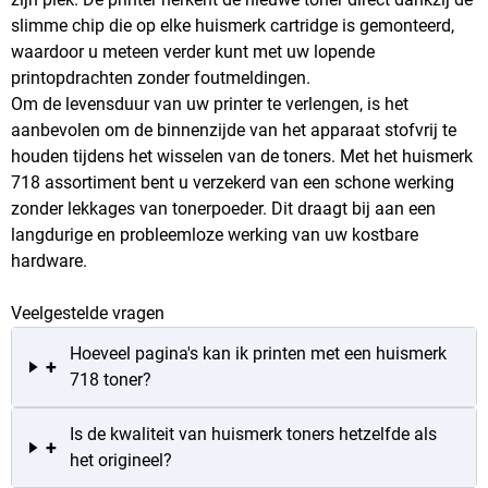
slimme chip die op elke huismerk cartridge is gemonteerd,
waardoor u meteen verder kunt met uw lopende
printopdrachten zonder foutmeldingen.
Om de levensduur van uw printer te verlengen, is het
aanbevolen om de binnenzijde van het apparaat stofvrij te
houden tijdens het wisselen van de toners. Met het huismerk
718 assortiment bent u verzekerd van een schone werking
zonder lekkages van tonerpoeder. Dit draagt bij aan een
langdurige en probleemloze werking van uw kostbare
hardware.
Veelgestelde vragen
Hoeveel pagina's kan ik printen met een huismerk
+
718 toner?
Is de kwaliteit van huismerk toners hetzelfde als
+
het origineel?