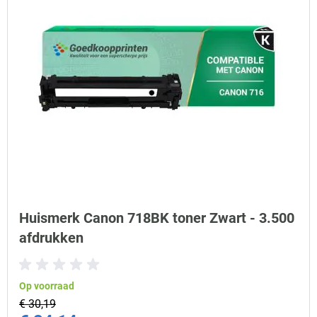
Huismerk Canon 718BK toner Zwart - 3.500
afdrukken
Op voorraad
€ 30,19