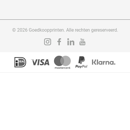
© 2026 Goedkoopprinten. Alle rechten gereserveerd.