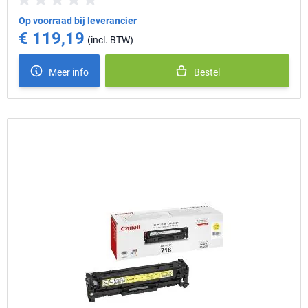
Op voorraad bij leverancier
€ 119,19
Meer info
Bestel