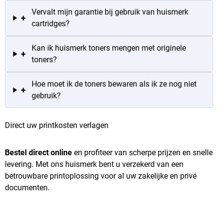
Vervalt mijn garantie bij gebruik van huismerk
+
cartridges?
Kan ik huismerk toners mengen met originele
+
toners?
Hoe moet ik de toners bewaren als ik ze nog niet
+
gebruik?
Direct uw printkosten verlagen
Bestel direct online
en profiteer van scherpe prijzen en snelle
levering. Met ons huismerk bent u verzekerd van een
betrouwbare printoplossing voor al uw zakelijke en privé
documenten.