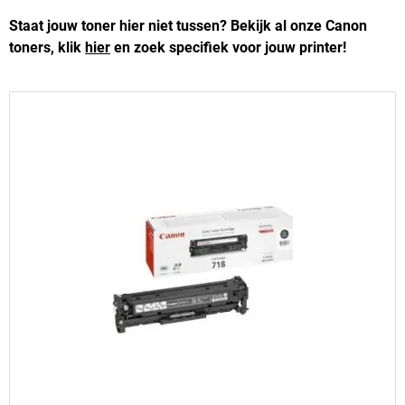
Staat jouw toner hier niet tussen? Bekijk al onze Canon
toners, klik
hier
en zoek specifiek voor jouw printer!