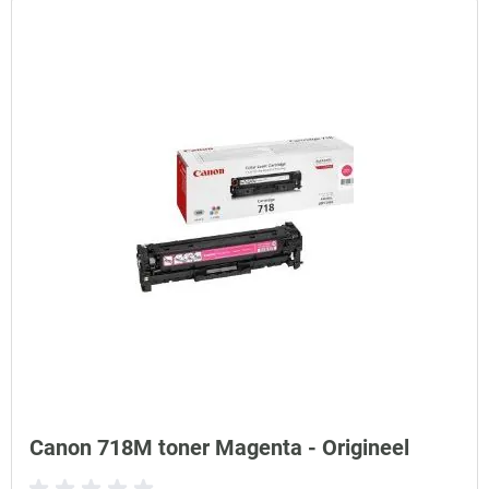
Canon 718M toner Magenta - Origineel