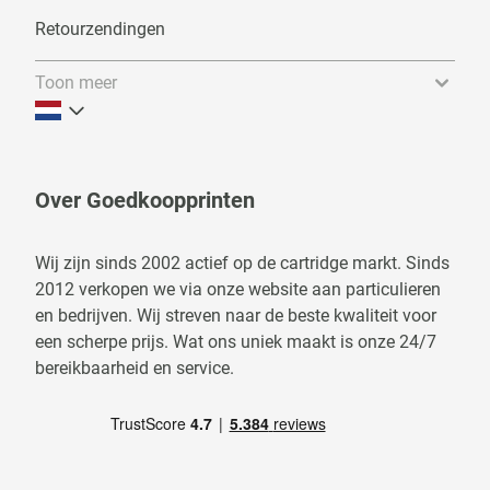
Retourzendingen
Toon meer
Over Goedkoopprinten
Wij zijn sinds 2002 actief op de cartridge markt. Sinds
2012 verkopen we via onze website aan particulieren
en bedrijven. Wij streven naar de beste kwaliteit voor
een scherpe prijs. Wat ons uniek maakt is onze 24/7
bereikbaarheid en service.