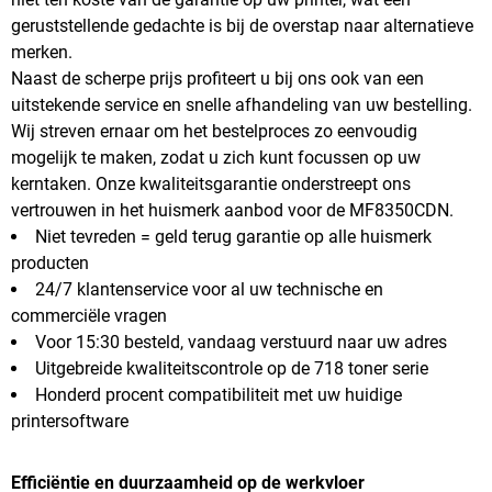
geruststellende gedachte is bij de overstap naar alternatieve
merken.
Naast de scherpe prijs profiteert u bij ons ook van een
uitstekende service en snelle afhandeling van uw bestelling.
Wij streven ernaar om het bestelproces zo eenvoudig
mogelijk te maken, zodat u zich kunt focussen op uw
kerntaken. Onze kwaliteitsgarantie onderstreept ons
vertrouwen in het huismerk aanbod voor de MF8350CDN.
Niet tevreden = geld terug garantie op alle huismerk
producten
24/7 klantenservice voor al uw technische en
commerciële vragen
Voor 15:30 besteld, vandaag verstuurd naar uw adres
Uitgebreide kwaliteitscontrole op de 718 toner serie
Honderd procent compatibiliteit met uw huidige
printersoftware
Efficiëntie en duurzaamheid op de werkvloer