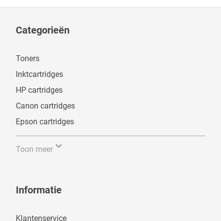
Categorieën
Toners
Inktcartridges
HP cartridges
Canon cartridges
Epson cartridges
Toon meer
Informatie
Klantenservice