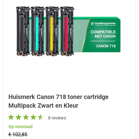
Huismerk Canon 718 toner cartridge
Multipack Zwart en Kleur
8 reviews
Op voorraad
€ 102,85