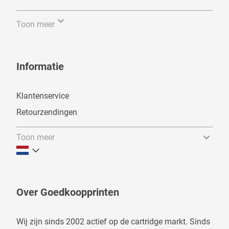
Toon meer
Informatie
Klantenservice
Retourzendingen
Toon meer
Over Goedkoopprinten
Wij zijn sinds 2002 actief op de cartridge markt. Sinds