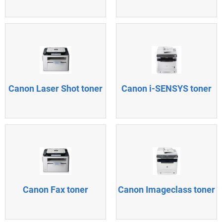
Canon Laser Shot toner
Canon i-SENSYS toner
Canon Fax toner
Canon Imageclass toner