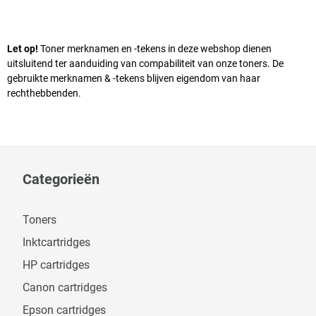
Let op!
Toner merknamen en -tekens in deze webshop dienen
uitsluitend ter aanduiding van compabiliteit van onze toners. De
gebruikte merknamen & -tekens blijven eigendom van haar
rechthebbenden.
Categorieën
Toners
Inktcartridges
HP cartridges
Canon cartridges
Epson cartridges