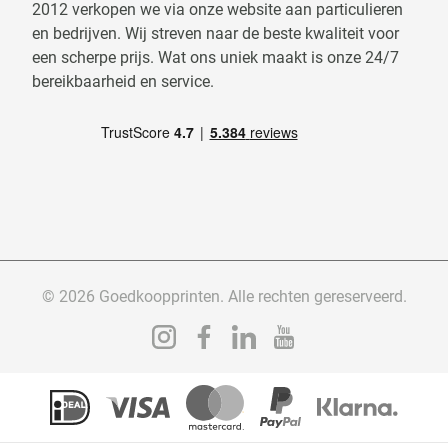
2012 verkopen we via onze website aan particulieren
en bedrijven. Wij streven naar de beste kwaliteit voor
een scherpe prijs. Wat ons uniek maakt is onze 24/7
bereikbaarheid en service.
© 2026 Goedkoopprinten. Alle rechten gereserveerd.