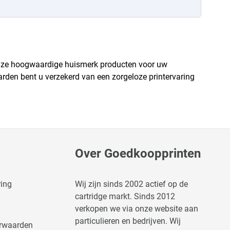
onze hoogwaardige huismerk producten voor uw
rden bent u verzekerd van een zorgeloze printervaring
Over Goedkoopprinten
ring
Wij zijn sinds 2002 actief op de
cartridge markt. Sinds 2012
verkopen we via onze website aan
particulieren en bedrijven. Wij
rwaarden