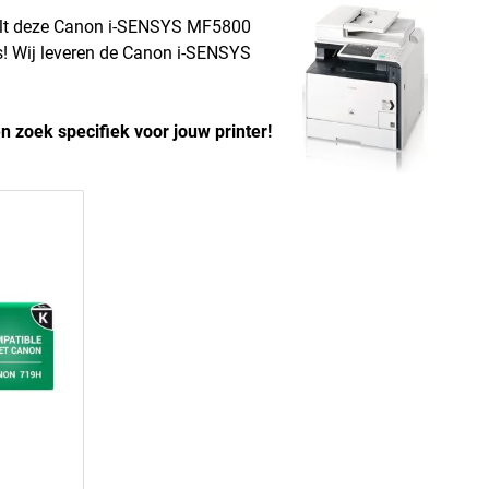
wilt deze Canon i-SENSYS MF5800
es! Wij leveren de Canon i-SENSYS
n zoek specifiek voor jouw printer!