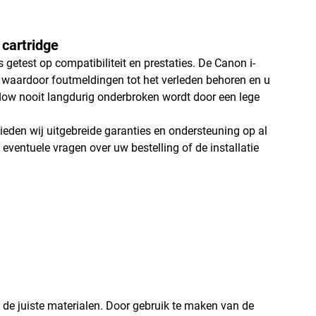
cartridge
 getest op compatibiliteit en prestaties. De Canon i-
aardoor foutmeldingen tot het verleden behoren en u
kflow nooit langdurig onderbroken wordt door een lege
bieden wij uitgebreide garanties en ondersteuning op al
 eventuele vragen over uw bestelling of de installatie
 de juiste materialen. Door gebruik te maken van de