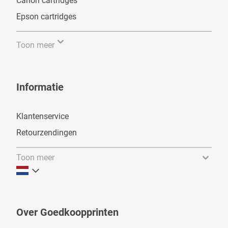
Canon cartridges
Epson cartridges
Toon meer
Informatie
Klantenservice
Retourzendingen
Toon meer
Over Goedkoopprinten