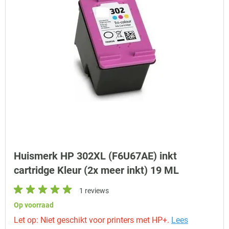
Huismerk HP 302XL (F6U67AE) inkt
cartridge Kleur (2x meer inkt) 19 ML
1 reviews
Op voorraad
Let op: Niet geschikt voor printers met HP+.
Lees