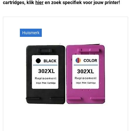
cartridges, klik
hier
en zoek specifiek voor jouw printer!
Huismerk