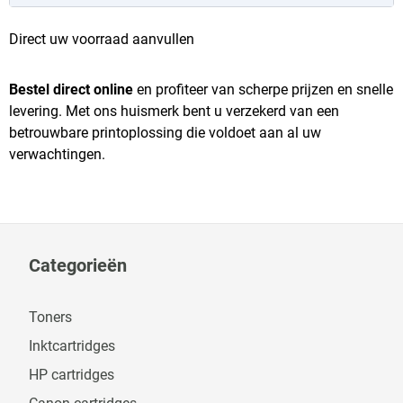
Direct uw voorraad aanvullen
Bestel direct online
en profiteer van scherpe prijzen en snelle
levering. Met ons huismerk bent u verzekerd van een
betrouwbare printoplossing die voldoet aan al uw
verwachtingen.
Categorieën
Toners
Inktcartridges
HP cartridges