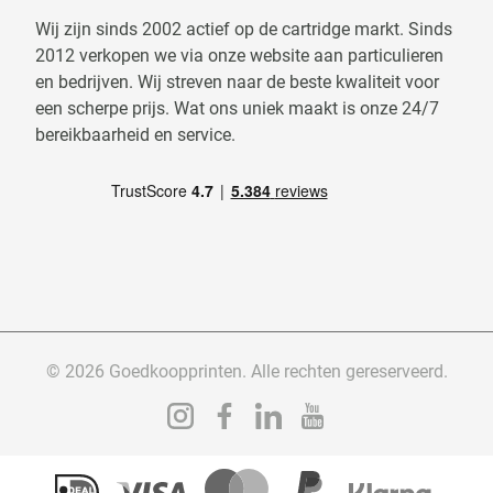
Wij zijn sinds 2002 actief op de cartridge markt. Sinds
2012 verkopen we via onze website aan particulieren
en bedrijven. Wij streven naar de beste kwaliteit voor
een scherpe prijs. Wat ons uniek maakt is onze 24/7
bereikbaarheid en service.
© 2026 Goedkoopprinten. Alle rechten gereserveerd.