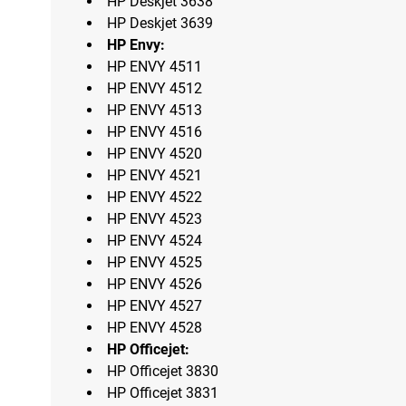
HP Deskjet 3638
HP Deskjet 3639
HP Envy:
HP ENVY 4511
HP ENVY 4512
HP ENVY 4513
HP ENVY 4516
HP ENVY 4520
HP ENVY 4521
HP ENVY 4522
HP ENVY 4523
HP ENVY 4524
HP ENVY 4525
HP ENVY 4526
HP ENVY 4527
HP ENVY 4528
HP Officejet:
HP Officejet 3830
HP Officejet 3831