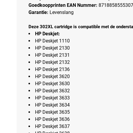
Goedkoopprinten EAN Nummer:
871885855530
Garantie:
Levenslang
Deze 302XL cartridge is compatible met de onderstaa
HP Deskjet:
HP Deskjet 1110
HP Deskjet 2130
HP Deskjet 2131
HP Deskjet 2132
HP Deskjet 2136
HP Deskjet 3620
HP Deskjet 3630
HP Deskjet 3632
HP Deskjet 3633
HP Deskjet 3634
HP Deskjet 3635
HP Deskjet 3636
HP Deskjet 3637