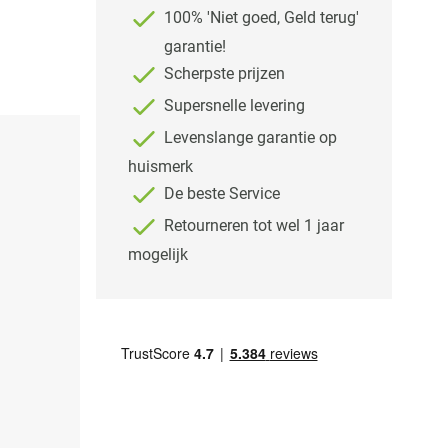
100% 'Niet goed, Geld terug'
garantie!
Scherpste prijzen
Supersnelle levering
Levenslange garantie op
huismerk
De beste Service
Retourneren tot wel 1 jaar
mogelijk