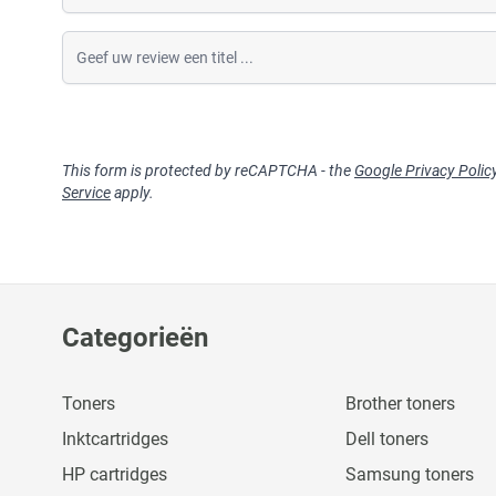
Geef uw review een titel
This form is protected by reCAPTCHA - the
Google Privacy Polic
Service
apply.
Categorieën
Toners
Brother toners
Inktcartridges
Dell toners
HP cartridges
Samsung toners