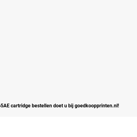
AE cartridge bestellen doet u bij goedkoopprinten.nl!