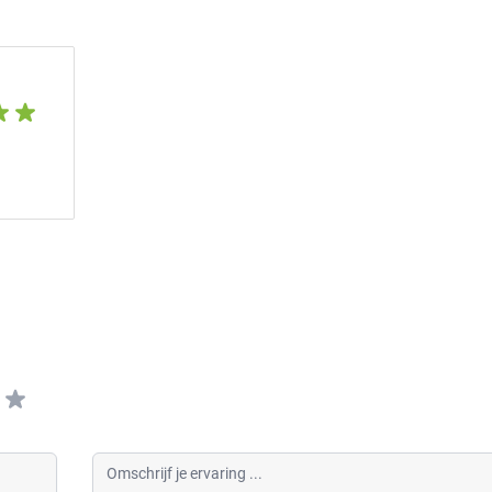
Omschrijf je ervaring