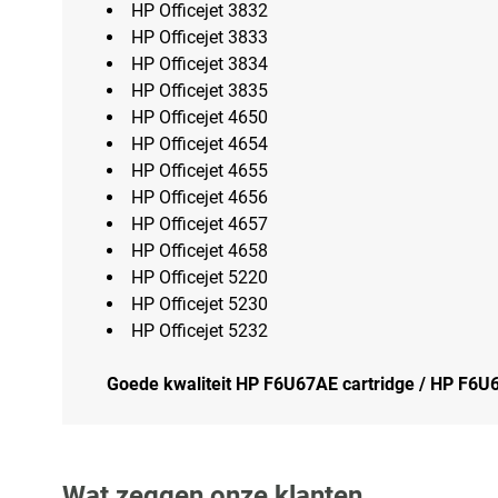
HP Officejet 3832
HP Officejet 3833
HP Officejet 3834
HP Officejet 3835
HP Officejet 4650
HP Officejet 4654
HP Officejet 4655
HP Officejet 4656
HP Officejet 4657
HP Officejet 4658
HP Officejet 5220
HP Officejet 5230
HP Officejet 5232
Goede kwaliteit HP F6U67AE cartridge / HP F6U65
Wat zeggen onze klanten