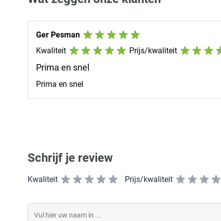
Ger Pesman
Kwaliteit
Prijs/kwaliteit
Prima en snel
Prima en snel
Schrijf je review
Kwaliteit
Prijs/kwaliteit
Vul hier uw naam in