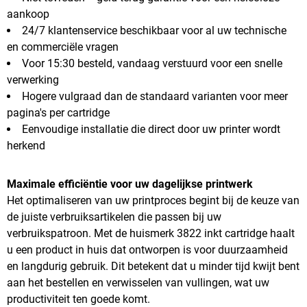
aankoop
24/7 klantenservice beschikbaar voor al uw technische
en commerciële vragen
Voor 15:30 besteld, vandaag verstuurd voor een snelle
verwerking
Hogere vulgraad dan de standaard varianten voor meer
pagina's per cartridge
Eenvoudige installatie die direct door uw printer wordt
herkend
Maximale efficiëntie voor uw dagelijkse printwerk
Het optimaliseren van uw printproces begint bij de keuze van
de juiste verbruiksartikelen die passen bij uw
verbruikspatroon. Met de huismerk 3822 inkt cartridge haalt
u een product in huis dat ontworpen is voor duurzaamheid
en langdurig gebruik. Dit betekent dat u minder tijd kwijt bent
aan het bestellen en verwisselen van vullingen, wat uw
productiviteit ten goede komt.