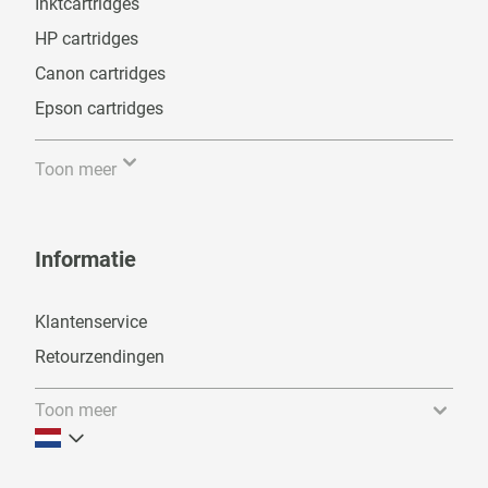
Inktcartridges
HP cartridges
Canon cartridges
Epson cartridges
Toon meer
Informatie
Klantenservice
Retourzendingen
Toon meer