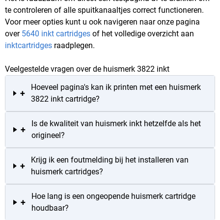
te controleren of alle spuitkanaaltjes correct functioneren.
Voor meer opties kunt u ook navigeren naar onze pagina
over
5640 inkt cartridges
of het volledige overzicht aan
inktcartridges
raadplegen.
Veelgestelde vragen over de huismerk 3822 inkt
Hoeveel pagina's kan ik printen met een huismerk
+
3822 inkt cartridge?
Is de kwaliteit van huismerk inkt hetzelfde als het
+
origineel?
Krijg ik een foutmelding bij het installeren van
+
huismerk cartridges?
Hoe lang is een ongeopende huismerk cartridge
+
houdbaar?