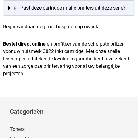
+
Past deze cartridge in alle printers uit deze serie?
Begin vandaag nog met besparen op uw inkt
Bestel direct online
en profiteer van de scherpste prijzen
voor uw huismerk 3822 inkt cartridge. Met onze snelle
levering en uitstekende kwaliteitsgarantie bent u verzekerd
van een zorgeloze printervaring voor al uw belangrijke
projecten.
Categorieën
Toners