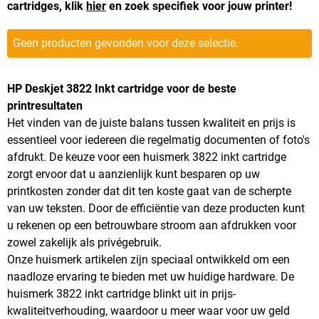
cartridges, klik
hier
en zoek specifiek voor jouw printer!
Geen producten gevonden voor deze selectie.
HP Deskjet 3822 Inkt cartridge voor de beste
printresultaten
Het vinden van de juiste balans tussen kwaliteit en prijs is
essentieel voor iedereen die regelmatig documenten of foto's
afdrukt. De keuze voor een huismerk 3822 inkt cartridge
zorgt ervoor dat u aanzienlijk kunt besparen op uw
printkosten zonder dat dit ten koste gaat van de scherpte
van uw teksten. Door de efficiëntie van deze producten kunt
u rekenen op een betrouwbare stroom aan afdrukken voor
zowel zakelijk als privégebruik.
Onze huismerk artikelen zijn speciaal ontwikkeld om een
naadloze ervaring te bieden met uw huidige hardware. De
huismerk 3822 inkt cartridge blinkt uit in prijs-
kwaliteitverhouding, waardoor u meer waar voor uw geld