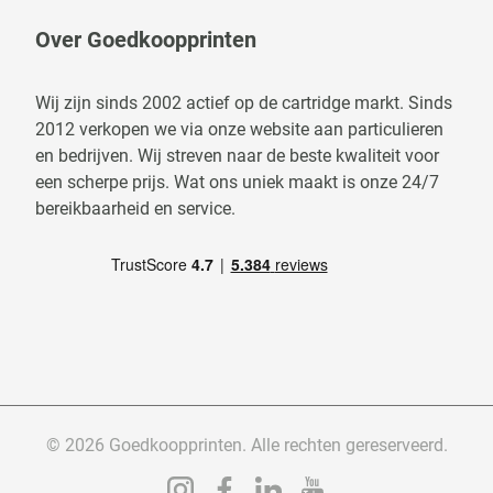
Over Goedkoopprinten
Wij zijn sinds 2002 actief op de cartridge markt. Sinds
2012 verkopen we via onze website aan particulieren
en bedrijven. Wij streven naar de beste kwaliteit voor
een scherpe prijs. Wat ons uniek maakt is onze 24/7
bereikbaarheid en service.
© 2026 Goedkoopprinten. Alle rechten gereserveerd.