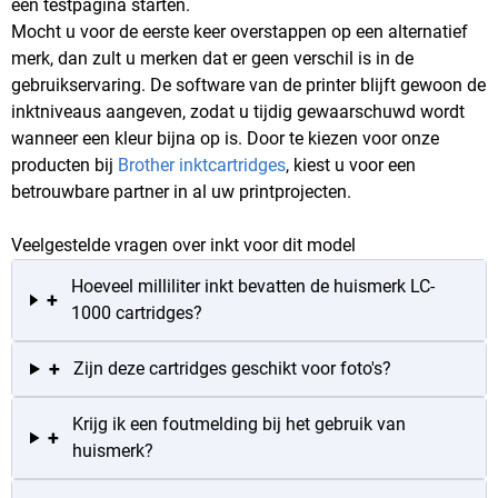
een testpagina starten.
Mocht u voor de eerste keer overstappen op een alternatief
merk, dan zult u merken dat er geen verschil is in de
gebruikservaring. De software van de printer blijft gewoon de
inktniveaus aangeven, zodat u tijdig gewaarschuwd wordt
wanneer een kleur bijna op is. Door te kiezen voor onze
producten bij
Brother inktcartridges
, kiest u voor een
betrouwbare partner in al uw printprojecten.
Veelgestelde vragen over inkt voor dit model
Hoeveel milliliter inkt bevatten de huismerk LC-
+
1000 cartridges?
+
Zijn deze cartridges geschikt voor foto's?
Krijg ik een foutmelding bij het gebruik van
+
huismerk?