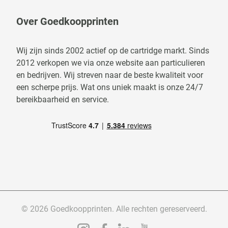
Over Goedkoopprinten
Wij zijn sinds 2002 actief op de cartridge markt. Sinds
2012 verkopen we via onze website aan particulieren
en bedrijven. Wij streven naar de beste kwaliteit voor
een scherpe prijs. Wat ons uniek maakt is onze 24/7
bereikbaarheid en service.
© 2026 Goedkoopprinten. Alle rechten gereserveerd.