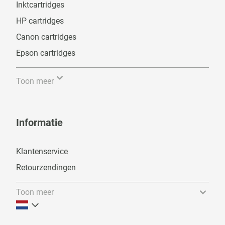
Inktcartridges
HP cartridges
Canon cartridges
Epson cartridges
Toon meer
Informatie
Klantenservice
Retourzendingen
Toon meer