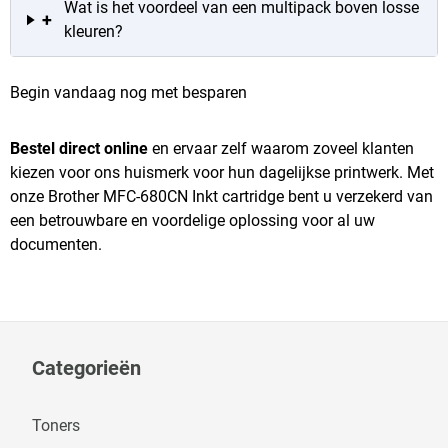
Wat is het voordeel van een multipack boven losse
+
kleuren?
Begin vandaag nog met besparen
Bestel direct online
en ervaar zelf waarom zoveel klanten
kiezen voor ons huismerk voor hun dagelijkse printwerk. Met
onze Brother MFC-680CN Inkt cartridge bent u verzekerd van
een betrouwbare en voordelige oplossing voor al uw
documenten.
Categorieën
Toners