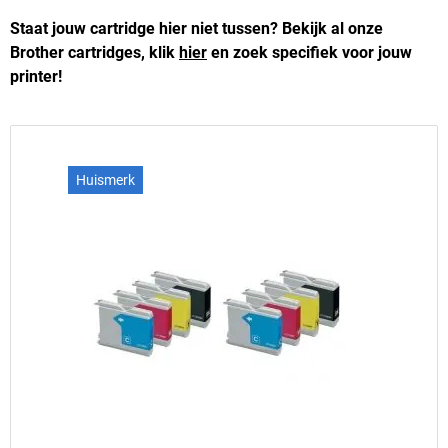
Staat jouw cartridge hier niet tussen? Bekijk al onze
Brother cartridges, klik
hier
en zoek specifiek voor jouw
printer!
Huismerk