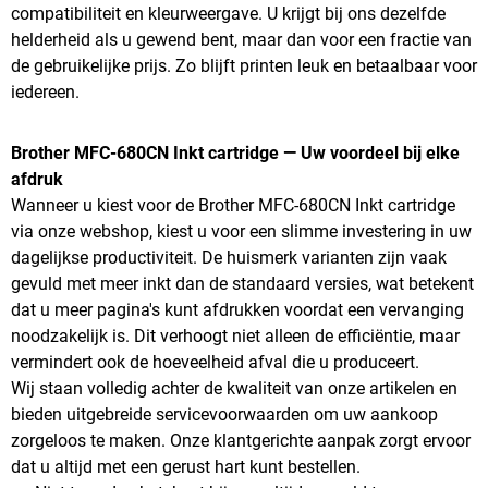
compatibiliteit en kleurweergave. U krijgt bij ons dezelfde
helderheid als u gewend bent, maar dan voor een fractie van
de gebruikelijke prijs. Zo blijft printen leuk en betaalbaar voor
iedereen.
Brother MFC-680CN Inkt cartridge — Uw voordeel bij elke
afdruk
Wanneer u kiest voor de Brother MFC-680CN Inkt cartridge
via onze webshop, kiest u voor een slimme investering in uw
dagelijkse productiviteit. De huismerk varianten zijn vaak
gevuld met meer inkt dan de standaard versies, wat betekent
dat u meer pagina's kunt afdrukken voordat een vervanging
noodzakelijk is. Dit verhoogt niet alleen de efficiëntie, maar
vermindert ook de hoeveelheid afval die u produceert.
Wij staan volledig achter de kwaliteit van onze artikelen en
bieden uitgebreide servicevoorwaarden om uw aankoop
zorgeloos te maken. Onze klantgerichte aanpak zorgt ervoor
dat u altijd met een gerust hart kunt bestellen.