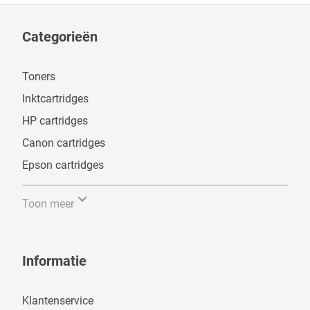
Categorieën
Toners
Inktcartridges
HP cartridges
Canon cartridges
Epson cartridges
Toon meer
Informatie
Klantenservice