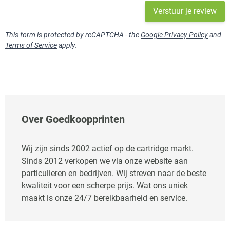
Verstuur je review
This form is protected by reCAPTCHA - the
Google Privacy Policy
and
Terms of Service
apply.
Over Goedkoopprinten
Wij zijn sinds 2002 actief op de cartridge markt.
Sinds 2012 verkopen we via onze website aan
particulieren en bedrijven. Wij streven naar de beste
kwaliteit voor een scherpe prijs. Wat ons uniek
maakt is onze 24/7 bereikbaarheid en service.