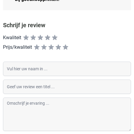
Schrijf je review
Kwaliteit
Prijs/kwaliteit
Vul hier uw naam in
Geef uw review een titel
Omschrijf je ervaring