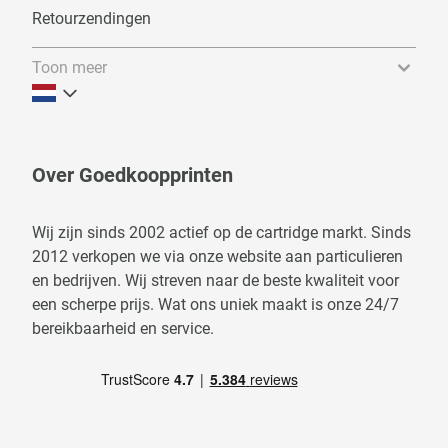
Retourzendingen
Toon meer
Over Goedkoopprinten
Wij zijn sinds 2002 actief op de cartridge markt. Sinds
2012 verkopen we via onze website aan particulieren
en bedrijven. Wij streven naar de beste kwaliteit voor
een scherpe prijs. Wat ons uniek maakt is onze 24/7
bereikbaarheid en service.