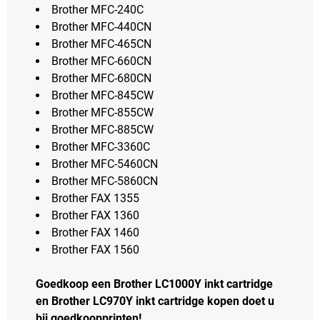
Brother MFC-240C
Brother MFC-440CN
Brother MFC-465CN
Brother MFC-660CN
Brother MFC-680CN
Brother MFC-845CW
Brother MFC-855CW
Brother MFC-885CW
Brother MFC-3360C
Brother MFC-5460CN
Brother MFC-5860CN
Brother FAX 1355
Brother FAX 1360
Brother FAX 1460
Brother FAX 1560
Goedkoop een Brother LC1000Y inkt cartridge
en Brother LC970Y inkt cartridge kopen doet u
bij goedkoopprinten!