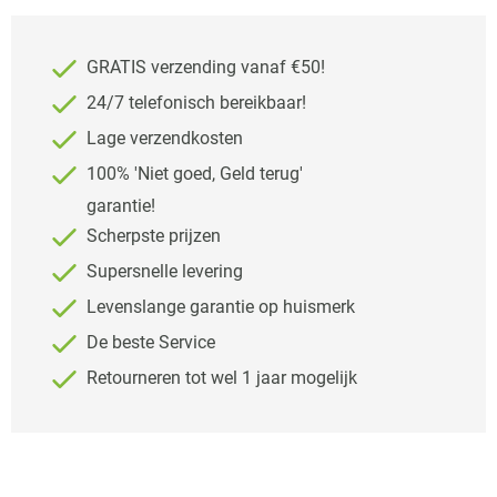
GRATIS verzending vanaf €50!
24/7 telefonisch bereikbaar!
Lage verzendkosten
100% 'Niet goed, Geld terug'
garantie!
Scherpste prijzen
Supersnelle levering
Levenslange garantie op huismerk
De beste Service
Retourneren tot wel 1 jaar mogelijk