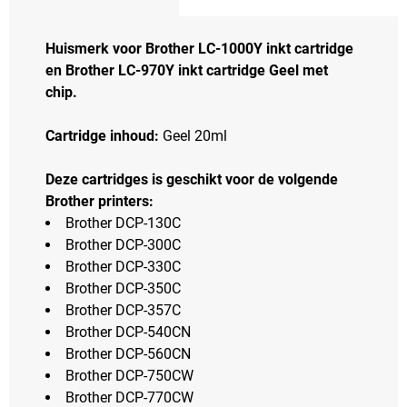
Huismerk voor Brother LC-1000Y inkt cartridge
en Brother LC-970Y inkt cartridge Geel met
chip.
Cartridge inhoud:
Geel 20ml
Deze cartridges is geschikt voor de volgende
Brother printers:
Brother DCP-130C
Brother DCP-300C
Brother DCP-330C
Brother DCP-350C
Brother DCP-357C
Brother DCP-540CN
Brother DCP-560CN
Brother DCP-750CW
Brother DCP-770CW