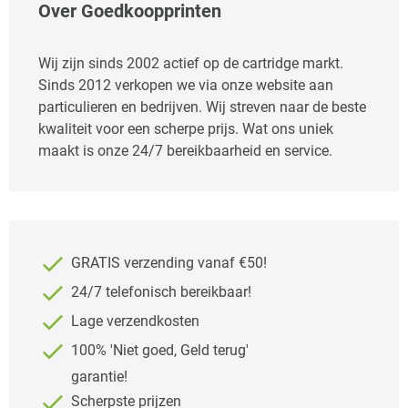
Over Goedkoopprinten
Wij zijn sinds 2002 actief op de cartridge markt.
Sinds 2012 verkopen we via onze website aan
particulieren en bedrijven. Wij streven naar de beste
kwaliteit voor een scherpe prijs. Wat ons uniek
maakt is onze 24/7 bereikbaarheid en service.
GRATIS verzending vanaf €50!
24/7 telefonisch bereikbaar!
Lage verzendkosten
100% 'Niet goed, Geld terug'
garantie!
Scherpste prijzen