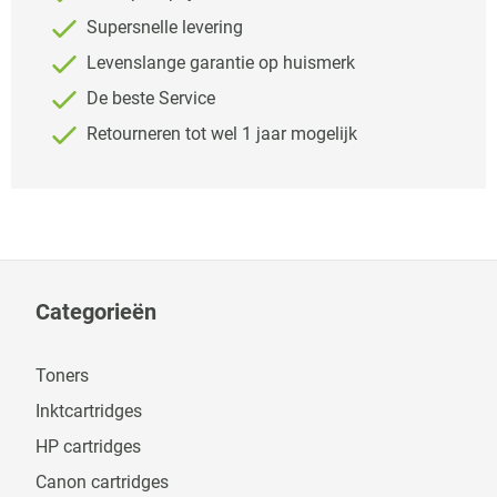
Supersnelle levering
Levenslange garantie op huismerk
De beste Service
Retourneren tot wel 1 jaar mogelijk
Categorieën
Toners
Inktcartridges
HP cartridges
Canon cartridges