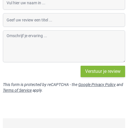
Geef uw review een titel
Omschrijf je ervaring
Verstuur je review
This form is protected by reCAPTCHA - the
Google Privacy Policy
and
Terms of Service
apply.