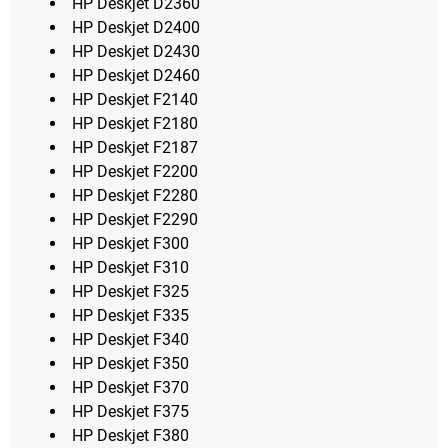
HP Deskjet D2360
HP Deskjet D2400
HP Deskjet D2430
HP Deskjet D2460
HP Deskjet F2140
HP Deskjet F2180
HP Deskjet F2187
HP Deskjet F2200
HP Deskjet F2280
HP Deskjet F2290
HP Deskjet F300
HP Deskjet F310
HP Deskjet F325
HP Deskjet F335
HP Deskjet F340
HP Deskjet F350
HP Deskjet F370
HP Deskjet F375
HP Deskjet F380