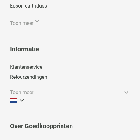
Epson cartridges
Toon meer
Informatie
Klantenservice
Retourzendingen
Toon meer
Over Goedkoopprinten