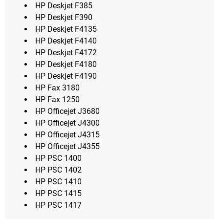
HP Deskjet F385
HP Deskjet F390
HP Deskjet F4135
HP Deskjet F4140
HP Deskjet F4172
HP Deskjet F4180
HP Deskjet F4190
HP Fax 3180
HP Fax 1250
HP Officejet J3680
HP Officejet J4300
HP Officejet J4315
HP Officejet J4355
HP PSC 1400
HP PSC 1402
HP PSC 1410
HP PSC 1415
HP PSC 1417