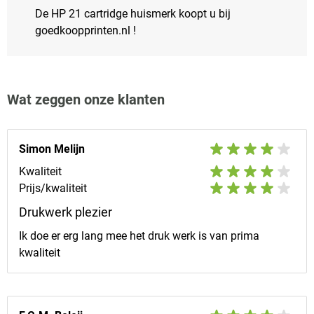
De HP 21 cartridge huismerk koopt u bij
goedkoopprinten.nl !
Wat zeggen onze klanten
Simon Melijn
Kwaliteit
Prijs/kwaliteit
Drukwerk plezier
Ik doe er erg lang mee het druk werk is van prima
kwaliteit