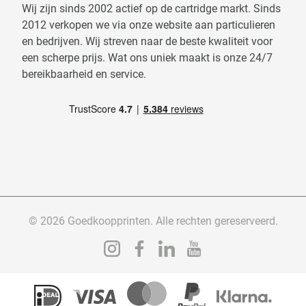
Wij zijn sinds 2002 actief op de cartridge markt. Sinds
2012 verkopen we via onze website aan particulieren
en bedrijven. Wij streven naar de beste kwaliteit voor
een scherpe prijs. Wat ons uniek maakt is onze 24/7
bereikbaarheid en service.
© 2026 Goedkoopprinten. Alle rechten gereserveerd.