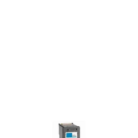
14 reviews