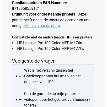
Goedkoopprinten EAN Nummer:
8718858559121
Drumunit voor onderstaande printers:
Deze
printer heeft naast de toners ook een drum unit
nodig.
Klik hier voor de drum
.
Compatible met de onderstaande HP laser printers:
HP Laserjet Pro 100 Color MFP M176n
HP Laserjet Pro 100 Color MFP M177fw
Veelgestelde vragen
Wat is het verschil tussen het
+
Goedkoopprinten huismerk en het
origineel van HP?
Kan de garantie op mijn printer
+
verlopen door het gebruik van huismerk
toners?