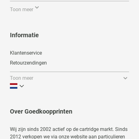
Toon meer
Informatie
Klantenservice
Retourzendingen
Toon meer
Over Goedkoopprinten
Wij zijn sinds 2002 actief op de cartridge markt. Sinds
2012 verkopen we via onze website aan particulieren