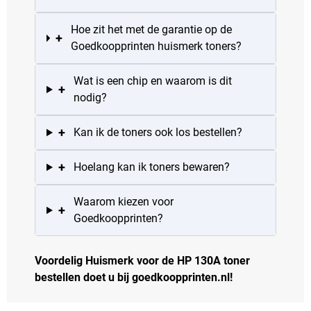
Hoe zit het met de garantie op de
+
Goedkoopprinten huismerk toners?
Wat is een chip en waarom is dit
+
nodig?
+
Kan ik de toners ook los bestellen?
+
Hoelang kan ik toners bewaren?
Waarom kiezen voor
+
Goedkoopprinten?
Voordelig Huismerk voor de HP 130A toner
bestellen doet u bij goedkoopprinten.nl!