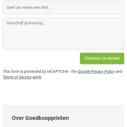
Geef uw review een titel
Omschrijf je ervaring
Verstuur je review
This form is protected by reCAPTCHA - the
Google Privacy Policy
and
Terms of Service
apply.
Over Goedkoopprinten