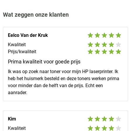
Wat zeggen onze klanten
Eelco Van der Kruk
Kwaliteit
Prijs/kwaliteit
Prima kwaliteit voor goede prijs
Ik was op zoek naar toner voor mijn HP laserprinter. Ik
heb het huismerk besteld en deze toners werken prima
voor minder dan de helft van de prijs. Echt een
aanrader.
Kim
Kwaliteit