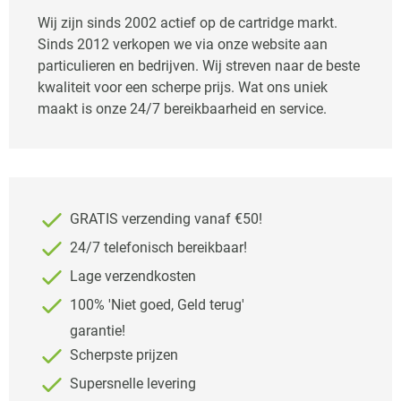
Wij zijn sinds 2002 actief op de cartridge markt.
Sinds 2012 verkopen we via onze website aan
particulieren en bedrijven. Wij streven naar de beste
kwaliteit voor een scherpe prijs. Wat ons uniek
maakt is onze 24/7 bereikbaarheid en service.
GRATIS verzending vanaf €50!
24/7 telefonisch bereikbaar!
Lage verzendkosten
100% 'Niet goed, Geld terug'
garantie!
Scherpste prijzen
Supersnelle levering