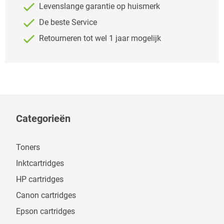
Levenslange garantie op huismerk
De beste Service
Retourneren tot wel 1 jaar mogelijk
Categorieën
Toners
Inktcartridges
HP cartridges
Canon cartridges
Epson cartridges