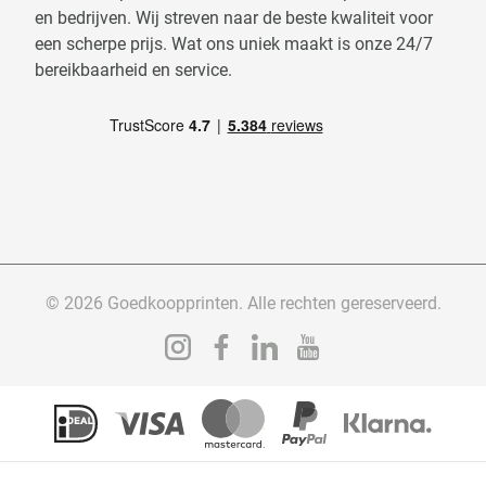
en bedrijven. Wij streven naar de beste kwaliteit voor
een scherpe prijs. Wat ons uniek maakt is onze 24/7
bereikbaarheid en service.
© 2026 Goedkoopprinten. Alle rechten gereserveerd.