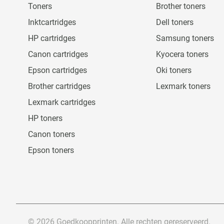
Toners
Brother toners
Inktcartridges
Dell toners
HP cartridges
Samsung toners
Canon cartridges
Kyocera toners
Epson cartridges
Oki toners
Brother cartridges
Lexmark toners
Lexmark cartridges
HP toners
Canon toners
Epson toners
© 2026 Goedkoopprinten. Alle rechten gereserveerd.