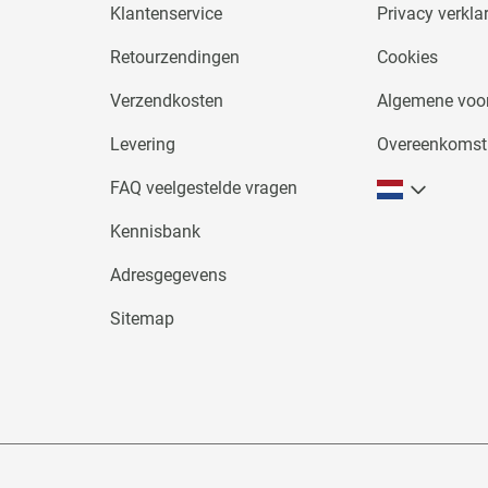
Klantenservice
Privacy verkla
Retourzendingen
Cookies
Verzendkosten
Algemene voo
Levering
Overeenkomst
FAQ veelgestelde vragen
Kennisbank
Adresgegevens
Sitemap