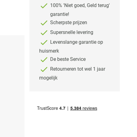
100% 'Niet goed, Geld terug'
garantie!
Scherpste prijzen
Supersnelle levering
Levenslange garantie op
huismerk
De beste Service
Retourneren tot wel 1 jaar
mogelijk