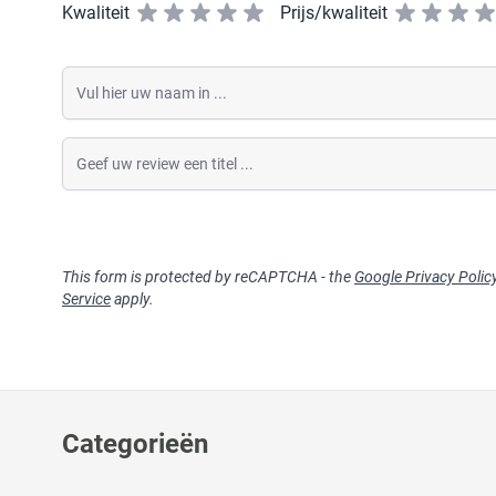
Kwaliteit
Prijs/kwaliteit
Vul hier uw naam in
Geef uw review een titel
This form is protected by reCAPTCHA - the
Google Privacy Polic
Service
apply.
Categorieën