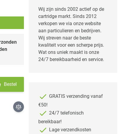
Wij zijn sinds 2002 actief op de
cartridge markt. Sinds 2012
verkopen we via onze website
aan particulieren en bedrijven.
Wij streven naar de beste
erzonden
kwaliteit voor een scherpe prijs.
nden
Wat ons uniek maakt is onze
24/7 bereikbaarheid en service.
Bestel
GRATIS verzending vanaf
€50!
24/7 telefonisch
bereikbaar!
Lage verzendkosten