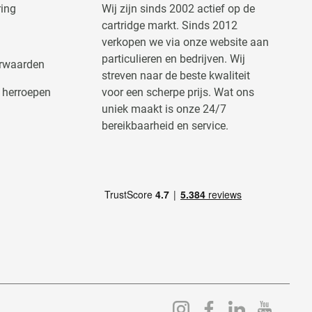
ring
Wij zijn sinds 2002 actief op de
cartridge markt. Sinds 2012
verkopen we via onze website aan
particulieren en bedrijven. Wij
rwaarden
streven naar de beste kwaliteit
 herroepen
voor een scherpe prijs. Wat ons
uniek maakt is onze 24/7
bereikbaarheid en service.