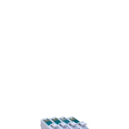
5 reviews