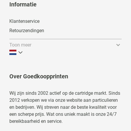
Informatie
Klantenservice
Retourzendingen
Toon meer
Over Goedkoopprinten
Wij zijn sinds 2002 actief op de cartridge markt. Sinds
2012 verkopen we via onze website aan particulieren
en bedrijven. Wij streven naar de beste kwaliteit voor
een scherpe prijs. Wat ons uniek maakt is onze 24/7
bereikbaarheid en service.