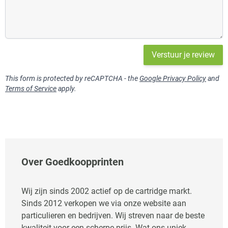
Verstuur je review
This form is protected by reCAPTCHA - the
Google Privacy Policy
and
Terms of Service
apply.
Over Goedkoopprinten
Wij zijn sinds 2002 actief op de cartridge markt.
Sinds 2012 verkopen we via onze website aan
particulieren en bedrijven. Wij streven naar de beste
kwaliteit voor een scherpe prijs. Wat ons uniek