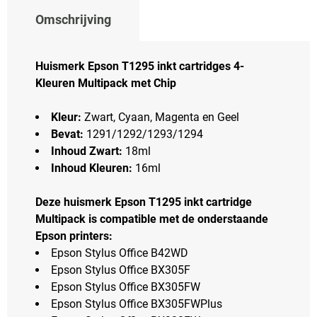
Omschrijving
Huismerk Epson T1295 inkt cartridges 4-
Kleuren Multipack met Chip
Kleur:
Zwart, Cyaan, Magenta en Geel
Bevat:
1291/1292/1293/1294
Inhoud Zwart:
18ml
Inhoud Kleuren:
16ml
Deze huismerk Epson T1295 inkt cartridge
Multipack is compatible met de onderstaande
Epson printers:
Epson Stylus Office B42WD
Epson Stylus Office BX305F
Epson Stylus Office BX305FW
Epson Stylus Office BX305FWPlus