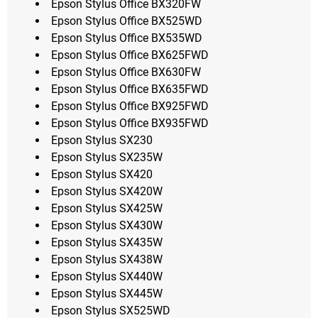
Epson Stylus Office BX320FW
Epson Stylus Office BX525WD
Epson Stylus Office BX535WD
Epson Stylus Office BX625FWD
Epson Stylus Office BX630FW
Epson Stylus Office BX635FWD
Epson Stylus Office BX925FWD
Epson Stylus Office BX935FWD
Epson Stylus SX230
Epson Stylus SX235W
Epson Stylus SX420
Epson Stylus SX420W
Epson Stylus SX425W
Epson Stylus SX430W
Epson Stylus SX435W
Epson Stylus SX438W
Epson Stylus SX440W
Epson Stylus SX445W
Epson Stylus SX525WD