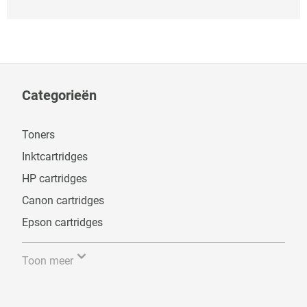
Categorieën
Toners
Inktcartridges
HP cartridges
Canon cartridges
Epson cartridges
Toon meer