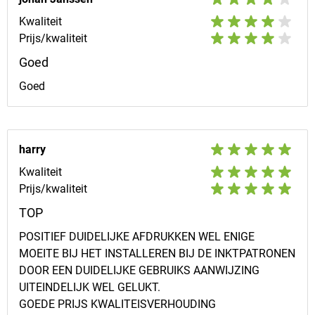
Kwaliteit
Prijs/kwaliteit
Goed
Goed
harry
Kwaliteit
Prijs/kwaliteit
TOP
POSITIEF DUIDELIJKE AFDRUKKEN WEL ENIGE
MOEITE BIJ HET INSTALLEREN BIJ DE INKTPATRONEN
DOOR EEN DUIDELIJKE GEBRUIKS AANWIJZING
UITEINDELIJK WEL GELUKT.
GOEDE PRIJS KWALITEISVERHOUDING