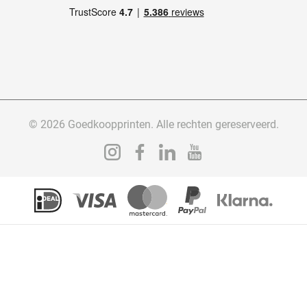
© 2026 Goedkoopprinten. Alle rechten gereserveerd.