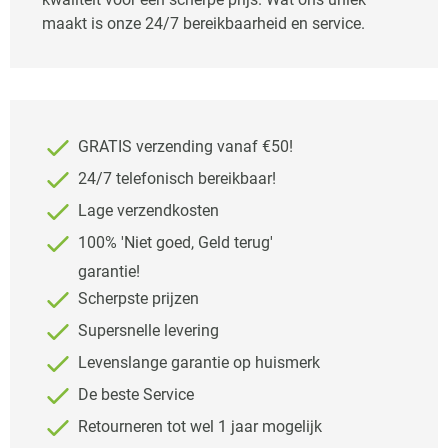
maakt is onze 24/7 bereikbaarheid en service.
GRATIS verzending vanaf €50!
24/7 telefonisch bereikbaar!
Lage verzendkosten
100% 'Niet goed, Geld terug'
garantie!
Scherpste prijzen
Supersnelle levering
Levenslange garantie op huismerk
De beste Service
Retourneren tot wel 1 jaar mogelijk