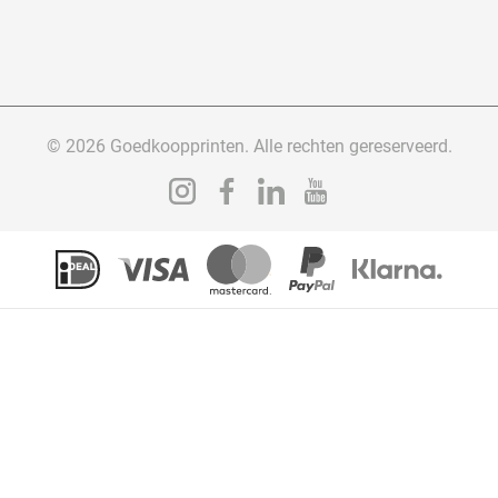
© 2026 Goedkoopprinten. Alle rechten gereserveerd.