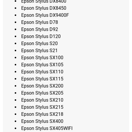
Epson Stylus DX8400
Epson Stylus DX8450
Epson Stylus DX9400F
Epson Stylus D78
Epson Stylus D92
Epson Stylus D120
Epson Stylus S20
Epson Stylus S21
Epson Stylus SX100
Epson Stylus SX105
Epson Stylus SX110
Epson Stylus SX115
Epson Stylus SX200
Epson Stylus SX205
Epson Stylus SX210
Epson Stylus SX215
Epson Stylus SX218
Epson Stylus SX400
Epson Stylus SX405WIFI