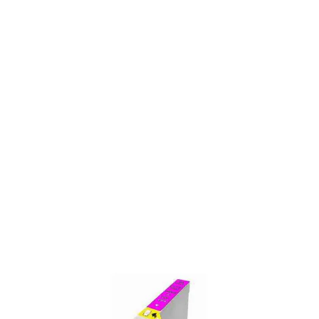
3 reviews