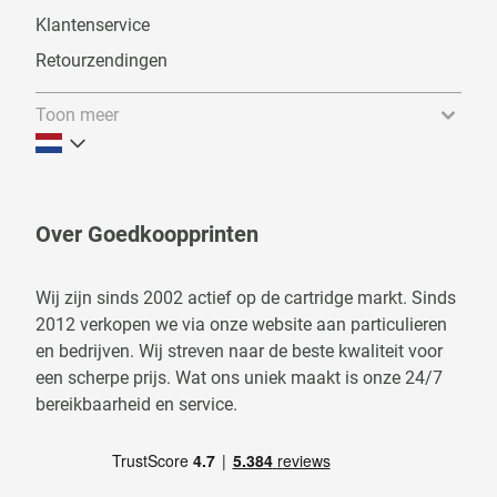
Klantenservice
Retourzendingen
Toon meer
Over Goedkoopprinten
Wij zijn sinds 2002 actief op de cartridge markt. Sinds
2012 verkopen we via onze website aan particulieren
en bedrijven. Wij streven naar de beste kwaliteit voor
een scherpe prijs. Wat ons uniek maakt is onze 24/7
bereikbaarheid en service.