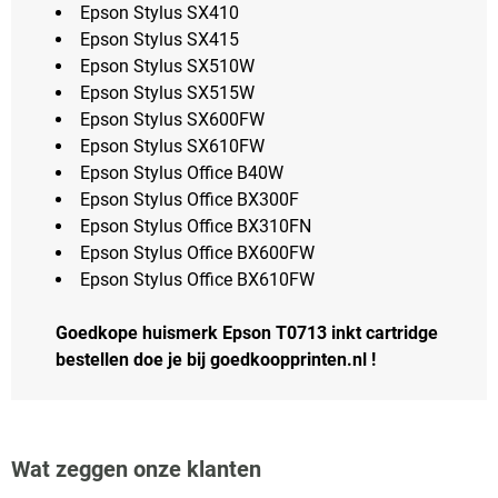
Epson Stylus SX410
Epson Stylus SX415
Epson Stylus SX510W
Epson Stylus SX515W
Epson Stylus SX600FW
Epson Stylus SX610FW
Epson Stylus Office B40W
Epson Stylus Office BX300F
Epson Stylus Office BX310FN
Epson Stylus Office BX600FW
Epson Stylus Office BX610FW
Goedkope huismerk Epson T0713 inkt cartridge
bestellen doe je bij goedkoopprinten.nl !
Wat zeggen onze klanten