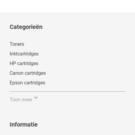
Categorieën
Toners
Inktcartridges
HP cartridges
Canon cartridges
Epson cartridges
Toon meer
Informatie