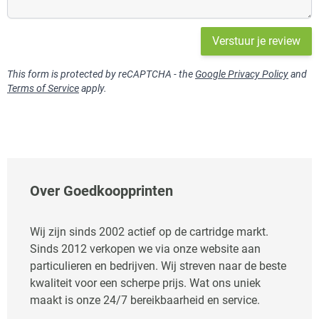
Verstuur je review
This form is protected by reCAPTCHA - the
Google Privacy Policy
and
Terms of Service
apply.
Over Goedkoopprinten
Wij zijn sinds 2002 actief op de cartridge markt.
Sinds 2012 verkopen we via onze website aan
particulieren en bedrijven. Wij streven naar de beste
kwaliteit voor een scherpe prijs. Wat ons uniek
maakt is onze 24/7 bereikbaarheid en service.