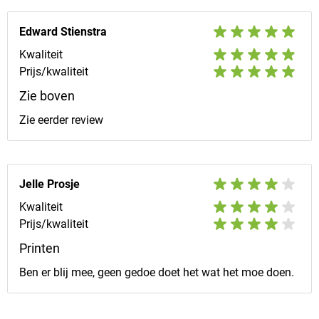
Edward Stienstra
Kwaliteit
Prijs/kwaliteit
Zie boven
Zie eerder review
Jelle Prosje
Kwaliteit
Prijs/kwaliteit
Printen
Ben er blij mee, geen gedoe doet het wat het moe doen.