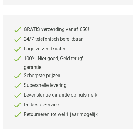
GRATIS verzending vanaf €50!
24/7 telefonisch bereikbaar!
Lage verzendkosten
100% 'Niet goed, Geld terug'
garantie!
Scherpste prijzen
Supersnelle levering
Levenslange garantie op huismerk
De beste Service
Retourneren tot wel 1 jaar mogelijk