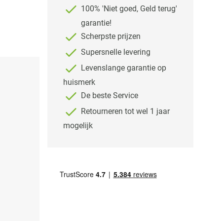
100% 'Niet goed, Geld terug'
garantie!
Scherpste prijzen
Supersnelle levering
Levenslange garantie op
huismerk
De beste Service
Retourneren tot wel 1 jaar
mogelijk