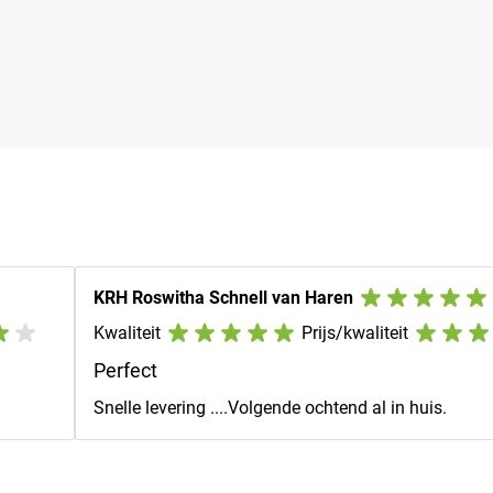
KRH Roswitha Schnell van Haren
Kwaliteit
Prijs/kwaliteit
Perfect
Snelle levering ....Volgende ochtend al in huis.