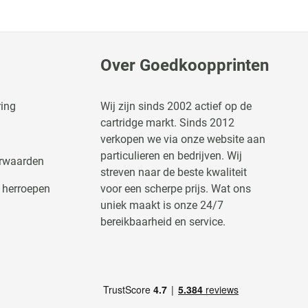
Over Goedkoopprinten
ring
Wij zijn sinds 2002 actief op de
cartridge markt. Sinds 2012
verkopen we via onze website aan
particulieren en bedrijven. Wij
rwaarden
streven naar de beste kwaliteit
 herroepen
voor een scherpe prijs. Wat ons
uniek maakt is onze 24/7
bereikbaarheid en service.