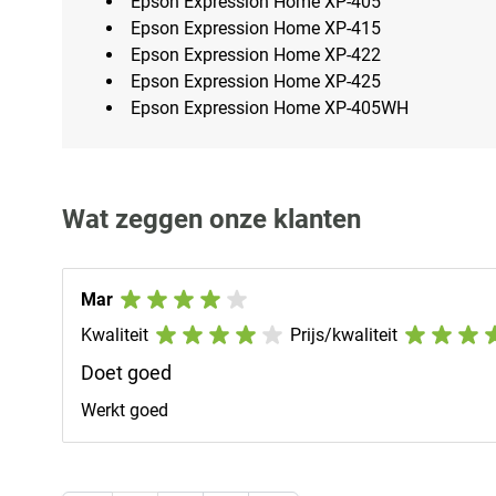
Epson Expression Home XP-405
Epson Expression Home XP-415
Epson Expression Home XP-422
Epson Expression Home XP-425
Epson Expression Home XP-405WH
Wat zeggen onze klanten
Mar
Kwaliteit
Prijs/kwaliteit
Doet goed
Werkt goed