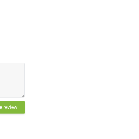
je review