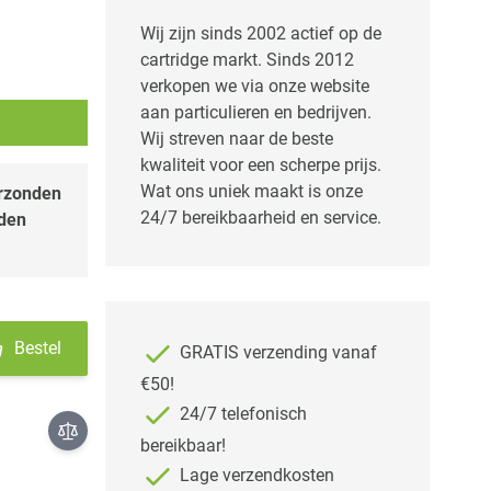
Wij zijn sinds 2002 actief op de
cartridge markt. Sinds 2012
verkopen we via onze website
aan particulieren en bedrijven.
Wij streven naar de beste
kwaliteit voor een scherpe prijs.
Wat ons uniek maakt is onze
erzonden
24/7 bereikbaarheid en service.
nden
Bestel
GRATIS verzending vanaf
€50!
24/7 telefonisch
bereikbaar!
Lage verzendkosten