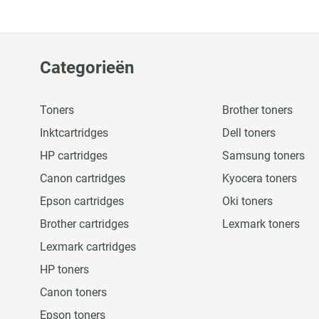
Categorieën
Toners
Brother toners
Inktcartridges
Dell toners
HP cartridges
Samsung toners
Canon cartridges
Kyocera toners
Epson cartridges
Oki toners
Brother cartridges
Lexmark toners
Lexmark cartridges
HP toners
Canon toners
Epson toners