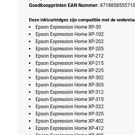
Goedkoopprinten EAN Nummer:
871885855571
Deze inktcartridges zijn compatible met de ondersta
Epson Expression Home XP-30
Epson Expression Home XP-102
Epson Expression Home XP-202
Epson Expression Home XP-205
Epson Expression Home XP-212
Epson Expression Home XP-215
Epson Expression Home XP-225
Epson Expression Home XP-302
Epson Expression Home XP-305
Epson Expression Home XP-312
Epson Expression Home XP-315
Epson Expression Home XP-322
Epson Expression Home XP-325
Epson Expression Home XP-402
Epson Expression Home XP-412