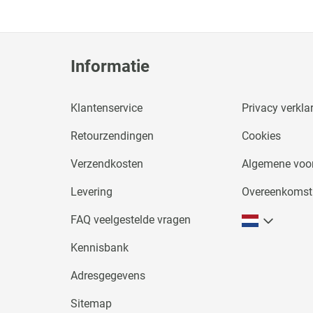
Informatie
Klantenservice
Privacy verkla
Retourzendingen
Cookies
Verzendkosten
Algemene voo
Levering
Overeenkomst
FAQ veelgestelde vragen
Kennisbank
Adresgegevens
Sitemap