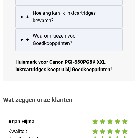
Hoelang kan ik inktcartridges
+
bewaren?
Waarom kiezen voor
+
Goedkoopprinten?
Huismerk voor Canon PGI-580PGBK XXL
inktcartridges koopt u bij Goedkoopprinten!
Wat zeggen onze klanten
Arjan Hijma
Kwaliteit