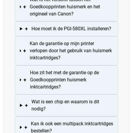
+
Goedkoopprinten huismerk en het
origineel van Canon?
+
Hoe moet ik de PGI-580XL installeren?
Kan de garantie op mijn printer
+
verlopen door het gebruik van huismerk
inktcartridges?
Hoe zit het met de garantie op de
+
Goedkoopprinten huismerk
inktcartridges?
Wat is een chip en waarom is dit
+
nodig?
Kan ik ook een multipack inktcartridges
+
bestellen?