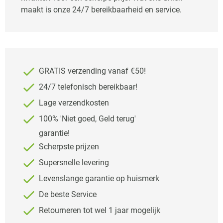
maakt is onze 24/7 bereikbaarheid en service.
GRATIS verzending vanaf €50!
24/7 telefonisch bereikbaar!
Lage verzendkosten
100% 'Niet goed, Geld terug'
garantie!
Scherpste prijzen
Supersnelle levering
Levenslange garantie op huismerk
De beste Service
Retourneren tot wel 1 jaar mogelijk