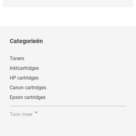
Categorieën
Toners
Inktcartridges
HP cartridges
Canon cartridges
Epson cartridges
Toon meer