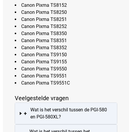
Canon Pixma TS8152
Canon Pixma TS8250
Canon Pixma TS8251
Canon Pixma TS8252
Canon Pixma TS8350
Canon Pixma TS8351
Canon Pixma TS8352
Canon Pixma TS9150
Canon Pixma TS9155
Canon Pixma TS9550
Canon Pixma TS9551
Canon Pixma TS9551C
Veelgestelde vragen
Wat is het verschil tussen de PGI-580
+
en PGI-580XL?
Wat is het verschil tussen het