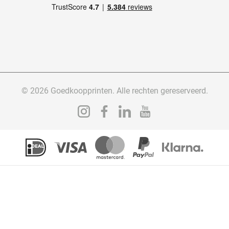
© 2026 Goedkoopprinten. Alle rechten gereserveerd.