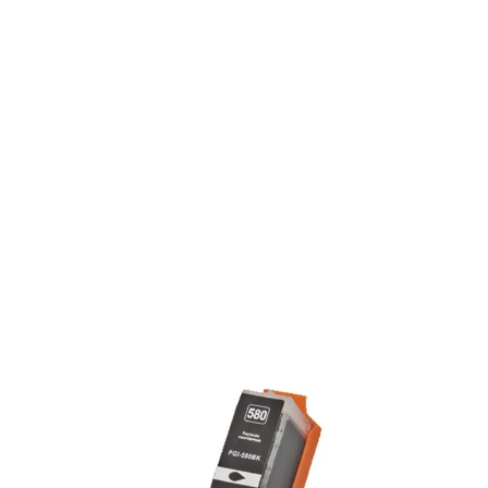
13 reviews