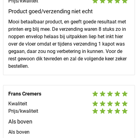
Prijs/kwaliteit
Product goed/verzending niet echt
Mooi betaalbaar product, en geeft goede resultaat met
printen erg blij mee. De verzending waren 8 stuks zo in
noppen envelop helaas bij uitpakken liep het inkt hier
over de vloer omdat er tijdens verzending 1 kapot was
gegaan, daar zou nog verbetering in kunnen. Voor de
rest gewoon dik tevreden en zal de volgende keer zeker
bestellen.
Frans Cremers
Kwaliteit
Prijs/kwaliteit
Als boven
Als boven