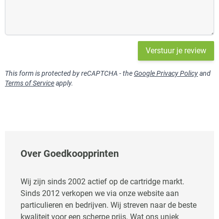
Verstuur je review
This form is protected by reCAPTCHA - the
Google Privacy Policy
and
Terms of Service
apply.
Over Goedkoopprinten
Wij zijn sinds 2002 actief op de cartridge markt.
Sinds 2012 verkopen we via onze website aan
particulieren en bedrijven. Wij streven naar de beste
kwaliteit voor een scherpe prijs. Wat ons uniek