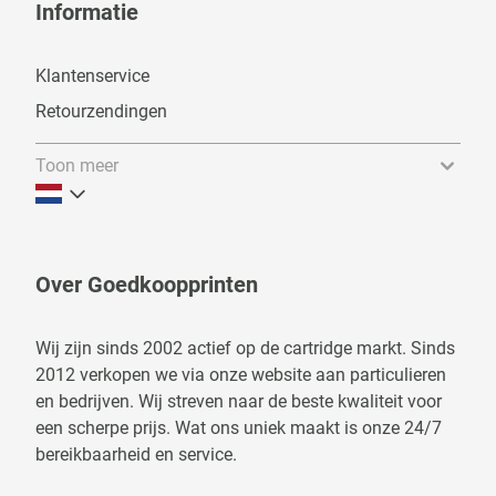
Informatie
Klantenservice
Retourzendingen
Toon meer
Over Goedkoopprinten
Wij zijn sinds 2002 actief op de cartridge markt. Sinds
2012 verkopen we via onze website aan particulieren
en bedrijven. Wij streven naar de beste kwaliteit voor
een scherpe prijs. Wat ons uniek maakt is onze 24/7
bereikbaarheid en service.