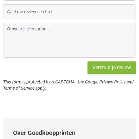
Geef uw review een titel
Omschrijf je ervaring
Verstuur je review
This form is protected by reCAPTCHA - the
Google Privacy Policy
and
Terms of Service
apply.
Over Goedkoopprinten