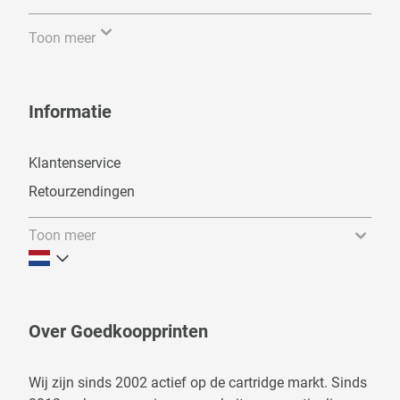
Toon meer
Informatie
Klantenservice
Retourzendingen
Toon meer
Over Goedkoopprinten
Wij zijn sinds 2002 actief op de cartridge markt. Sinds