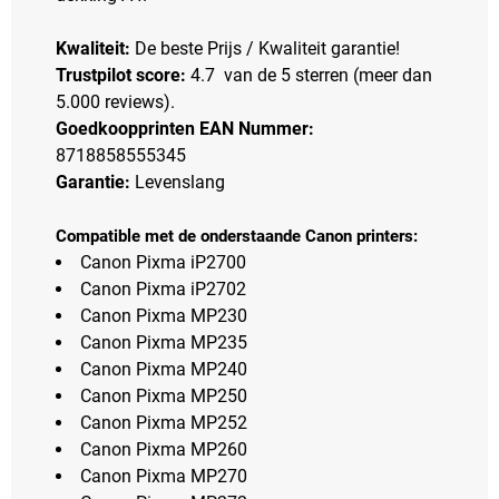
Kwaliteit:
De beste Prijs / Kwaliteit garantie!
Trustpilot score:
4.7 van de 5 sterren (meer dan
5.000 reviews).
Goedkoopprinten EAN Nummer:
8718858555345
Garantie:
Levenslang
Compatible met de onderstaande Canon printers:
Canon Pixma iP2700
Canon Pixma iP2702
Canon Pixma MP230
Canon Pixma MP235
Canon Pixma MP240
Canon Pixma MP250
Canon Pixma MP252
Canon Pixma MP260
Canon Pixma MP270