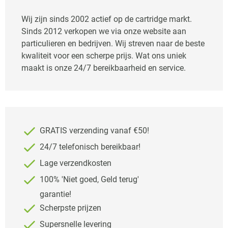
Wij zijn sinds 2002 actief op de cartridge markt.
Sinds 2012 verkopen we via onze website aan
particulieren en bedrijven. Wij streven naar de beste
kwaliteit voor een scherpe prijs. Wat ons uniek
maakt is onze 24/7 bereikbaarheid en service.
GRATIS verzending vanaf €50!
24/7 telefonisch bereikbaar!
Lage verzendkosten
100% 'Niet goed, Geld terug'
garantie!
Scherpste prijzen
Supersnelle levering