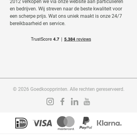
2012 verkopen we via onze website aan particulieren
en bedrijven. Wij streven naar de beste kwaliteit voor
een scherpe prijs. Wat ons uniek maakt is onze 24/7
bereikbaarheid en service.
© 2026 Goedkoopprinten. Alle rechten gereserveerd.