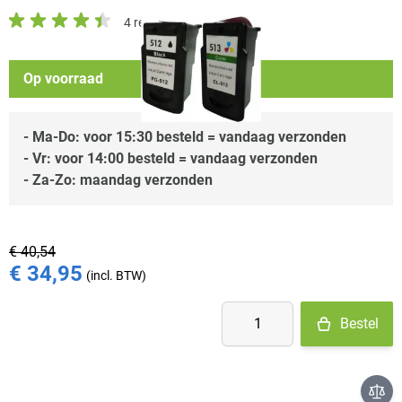
4 reviews
Op voorraad
- Ma-Do: voor 15:30 besteld = vandaag verzonden
- Vr: voor 14:00 besteld = vandaag verzonden
- Za-Zo: maandag verzonden
€ 40,54
€ 34,95
Aantal
Bestel