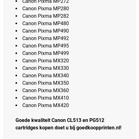
Canon Pixma MP272
Canon Pixma MP280
Canon Pixma MP282
Canon Pixma MP480
Canon Pixma MP490
Canon Pixma MP492
Canon Pixma MP495
Canon Pixma MP499
Canon Pixma MX320
Canon Pixma MX330
Canon Pixma MX340
Canon Pixma MX350
Canon Pixma MX360
Canon Pixma MX410
Canon Pixma MX420
Goede kwaliteit Canon CL513 en PG512
cartridges kopen doet u bij goedkoopprinten.nl!