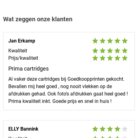
Wat zeggen onze klanten
Jan Erkamp
Kwaliteit
Prijs/kwaliteit
Prima cartridges
Al vaker deze cartridges bij Goedkoopprinten gekocht.
Bevallen mij heel goed , nog nooit vlekken op de
afdrukken gehad. Ook foto’s afdrukken gaat heel goed !
Prima kwaliteit inkt. Goede prijs en snel in huis !
ELLY Bannink