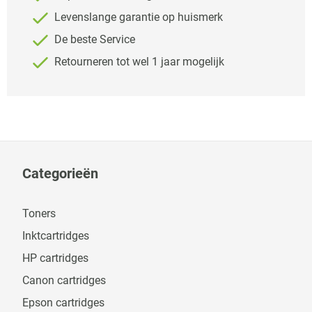
Levenslange garantie op huismerk
De beste Service
Retourneren tot wel 1 jaar mogelijk
Categorieën
Toners
Inktcartridges
HP cartridges
Canon cartridges
Epson cartridges