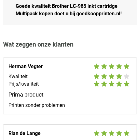
Goede kwaliteit Brother LC-985 inkt cartridge
Multipack kopen doet u bij goedkoopprinten.nl!
Wat zeggen onze klanten
Herman Vegter
Kwaliteit
Prijs/kwaliteit
Prima product
Printen zonder problemen
Rian de Lange