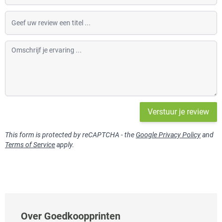
Geef uw review een titel
Omschrijf je ervaring
Verstuur je review
This form is protected by reCAPTCHA - the
Google Privacy Policy
and
Terms of Service
apply.
Over Goedkoopprinten