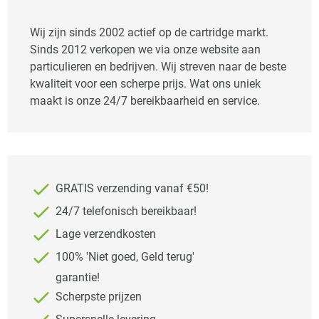
Wij zijn sinds 2002 actief op de cartridge markt.
Sinds 2012 verkopen we via onze website aan
particulieren en bedrijven. Wij streven naar de beste
kwaliteit voor een scherpe prijs. Wat ons uniek
maakt is onze 24/7 bereikbaarheid en service.
GRATIS verzending vanaf €50!
24/7 telefonisch bereikbaar!
Lage verzendkosten
100% 'Niet goed, Geld terug'
garantie!
Scherpste prijzen