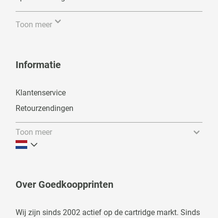
Toon meer
Informatie
Klantenservice
Retourzendingen
Toon meer
Over Goedkoopprinten
Wij zijn sinds 2002 actief op de cartridge markt. Sinds