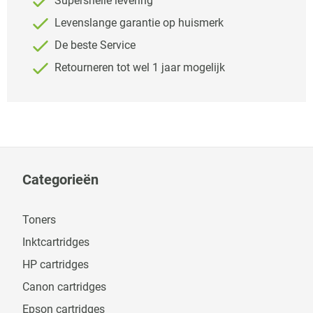
Supersnelle levering
Levenslange garantie op huismerk
De beste Service
Retourneren tot wel 1 jaar mogelijk
Categorieën
Toners
Inktcartridges
HP cartridges
Canon cartridges
Epson cartridges