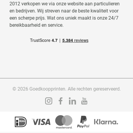
2012 verkopen we via onze website aan particulieren
en bedrijven. Wij streven naar de beste kwaliteit voor
een scherpe prijs. Wat ons uniek maakt is onze 24/7
bereikbaarheid en service.
© 2026 Goedkoopprinten. Alle rechten gereserveerd.