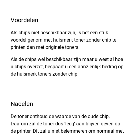
Voordelen
Als chips niet beschikbaar zijn, is het een stuk
voordeliger om met huismerk toner zonder chip te
printen dan met originele toners.
Als de chips wel beschikbaar zijn maar u weet al hoe
u chips overzet, bespaart u een aanzienlijk bedrag op
de huismerk toners zonder chip.
Nadelen
De toner onthoud de waarde van de oude chip.
Daarom zal de toner dus 'leeg' aan blijven geven op
de printer. Dit zal u niet belemmeren om normaal met