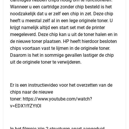
Wanneer u een cartridge zonder chip besteld is het
noodzakelijk dat u er zelf een chip in zet. Deze chip
heeft u meestal zelf al in een lege originele toner. U
krijgt namelijk altijd een start set met de printer
meegeleverd. Deze chip kan u uit de toner halen en in
de nieuwe toner plaatsen. HP heeft hierdoor besloten
chips voortaan vast te lijmen in de originele toner.
Daarom is het in sommige gevallen lastiger de chip
uit de originele toner te verwijderen.
Er is een instructievideo voor het overzetten van de
chips naar de nieuwe
toner:
https://www.youtube.com/watch?
v=EDX1ffZYtOI
In het filmpje zijn 2 structuren apart aangeduid.