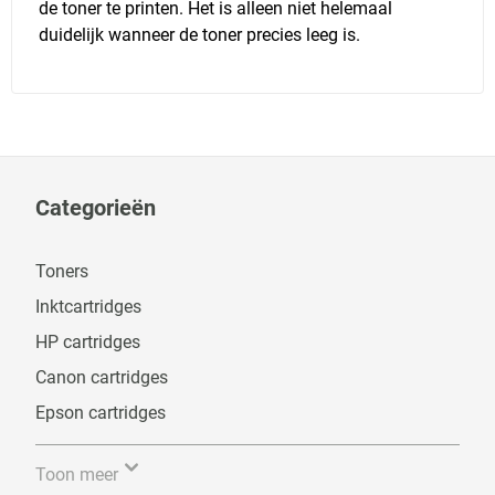
de toner te printen. Het is alleen niet helemaal
duidelijk wanneer de toner precies leeg is.
Categorieën
Toners
Inktcartridges
HP cartridges
Canon cartridges
Epson cartridges
Toon meer