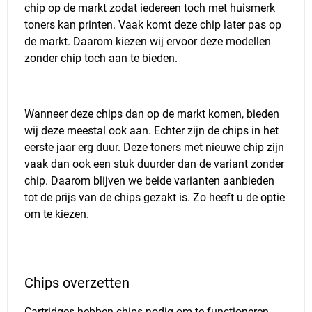
chip op de markt zodat iedereen toch met huismerk
toners kan printen. Vaak komt deze chip later pas op
de markt. Daarom kiezen wij ervoor deze modellen
zonder chip toch aan te bieden.
Wanneer deze chips dan op de markt komen, bieden
wij deze meestal ook aan. Echter zijn de chips in het
eerste jaar erg duur. Deze toners met nieuwe chip zijn
vaak dan ook een stuk duurder dan de variant zonder
chip. Daarom blijven we beide varianten aanbieden
tot de prijs van de chips gezakt is. Zo heeft u de optie
om te kiezen.
Chips overzetten
Cartridges hebben chips nodig om te functioneren.