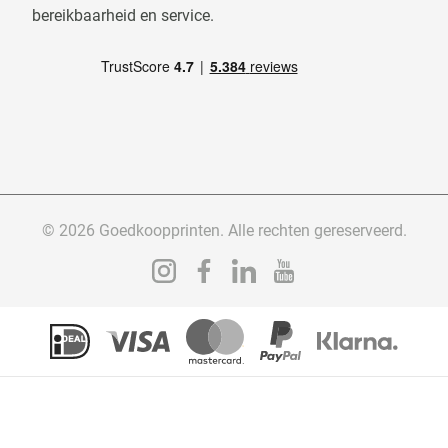
bereikbaarheid en service.
© 2026 Goedkoopprinten. Alle rechten gereserveerd.