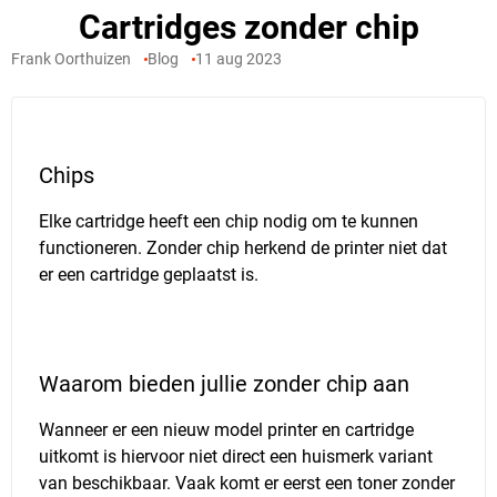
Cartridges zonder chip
Frank Oorthuizen
Blog
11 aug 2023
Chips
Elke cartridge heeft een chip nodig om te kunnen
functioneren. Zonder chip herkend de printer niet dat
er een cartridge geplaatst is.
Waarom bieden jullie zonder chip aan
Wanneer er een nieuw model printer en cartridge
uitkomt is hiervoor niet direct een huismerk variant
van beschikbaar. Vaak komt er eerst een toner zonder