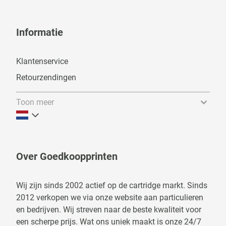
Informatie
Klantenservice
Retourzendingen
Toon meer
Over Goedkoopprinten
Wij zijn sinds 2002 actief op de cartridge markt. Sinds
2012 verkopen we via onze website aan particulieren
en bedrijven. Wij streven naar de beste kwaliteit voor
een scherpe prijs. Wat ons uniek maakt is onze 24/7