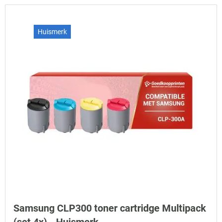
Huismerk
Samsung CLP300 toner cartridge Multipack