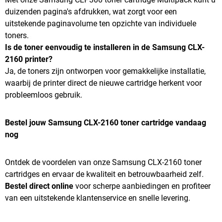
duizenden pagina's afdrukken, wat zorgt voor een
uitstekende paginavolume ten opzichte van individuele
toners.
Is de toner eenvoudig te installeren in de Samsung CLX-
2160 printer?
Ja, de toners zijn ontworpen voor gemakkelijke installatie,
waarbij de printer direct de nieuwe cartridge herkent voor
probleemloos gebruik.
Bestel jouw Samsung CLX-2160 toner cartridge vandaag
nog
Ontdek de voordelen van onze Samsung CLX-2160 toner
cartridges en ervaar de kwaliteit en betrouwbaarheid zelf.
Bestel direct online
voor scherpe aanbiedingen en profiteer
van een uitstekende klantenservice en snelle levering.