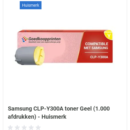
Huismerk
Samsung CLP-Y300A toner Geel (1.000
afdrukken) - Huismerk