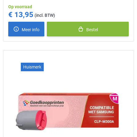
Op voorraad
€ 13,95
Meer info
Bestel
Huismerk