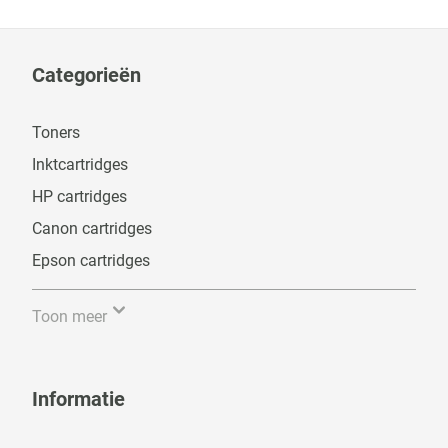
Categorieën
Toners
Inktcartridges
HP cartridges
Canon cartridges
Epson cartridges
Toon meer
Informatie