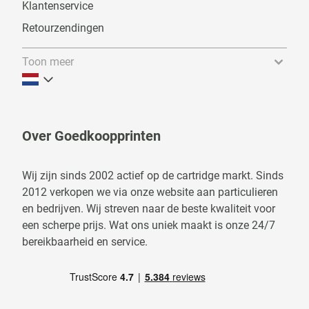
Klantenservice
Retourzendingen
Toon meer
Over Goedkoopprinten
Wij zijn sinds 2002 actief op de cartridge markt. Sinds
2012 verkopen we via onze website aan particulieren
en bedrijven. Wij streven naar de beste kwaliteit voor
een scherpe prijs. Wat ons uniek maakt is onze 24/7
bereikbaarheid en service.