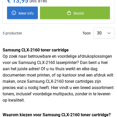
€ 13,95
Meer info
Bestel
5
producten
Toon
Samsung CLX-2160 toner cartridge
Op zoek naar betrouwbare en voordelige afdrukoplossingen
voor uw Samsung CLX-2160 laserprinter? Dan bent u hier
aan het juiste adres! Of u nu thuis werkt en elke dag
documenten moet printen, of op kantoor snel een afdruk wilt
maken, onze Samsung CLX-2160 toner cartridges zijn
precies wat u nodig heeft. Hier vindt u een breed assortiment
toners, inclusief voordelige multipacks, zonder in te leveren
op kwaliteit.
Waarom kiezen voor Samsung CLX-2160 toner cartridge?