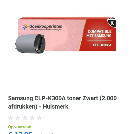
Samsung CLP-K300A toner Zwart (2.000
afdrukken) - Huismerk
Op voorraad