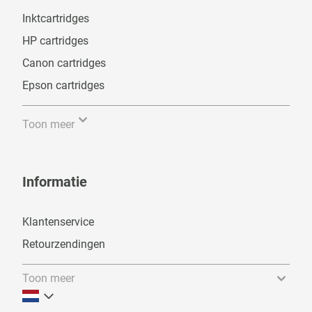
Inktcartridges
HP cartridges
Canon cartridges
Epson cartridges
Toon meer
Informatie
Klantenservice
Retourzendingen
Toon meer