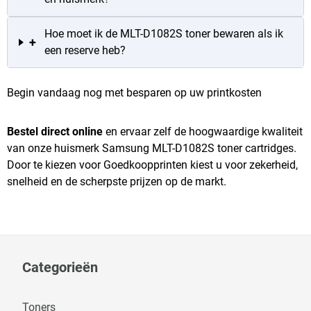
Hoe moet ik de MLT-D1082S toner bewaren als ik
+
een reserve heb?
Begin vandaag nog met besparen op uw printkosten
Bestel direct online
en ervaar zelf de hoogwaardige kwaliteit
van onze huismerk Samsung MLT-D1082S toner cartridges.
Door te kiezen voor Goedkoopprinten kiest u voor zekerheid,
snelheid en de scherpste prijzen op de markt.
Categorieën
Toners