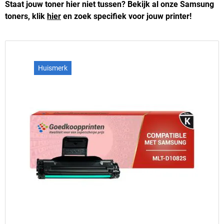
Staat jouw toner hier niet tussen? Bekijk al onze Samsung
toners, klik
hier
en zoek specifiek voor jouw printer!
Huismerk