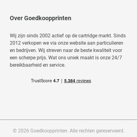
Over Goedkoopprinten
Wij zijn sinds 2002 actief op de cartridge markt. Sinds
2012 verkopen we via onze website aan particulieren
en bedrijven. Wij streven naar de beste kwaliteit voor
een scherpe prijs. Wat ons uniek maakt is onze 24/7
bereikbaarheid en service.
© 2026 Goedkoopprinten. Alle rechten gereserveerd.