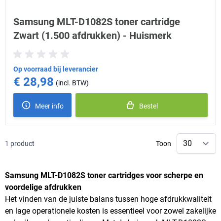
Samsung MLT-D1082S toner cartridge
Zwart (1.500 afdrukken) - Huismerk
Op voorraad bij leverancier
€ 28,98
Meer info
Bestel
1
product
Toon
Samsung MLT-D1082S toner cartridges voor scherpe en
voordelige afdrukken
Het vinden van de juiste balans tussen hoge afdrukkwaliteit
en lage operationele kosten is essentieel voor zowel zakelijke