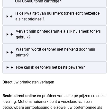
OKI C5400 toner cartridge?
Is de kwaliteit van huismerk toners echt hetzelfde
+
als het origineel?
Vervalt mijn printergarantie als ik huismerk toners
+
gebruik?
Waarom wordt de toner niet herkend door mijn
+
printer?
+
Hoe kan ik de toners het beste bewaren?
Direct uw printkosten verlagen
Bestel direct online
en profiteer van scherpe prijzen en snelle
levering. Met ons huismerk bent u verzekerd van een
betrouwbare printoplossing die zowel uw portemonnee als