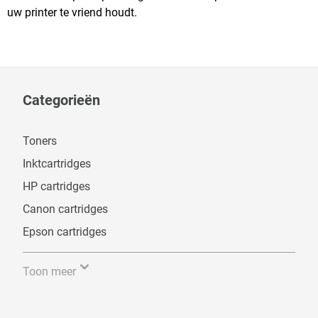
uw printer te vriend houdt.
Categorieën
Toners
Inktcartridges
HP cartridges
Canon cartridges
Epson cartridges
Toon meer