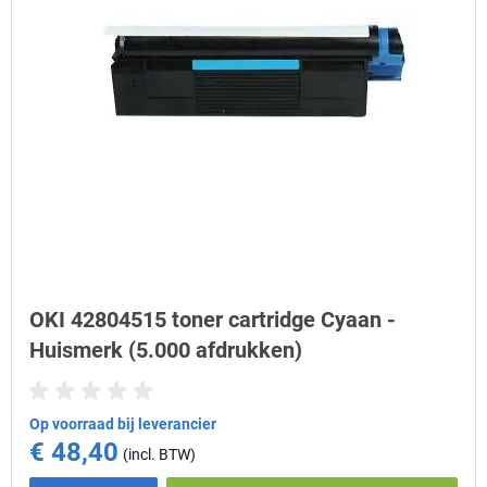
OKI 42804515 toner cartridge Cyaan -
Huismerk (5.000 afdrukken)
Op voorraad bij leverancier
€ 48,40