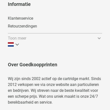
Informatie
Klantenservice
Retourzendingen
Toon meer
Over Goedkoopprinten
Wij zijn sinds 2002 actief op de cartridge markt. Sinds
2012 verkopen we via onze website aan particulieren
en bedrijven. Wij streven naar de beste kwaliteit voor
een scherpe prijs. Wat ons uniek maakt is onze 24/7
bereikbaarheid en service.