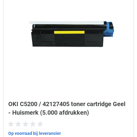
OKI C5200 / 42127405 toner cartridge Geel
- Huismerk (5.000 afdrukken)
Op voorraad bij leverancier