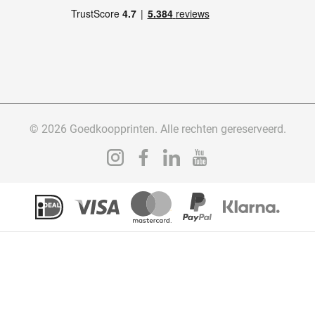
© 2026 Goedkoopprinten. Alle rechten gereserveerd.