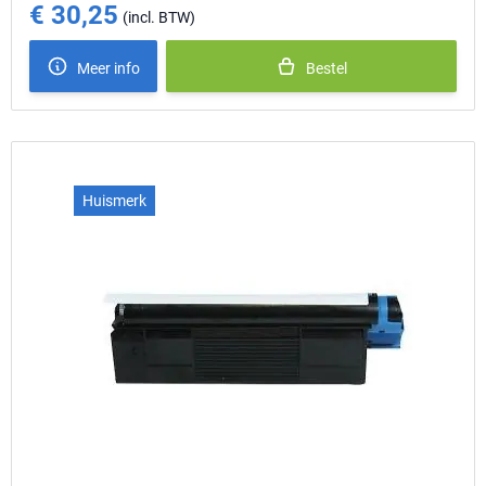
€ 30,25
Meer info
Bestel
Huismerk