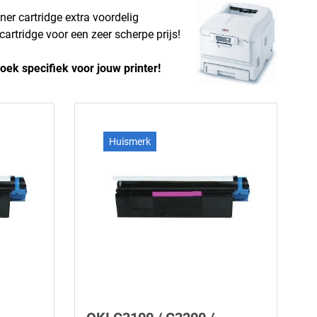
ner cartridge extra voordelig
cartridge voor een zeer scherpe prijs!
oek specifiek voor jouw printer!
Huismerk