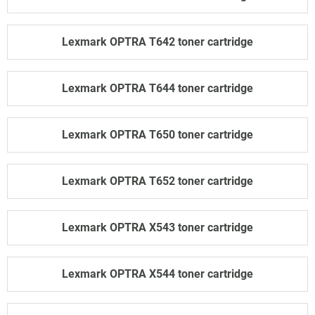
Lexmark OPTRA T642 toner cartridge
Lexmark OPTRA T644 toner cartridge
Lexmark OPTRA T650 toner cartridge
Lexmark OPTRA T652 toner cartridge
Lexmark OPTRA X543 toner cartridge
Lexmark OPTRA X544 toner cartridge