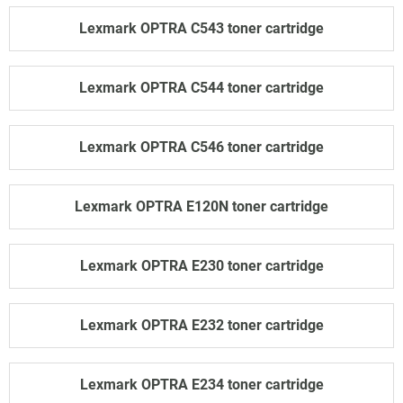
Lexmark OPTRA C543 toner cartridge
Lexmark OPTRA C544 toner cartridge
Lexmark OPTRA C546 toner cartridge
Lexmark OPTRA E120N toner cartridge
Lexmark OPTRA E230 toner cartridge
Lexmark OPTRA E232 toner cartridge
Lexmark OPTRA E234 toner cartridge