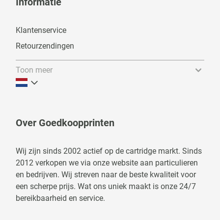
Informatie
Klantenservice
Retourzendingen
Toon meer
Over Goedkoopprinten
Wij zijn sinds 2002 actief op de cartridge markt. Sinds
2012 verkopen we via onze website aan particulieren
en bedrijven. Wij streven naar de beste kwaliteit voor
een scherpe prijs. Wat ons uniek maakt is onze 24/7
bereikbaarheid en service.