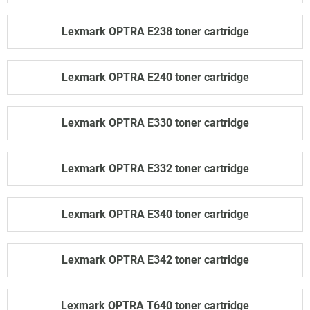
Lexmark OPTRA E238 toner cartridge
Lexmark OPTRA E240 toner cartridge
Lexmark OPTRA E330 toner cartridge
Lexmark OPTRA E332 toner cartridge
Lexmark OPTRA E340 toner cartridge
Lexmark OPTRA E342 toner cartridge
Lexmark OPTRA T640 toner cartridge