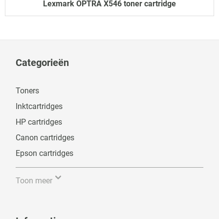
Lexmark OPTRA X546 toner cartridge
Categorieën
Toners
Inktcartridges
HP cartridges
Canon cartridges
Epson cartridges
Toon meer