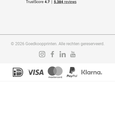
© 2026 Goedkoopprinten. Alle rechten gereserveerd.