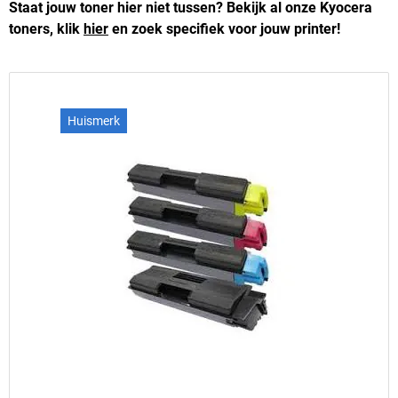
Staat jouw toner hier niet tussen? Bekijk al onze Kyocera
toners, klik
hier
en zoek specifiek voor jouw printer!
Huismerk