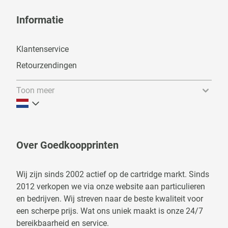
Informatie
Klantenservice
Retourzendingen
Toon meer
Over Goedkoopprinten
Wij zijn sinds 2002 actief op de cartridge markt. Sinds
2012 verkopen we via onze website aan particulieren
en bedrijven. Wij streven naar de beste kwaliteit voor
een scherpe prijs. Wat ons uniek maakt is onze 24/7
bereikbaarheid en service.