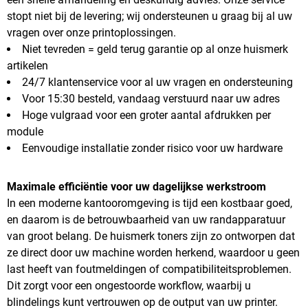
stopt niet bij de levering; wij ondersteunen u graag bij al uw
vragen over onze printoplossingen.
Niet tevreden = geld terug garantie op al onze huismerk
artikelen
24/7 klantenservice voor al uw vragen en ondersteuning
Voor 15:30 besteld, vandaag verstuurd naar uw adres
Hoge vulgraad voor een groter aantal afdrukken per
module
Eenvoudige installatie zonder risico voor uw hardware
Maximale efficiëntie voor uw dagelijkse werkstroom
In een moderne kantooromgeving is tijd een kostbaar goed,
en daarom is de betrouwbaarheid van uw randapparatuur
van groot belang. De huismerk toners zijn zo ontworpen dat
ze direct door uw machine worden herkend, waardoor u geen
last heeft van foutmeldingen of compatibiliteitsproblemen.
Dit zorgt voor een ongestoorde workflow, waarbij u
blindelings kunt vertrouwen op de output van uw printer.