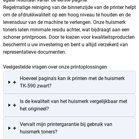
Regelmatige reiniging van de binnenzijde van de printer helpt
om de afdrukkwaliteit op een hoog niveau te houden en de
levensduur van de machine te verlengen. Onze huismerk
toners laten minimale residu achter, wat bijdraagt aan een
schoner printproces. Door te kiezen voor kwaliteitsproducten
beschermt u uw investering en bent u altijd verzekerd van
representatieve documenten.
Veelgestelde vragen over onze printoplossingen
Hoeveel pagina's kan ik printen met de huismerk
+
TK-590 zwart?
Is de kwaliteit van het huismerk vergelijkbaar met
+
het origineel?
Vervalt mijn printergarantie bij gebruik van
+
huismerk toners?