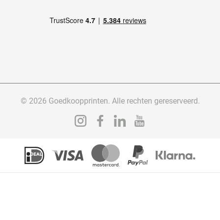
© 2026 Goedkoopprinten. Alle rechten gereserveerd.