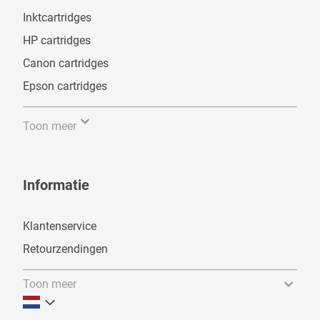
Inktcartridges
HP cartridges
Canon cartridges
Epson cartridges
Toon meer
Informatie
Klantenservice
Retourzendingen
Toon meer