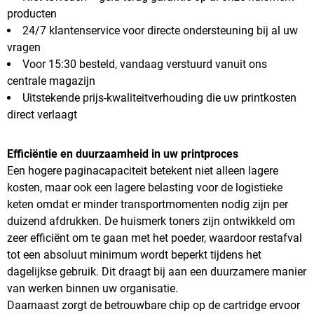
producten
24/7 klantenservice voor directe ondersteuning bij al uw
vragen
Voor 15:30 besteld, vandaag verstuurd vanuit ons
centrale magazijn
Uitstekende prijs-kwaliteitverhouding die uw printkosten
direct verlaagt
Efficiëntie en duurzaamheid in uw printproces
Een hogere paginacapaciteit betekent niet alleen lagere
kosten, maar ook een lagere belasting voor de logistieke
keten omdat er minder transportmomenten nodig zijn per
duizend afdrukken. De huismerk toners zijn ontwikkeld om
zeer efficiënt om te gaan met het poeder, waardoor restafval
tot een absoluut minimum wordt beperkt tijdens het
dagelijkse gebruik. Dit draagt bij aan een duurzamere manier
van werken binnen uw organisatie.
Daarnaast zorgt de betrouwbare chip op de cartridge ervoor