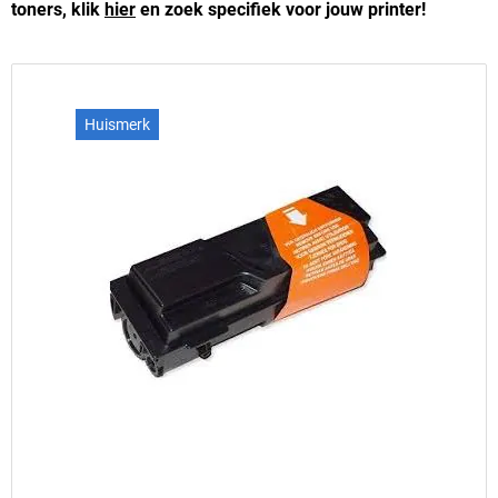
toners, klik
hier
en zoek specifiek voor jouw printer!
Huismerk