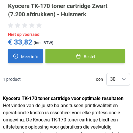
Kyocera TK-170 toner cartridge Zwart
(7.200 afdrukken) - Huismerk
Niet op voorraad
€ 33,82
Meer info
Bestel
1
product
Toon
Kyocera TK-170 toner cartridge voor optimale resultaten
Het vinden van de juiste balans tussen printkwaliteit en
operationele kosten is essentieel voor elke professionele
omgeving. De Kyocera TK-170 toner cartridge biedt een
uitstekende oplossing voor gebruikers die veelvuldig