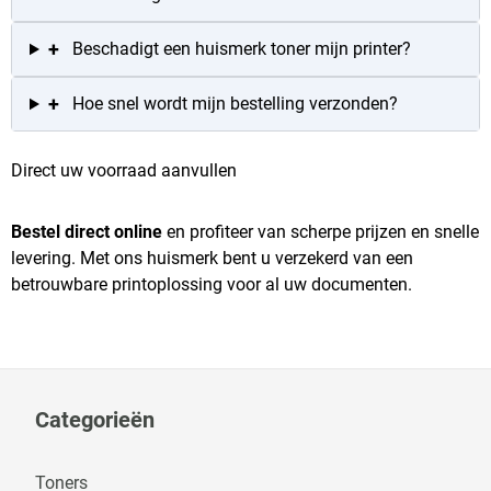
+
Beschadigt een huismerk toner mijn printer?
+
Hoe snel wordt mijn bestelling verzonden?
Direct uw voorraad aanvullen
Bestel direct online
en profiteer van scherpe prijzen en snelle
levering. Met ons huismerk bent u verzekerd van een
betrouwbare printoplossing voor al uw documenten.
Categorieën
Toners