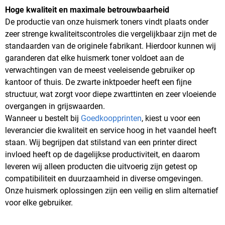
Hoge kwaliteit en maximale betrouwbaarheid
De productie van onze huismerk toners vindt plaats onder
zeer strenge kwaliteitscontroles die vergelijkbaar zijn met de
standaarden van de originele fabrikant. Hierdoor kunnen wij
garanderen dat elke huismerk toner voldoet aan de
verwachtingen van de meest veeleisende gebruiker op
kantoor of thuis. De zwarte inktpoeder heeft een fijne
structuur, wat zorgt voor diepe zwarttinten en zeer vloeiende
overgangen in grijswaarden.
Wanneer u bestelt bij
Goedkoopprinten
, kiest u voor een
leverancier die kwaliteit en service hoog in het vaandel heeft
staan. Wij begrijpen dat stilstand van een printer direct
invloed heeft op de dagelijkse productiviteit, en daarom
leveren wij alleen producten die uitvoerig zijn getest op
compatibiliteit en duurzaamheid in diverse omgevingen.
Onze huismerk oplossingen zijn een veilig en slim alternatief
voor elke gebruiker.