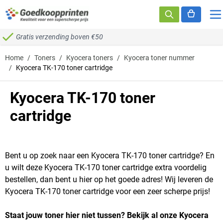
Ga naar de inhoud
Gratis verzending boven €50
Home
/
Toners
/
Kyocera toners
/
Kyocera toner nummer
/
Kyocera TK-170 toner cartridge
Kyocera TK-170 toner
cartridge
Bent u op zoek naar een Kyocera TK-170 toner cartridge? En
u wilt deze Kyocera TK-170 toner cartridge extra voordelig
bestellen, dan bent u hier op het goede adres! Wij leveren de
Kyocera TK-170 toner cartridge voor een zeer scherpe prijs!
Staat jouw toner hier niet tussen? Bekijk al onze Kyocera