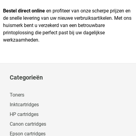
Bestel direct online
en profiteer van onze scherpe prijzen en
de snelle levering van uw nieuwe verbruiksartikelen. Met ons
huismerk bent u verzekerd van een betrouwbare
printoplossing die perfect past bij uw dagelijkse
werkzaamheden.
Categorieën
Toners
Inktcartridges
HP cartridges
Canon cartridges
Epson cartridges