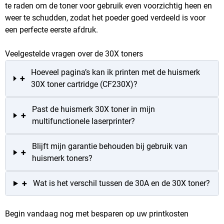
te raden om de toner voor gebruik even voorzichtig heen en
weer te schudden, zodat het poeder goed verdeeld is voor
een perfecte eerste afdruk.
Veelgestelde vragen over de 30X toners
Hoeveel pagina’s kan ik printen met de huismerk
+
30X toner cartridge (CF230X)?
Past de huismerk 30X toner in mijn
+
multifunctionele laserprinter?
Blijft mijn garantie behouden bij gebruik van
+
huismerk toners?
+
Wat is het verschil tussen de 30A en de 30X toner?
Begin vandaag nog met besparen op uw printkosten