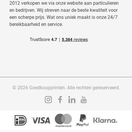
2012 verkopen we via onze website aan particulieren
en bedrijven. Wij streven naar de beste kwaliteit voor
een scherpe prijs. Wat ons uniek maakt is onze 24/7
bereikbaarheid en service.
© 2026 Goedkoopprinten. Alle rechten gereserveerd.