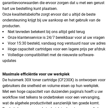
garantievoorwaarden die ervoor zorgen dat u met een gerust
hart uw bestelling kunt plaatsen.
Onze kwaliteitsbelofte zorgt ervoor dat u altijd de beste
ondersteuning krijgt bij uw aankoop en het gebruik van de
producten.
Niet tevreden betekent bij ons altijd geld terug
Onze klantenservice is 24/7 bereikbaar voor al uw vragen
Voor 15:30 besteld, vandaag nog verstuurd naar uw adres
Hoge capaciteit cartridges voor een lagere prijs per afdruk
Volledige compatibiliteit met de nieuwste software-
updates
Maximale efficiëntie voor uw werkplek
De huismerk 30X toner cartridge (CF230X) is ontworpen voor
gebruikers die snelheid en volume eisen op hun werkplek.
Met een hoge capaciteit van duizenden pagina's hoeft u uw
workflow niet telkens te onderbreken voor een vervanging,
wat de algehele productiviteit aanzienlijk ten goede komt.