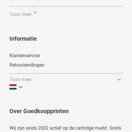
Toon meer
Informatie
Klantenservice
Retourzendingen
Toon meer
Over Goedkoopprinten
Wij zijn sinds 2002 actief op de cartridge markt. Sinds