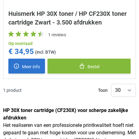
Huismerk HP 30X toner / HP CF230X toner
cartridge Zwart - 3.500 afdrukken
1 reviews
Op voorraad
€ 34,95
Meer info
Bestel
1
product
Toon
HP 30X toner cartridge (CF230X) voor scherpe zakelijke
afdrukken
Het realiseren van een professionele printkwaliteit hoeft niet
gepaard te gaan met hoge kosten voor uw onderneming. Met