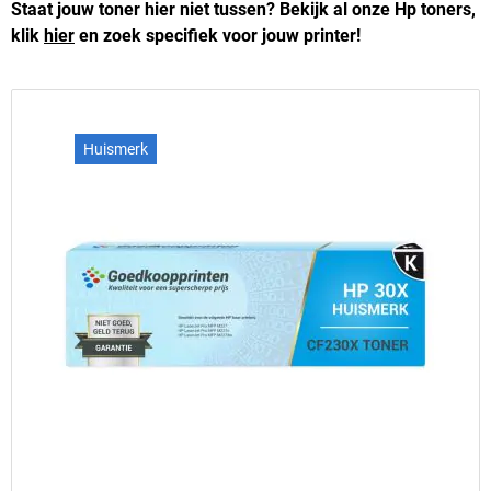
Staat jouw toner hier niet tussen? Bekijk al onze Hp toners,
klik
hier
en zoek specifiek voor jouw printer!
Huismerk