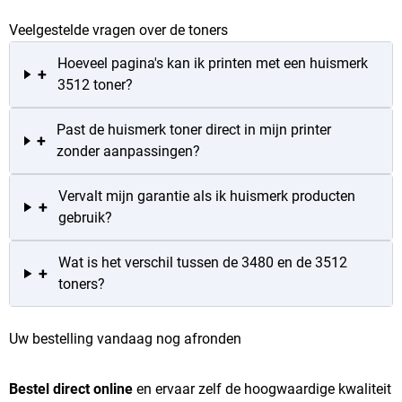
Veelgestelde vragen over de toners
Hoeveel pagina's kan ik printen met een huismerk
+
3512 toner?
Past de huismerk toner direct in mijn printer
+
zonder aanpassingen?
Vervalt mijn garantie als ik huismerk producten
+
gebruik?
Wat is het verschil tussen de 3480 en de 3512
+
toners?
Uw bestelling vandaag nog afronden
Bestel direct online
en ervaar zelf de hoogwaardige kwaliteit