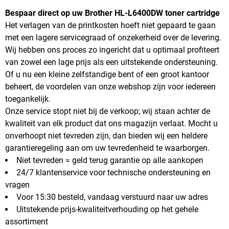
Bespaar direct op uw Brother HL-L6400DW toner cartridge
Het verlagen van de printkosten hoeft niet gepaard te gaan
met een lagere servicegraad of onzekerheid over de levering.
Wij hebben ons proces zo ingericht dat u optimaal profiteert
van zowel een lage prijs als een uitstekende ondersteuning.
Of u nu een kleine zelfstandige bent of een groot kantoor
beheert, de voordelen van onze webshop zijn voor iedereen
toegankelijk.
Onze service stopt niet bij de verkoop; wij staan achter de
kwaliteit van elk product dat ons magazijn verlaat. Mocht u
onverhoopt niet tevreden zijn, dan bieden wij een heldere
garantieregeling aan om uw tevredenheid te waarborgen.
Niet tevreden = geld terug garantie op alle aankopen
24/7 klantenservice voor technische ondersteuning en
vragen
Voor 15:30 besteld, vandaag verstuurd naar uw adres
Uitstekende prijs-kwaliteitverhouding op het gehele
assortiment