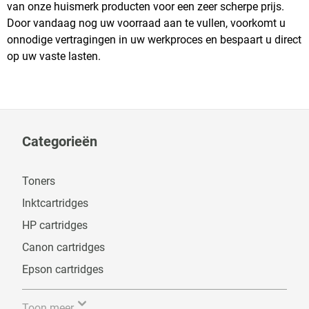
van onze huismerk producten voor een zeer scherpe prijs.
Door vandaag nog uw voorraad aan te vullen, voorkomt u
onnodige vertragingen in uw werkproces en bespaart u direct
op uw vaste lasten.
Categorieën
Toners
Inktcartridges
HP cartridges
Canon cartridges
Epson cartridges
Toon meer