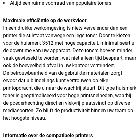
Altijd een ruime voorraad van populaire toners
Maximale efficiëntie op de werkvloer
In een drukke werkomgeving is niets vervelender dan een
printer die stilstaat vanwege een lege toner. Door te kiezen
voor de huismerk 3512 met hoge capaciteit, minimaliseert u
de downtime van uw apparaat. Deze toners hoeven minder
vaak gewisseld te worden, wat niet alleen tijd bespaart, maar
ook de hoeveelheid afval in uw kantoor vermindert.
De betrouwbaarheid van de gebruikte materialen zorgt
ervoor dat u blindelings kunt vertrouwen op elke
printopdracht die u naar de wachtrij stuurt. Dit type huismerk
toner is geoptimaliseerd voor hoge printsnelheden, waarbij
de poederhechting direct en vlekvrij plaatsvindt op diverse
mediasoorten. Zo blijft de productiviteit binnen uw team op
het hoogste niveau.
Informatie over de compatibele printers