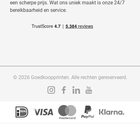
een scherpe prijs. Wat ons uniek maakt is onze 24/7
bereikbaarheid en service.
© 2026 Goedkoopprinten. Alle rechten gereserveerd.