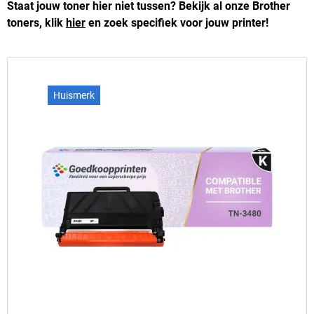
Staat jouw toner hier niet tussen? Bekijk al onze Brother
toners, klik
hier
en zoek specifiek voor jouw printer!
Huismerk