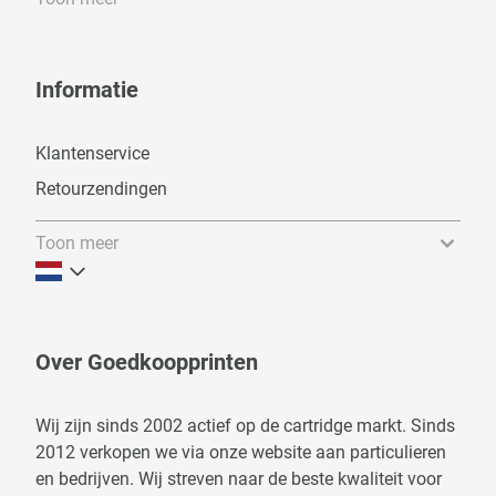
Informatie
Klantenservice
Retourzendingen
Toon meer
Over Goedkoopprinten
Wij zijn sinds 2002 actief op de cartridge markt. Sinds
2012 verkopen we via onze website aan particulieren
en bedrijven. Wij streven naar de beste kwaliteit voor