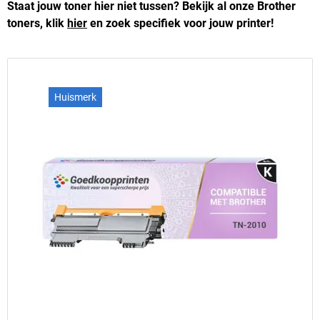
Staat jouw toner hier niet tussen? Bekijk al onze Brother
toners, klik
hier
en zoek specifiek voor jouw printer!
Huismerk