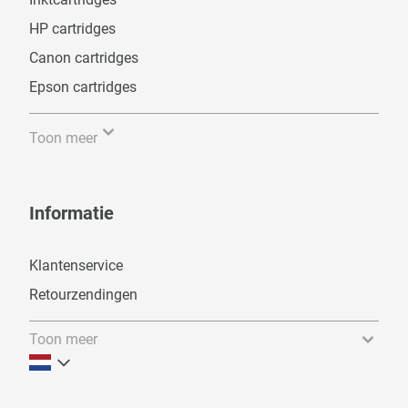
HP cartridges
Canon cartridges
Epson cartridges
Toon meer
Informatie
Klantenservice
Retourzendingen
Toon meer