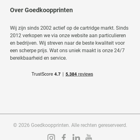
Over Goedkoopprinten
Wij zijn sinds 2002 actief op de cartridge markt. Sinds
2012 verkopen we via onze website aan particulieren
en bedrijven. Wij streven naar de beste kwaliteit voor
een scherpe prijs. Wat ons uniek maakt is onze 24/7
bereikbaarheid en service.
© 2026 Goedkoopprinten. Alle rechten gereserveerd.