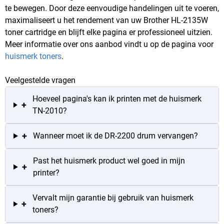
te bewegen. Door deze eenvoudige handelingen uit te voeren,
maximaliseert u het rendement van uw Brother HL-2135W
toner cartridge en blijft elke pagina er professioneel uitzien.
Meer informatie over ons aanbod vindt u op de pagina voor
huismerk toners
.
Veelgestelde vragen
Hoeveel pagina's kan ik printen met de huismerk
+
TN-2010?
+
Wanneer moet ik de DR-2200 drum vervangen?
Past het huismerk product wel goed in mijn
+
printer?
Vervalt mijn garantie bij gebruik van huismerk
+
toners?