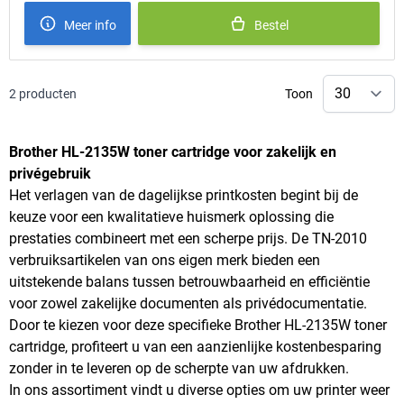
Meer info
Bestel
2
producten
Toon
Brother HL-2135W toner cartridge voor zakelijk en
privégebruik
Het verlagen van de dagelijkse printkosten begint bij de
keuze voor een kwalitatieve huismerk oplossing die
prestaties combineert met een scherpe prijs. De TN-2010
verbruiksartikelen van ons eigen merk bieden een
uitstekende balans tussen betrouwbaarheid en efficiëntie
voor zowel zakelijke documenten als privédocumentatie.
Door te kiezen voor deze specifieke Brother HL-2135W toner
cartridge, profiteert u van een aanzienlijke kostenbesparing
zonder in te leveren op de scherpte van uw afdrukken.
In ons assortiment vindt u diverse opties om uw printer weer