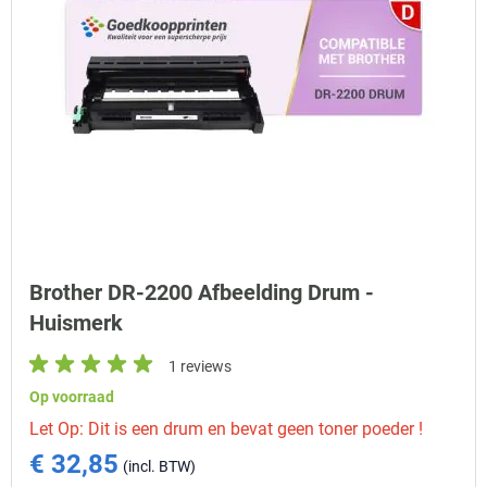
Brother DR-2200 Afbeelding Drum -
Huismerk
1 reviews
Op voorraad
Let Op: Dit is een drum en bevat geen toner poeder !
€ 32,85