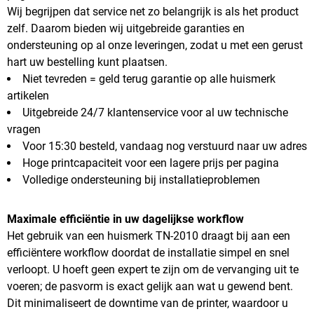
Wij begrijpen dat service net zo belangrijk is als het product
zelf. Daarom bieden wij uitgebreide garanties en
ondersteuning op al onze leveringen, zodat u met een gerust
hart uw bestelling kunt plaatsen.
Niet tevreden = geld terug garantie op alle huismerk
artikelen
Uitgebreide 24/7 klantenservice voor al uw technische
vragen
Voor 15:30 besteld, vandaag nog verstuurd naar uw adres
Hoge printcapaciteit voor een lagere prijs per pagina
Volledige ondersteuning bij installatieproblemen
Maximale efficiëntie in uw dagelijkse workflow
Het gebruik van een huismerk TN-2010 draagt bij aan een
efficiëntere workflow doordat de installatie simpel en snel
verloopt. U hoeft geen expert te zijn om de vervanging uit te
voeren; de pasvorm is exact gelijk aan wat u gewend bent.
Dit minimaliseert de downtime van de printer, waardoor u