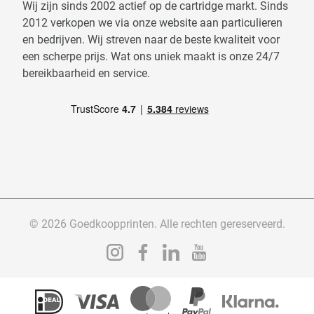
Wij zijn sinds 2002 actief op de cartridge markt. Sinds
2012 verkopen we via onze website aan particulieren
en bedrijven. Wij streven naar de beste kwaliteit voor
een scherpe prijs. Wat ons uniek maakt is onze 24/7
bereikbaarheid en service.
© 2026 Goedkoopprinten. Alle rechten gereserveerd.