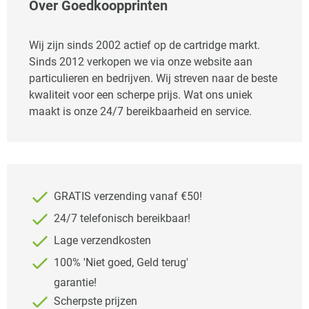
Over Goedkoopprinten
Wij zijn sinds 2002 actief op de cartridge markt.
Sinds 2012 verkopen we via onze website aan
particulieren en bedrijven. Wij streven naar de beste
kwaliteit voor een scherpe prijs. Wat ons uniek
maakt is onze 24/7 bereikbaarheid en service.
GRATIS verzending vanaf €50!
24/7 telefonisch bereikbaar!
Lage verzendkosten
100% 'Niet goed, Geld terug'
garantie!
Scherpste prijzen