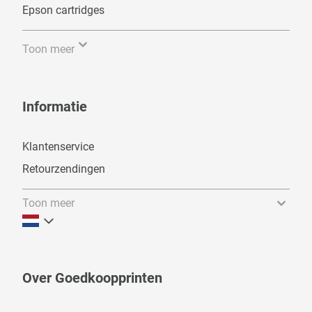
Epson cartridges
Toon meer
Informatie
Klantenservice
Retourzendingen
Toon meer
Over Goedkoopprinten