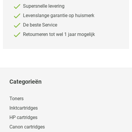
Supersnelle levering
Levenslange garantie op huismerk
De beste Service
Retourneren tot wel 1 jaar mogelijk
Categorieën
Toners
Inktcartridges
HP cartridges
Canon cartridges