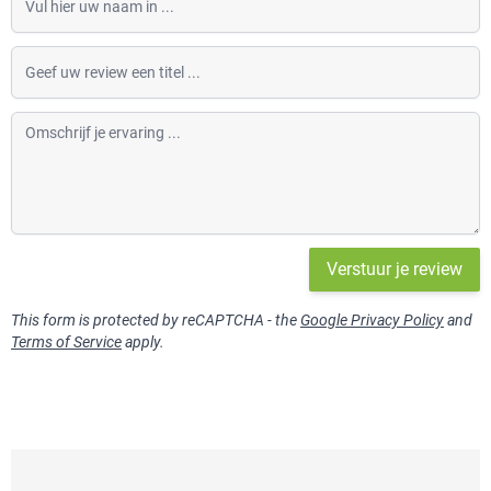
Geef uw review een titel
Omschrijf je ervaring
Verstuur je review
This form is protected by reCAPTCHA - the
Google Privacy Policy
and
Terms of Service
apply.