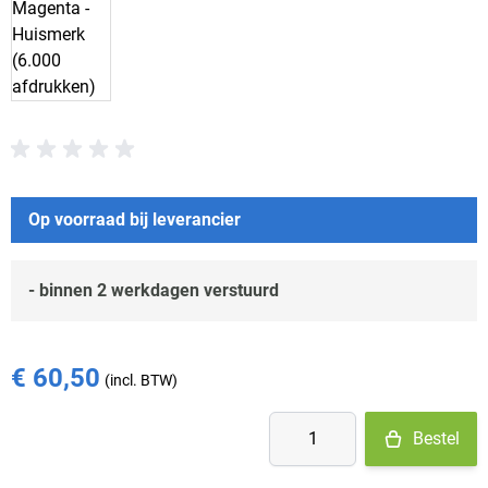
Op voorraad bij leverancier
- binnen 2 werkdagen verstuurd
€ 60,50
Aantal
Bestel