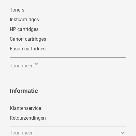
Toners
Inktcartridges
HP cartridges
Canon cartridges
Epson cartridges
Toon meer
Informatie
Klantenservice
Retourzendingen
Toon meer