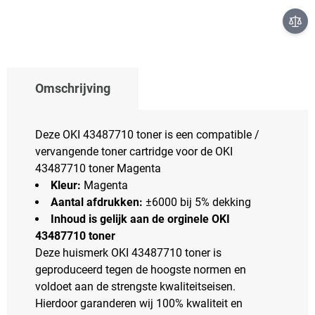
Omschrijving
Deze OKI 43487710 toner is een compatible /
vervangende toner cartridge voor de OKI
43487710 toner Magenta
Kleur:
Magenta
Aantal afdrukken:
±6000 bij 5% dekking
Inhoud is gelijk aan de orginele OKI
43487710 toner
Deze huismerk OKI 43487710 toner is
geproduceerd tegen de hoogste normen en
voldoet aan de strengste kwaliteitseisen.
Hierdoor garanderen wij 100% kwaliteit en