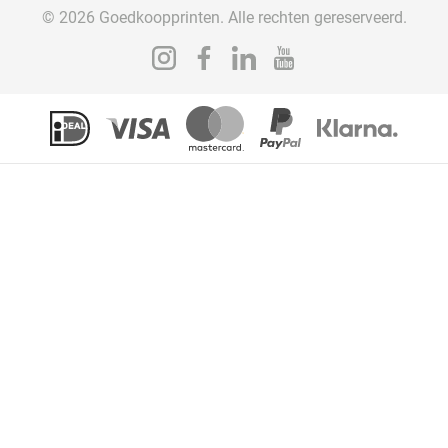
© 2026 Goedkoopprinten. Alle rechten gereserveerd.