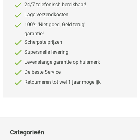
24/7 telefonisch bereikbaar!
Lage verzendkosten
100% 'Niet goed, Geld terug'
garantie!
Scherpste prijzen
Supersnelle levering
Levenslange garantie op huismerk
De beste Service
Retourneren tot wel 1 jaar mogelijk
Categorieën