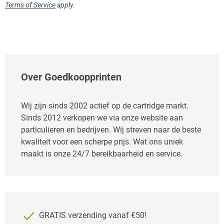
Terms of Service
apply.
Over Goedkoopprinten
Wij zijn sinds 2002 actief op de cartridge markt.
Sinds 2012 verkopen we via onze website aan
particulieren en bedrijven. Wij streven naar de beste
kwaliteit voor een scherpe prijs. Wat ons uniek
maakt is onze 24/7 bereikbaarheid en service.
GRATIS verzending vanaf €50!