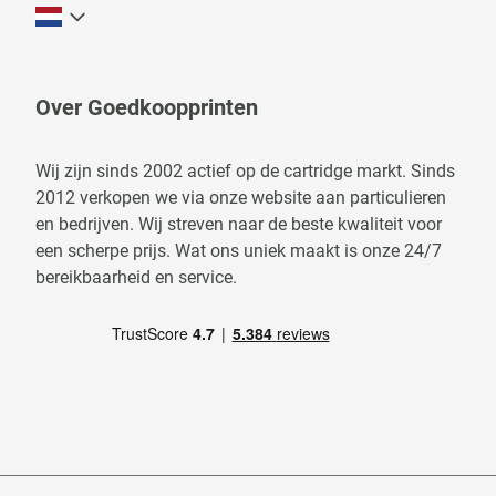
Over Goedkoopprinten
Wij zijn sinds 2002 actief op de cartridge markt. Sinds
2012 verkopen we via onze website aan particulieren
en bedrijven. Wij streven naar de beste kwaliteit voor
een scherpe prijs. Wat ons uniek maakt is onze 24/7
bereikbaarheid en service.