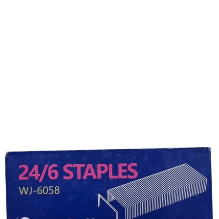
Op voorraad