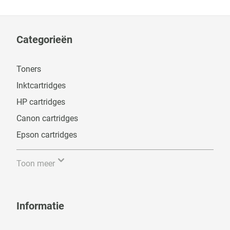
Categorieën
Toners
Inktcartridges
HP cartridges
Canon cartridges
Epson cartridges
Toon meer
Informatie