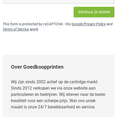
Verstuur je review
This form is protected by reCAPTCHA - the
Google Privacy Policy
and
Terms of Service
apply.
Over Goedkoopprinten
Wij zijn sinds 2002 actief op de cartridge markt.
Sinds 2012 verkopen we via onze website aan
particulieren en bedrijven. Wij streven naar de beste
kwaliteit voor een scherpe prijs. Wat ons uniek
maakt is onze 24/7 bereikbaarheid en service.