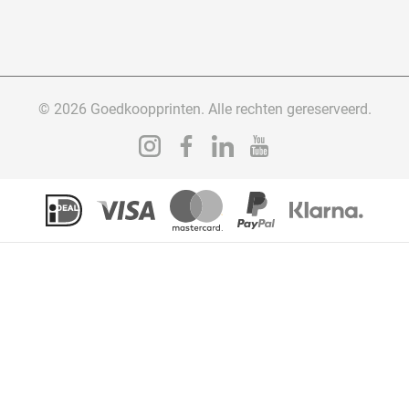
© 2026 Goedkoopprinten. Alle rechten gereserveerd.