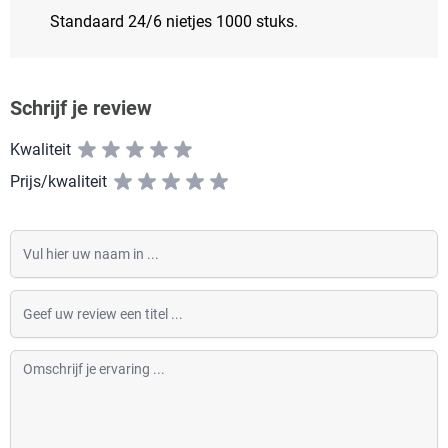
Standaard 24/6 nietjes 1000 stuks.
Schrijf je review
Kwaliteit
Prijs/kwaliteit
Vul hier uw naam in
Geef uw review een titel
Omschrijf je ervaring