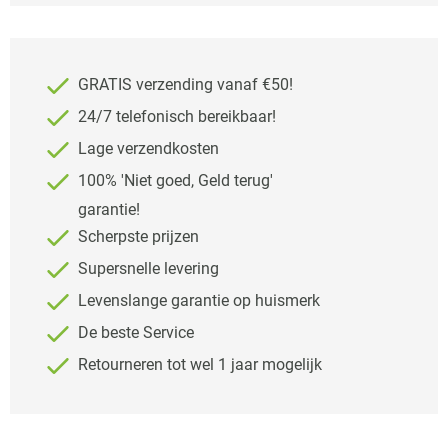
GRATIS verzending vanaf €50!
24/7 telefonisch bereikbaar!
Lage verzendkosten
100% 'Niet goed, Geld terug'
garantie!
Scherpste prijzen
Supersnelle levering
Levenslange garantie op huismerk
De beste Service
Retourneren tot wel 1 jaar mogelijk