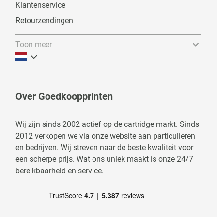
Klantenservice
Retourzendingen
Toon meer
Over Goedkoopprinten
Wij zijn sinds 2002 actief op de cartridge markt. Sinds
2012 verkopen we via onze website aan particulieren
en bedrijven. Wij streven naar de beste kwaliteit voor
een scherpe prijs. Wat ons uniek maakt is onze 24/7
bereikbaarheid en service.