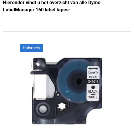
Hieronder vindt u het overzicht van alle Dymo
LabelManager 160 label tapes:
Huismerk