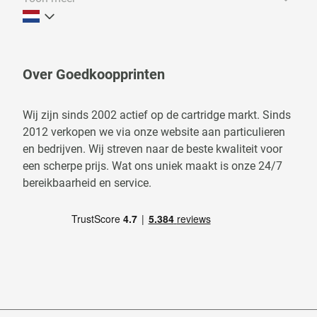
Over Goedkoopprinten
Wij zijn sinds 2002 actief op de cartridge markt. Sinds
2012 verkopen we via onze website aan particulieren
en bedrijven. Wij streven naar de beste kwaliteit voor
een scherpe prijs. Wat ons uniek maakt is onze 24/7
bereikbaarheid en service.