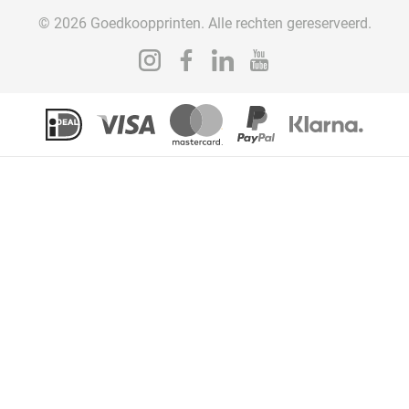
© 2026 Goedkoopprinten. Alle rechten gereserveerd.