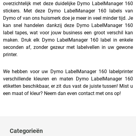
overzichtelijk met deze duidelijke Dymo LabelManager 160
stickers. Met deze Dymo LabelManager 160 labels van
Dymo of van ons huismerk doe je meer in veel minder tijd. Je
kan snel handelen dankzij deze Dymo LabelManager 160
label tapes, wat voor jouw business een groot verschil kan
maken. Druk elk Dymo LabelManager 160 label in enkele
seconden af, zonder gezeur met labelvellen in uw gewone
printer.
We hebben voor uw Dymo LabelManager 160 labelprinter
verschillende kleuren en maten Dymo LabelManager 160
etiketten beschikbaar, er zit dus vast de juiste tussen! Mist u
een maat of kleur? Neem dan even contact met ons op!
Categorieën