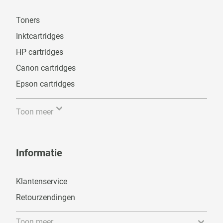
Toners
Inktcartridges
HP cartridges
Canon cartridges
Epson cartridges
Toon meer
Informatie
Klantenservice
Retourzendingen
Toon meer