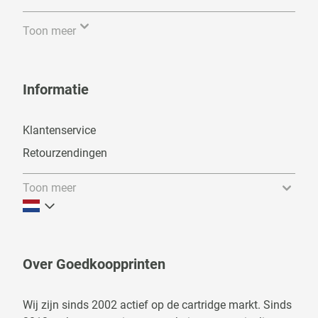
Toon meer
Informatie
Klantenservice
Retourzendingen
Toon meer
Over Goedkoopprinten
Wij zijn sinds 2002 actief op de cartridge markt. Sinds