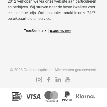
2012 verkopen we via onze website aan particulieren
en bedrijven. Wij streven naar de beste kwaliteit voor
een scherpe prijs. Wat ons uniek maakt is onze 24/7
bereikbaarheid en service.
© 2026 Goedkoopprinten. Alle rechten gereserveerd.