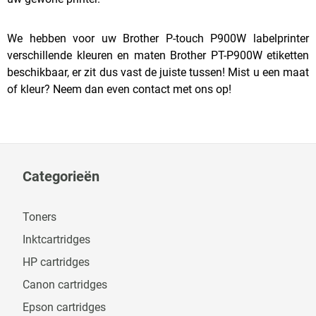
We hebben voor uw Brother P-touch P900W labelprinter
verschillende kleuren en maten Brother PT-P900W etiketten
beschikbaar, er zit dus vast de juiste tussen! Mist u een maat
of kleur? Neem dan even contact met ons op!
Categorieën
Toners
Inktcartridges
HP cartridges
Canon cartridges
Epson cartridges