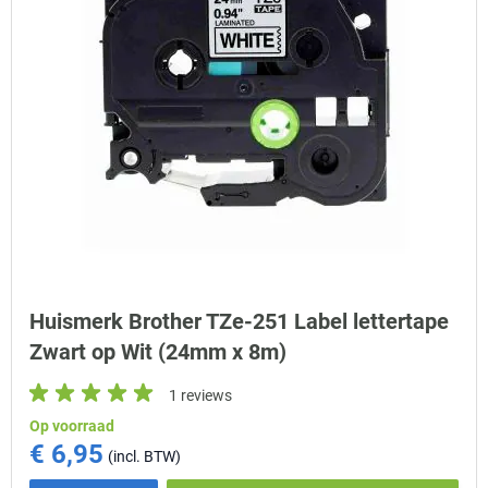
Huismerk Brother TZe-251 Label lettertape
Zwart op Wit (24mm x 8m)
1 reviews
Op voorraad
€ 6,95