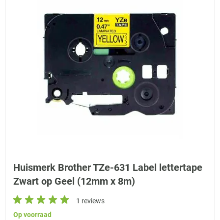
Huismerk Brother TZe-631 Label lettertape
Zwart op Geel (12mm x 8m)
1 reviews
Op voorraad