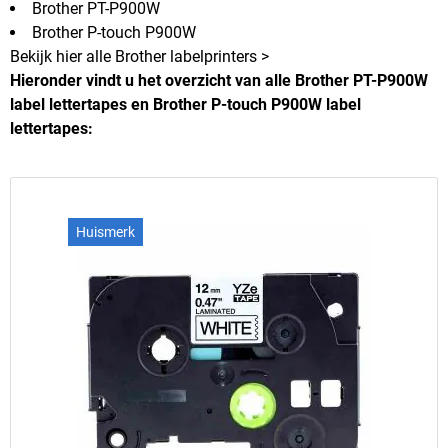
Brother PT-P900W
Brother P-touch P900W
Bekijk hier alle Brother labelprinters >
Hieronder vindt u het overzicht van alle Brother PT-P900W
label lettertapes en Brother P-touch P900W label
lettertapes:
Huismerk