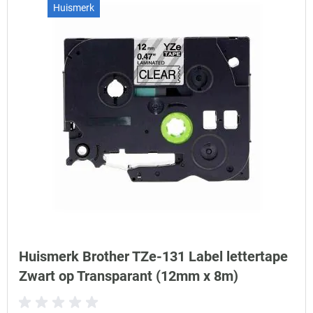
Huismerk
Huismerk Brother TZe-131 Label lettertape
Zwart op Transparant (12mm x 8m)