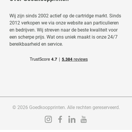
Wij zijn sinds 2002 actief op de cartridge markt. Sinds
2012 verkopen we via onze website aan particulieren
en bedrijven. Wij streven naar de beste kwaliteit voor
een scherpe prijs. Wat ons uniek maakt is onze 24/7
bereikbaarheid en service.
© 2026 Goedkoopprinten. Alle rechten gereserveerd.