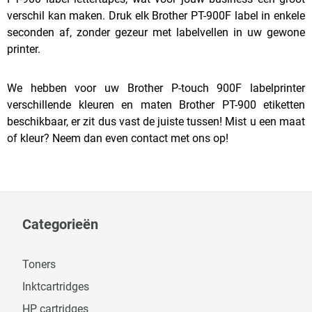
verschil kan maken. Druk elk Brother PT-900F label in enkele
seconden af, zonder gezeur met labelvellen in uw gewone
printer.
We hebben voor uw Brother P-touch 900F labelprinter
verschillende kleuren en maten Brother PT-900 etiketten
beschikbaar, er zit dus vast de juiste tussen! Mist u een maat
of kleur? Neem dan even contact met ons op!
Categorieën
Toners
Inktcartridges
HP cartridges