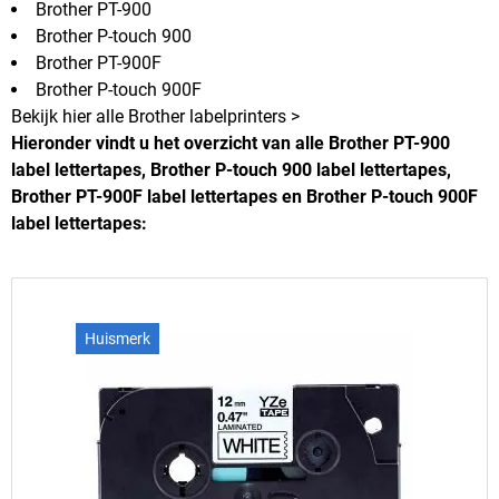
Brother PT-900
Brother P-touch 900
Brother PT-900F
Brother P-touch 900F
Bekijk hier alle Brother labelprinters >
Hieronder vindt u het overzicht van alle Brother PT-900
label lettertapes, Brother P-touch 900 label lettertapes,
Brother PT-900F label lettertapes en Brother P-touch 900F
label lettertapes:
Huismerk