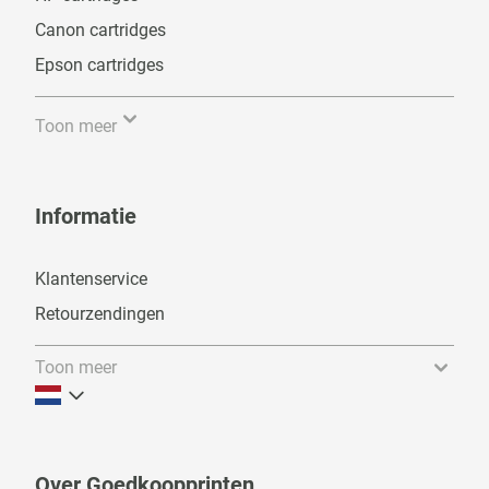
Canon cartridges
Epson cartridges
Toon meer
Informatie
Klantenservice
Retourzendingen
Toon meer
Over Goedkoopprinten