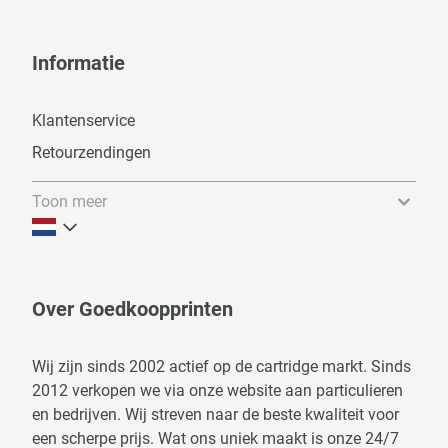
Informatie
Klantenservice
Retourzendingen
Toon meer
Over Goedkoopprinten
Wij zijn sinds 2002 actief op de cartridge markt. Sinds
2012 verkopen we via onze website aan particulieren
en bedrijven. Wij streven naar de beste kwaliteit voor
een scherpe prijs. Wat ons uniek maakt is onze 24/7