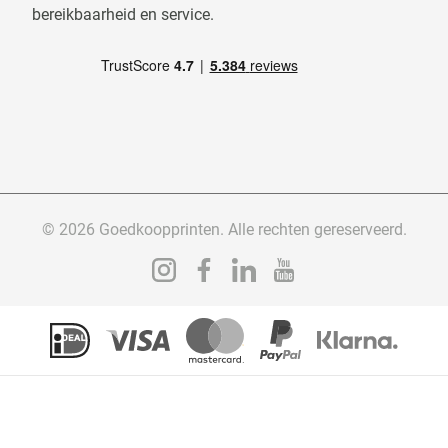
bereikbaarheid en service.
© 2026 Goedkoopprinten. Alle rechten gereserveerd.